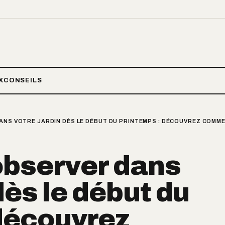
X
CONSEILS
ANS VOTRE JARDIN DÈS LE DÉBUT DU PRINTEMPS : DÉCOUVREZ COMMEN
observer dans
dès le début du
 découvrez