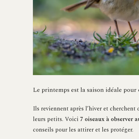
Le printemps est la saison idéale pour 
Ils reviennent après l’hiver et cherchent d
leurs petits. Voici
7 oiseaux à observer a
conseils pour les attirer et les protéger.