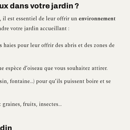
x dans votre jardin ?
 il est essentiel de leur offrir un
environnement
dre votre jardin accueillant :
s haies pour leur offrir des abris et des zones de
ue espèce d’oiseau que vous souhaitez attirer.
in, fontaine…) pour qu’ils puissent boire et se
 graines, fruits, insectes…
rdin