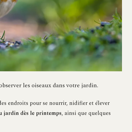
observer les oiseaux dans votre jardin.
es endroits pour se nourrir, nidifier et élever
u jardin dès le printemps
, ainsi que quelques