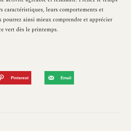
rs caractéristiques, leurs comportements et
s pourrez ainsi mieux comprendre et apprécier
ce vert dès le printemps.
Pinterest
Email