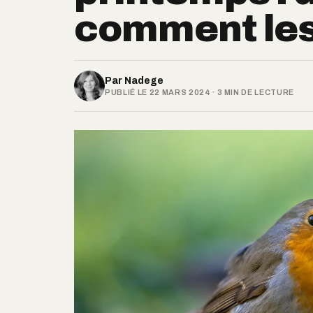
comment les 
Par
Nadege
PUBLIÉ LE 22 MARS 2024 · 3 MIN DE LECTURE