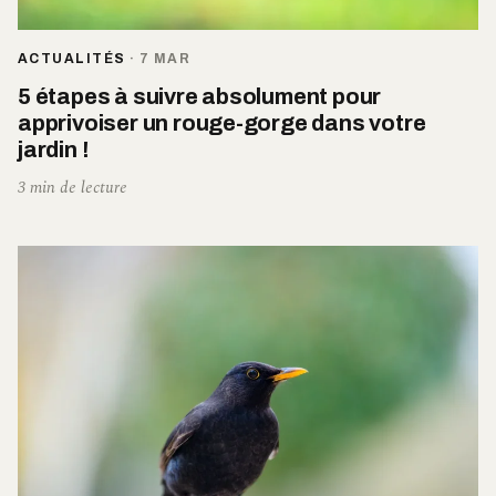
ACTUALITÉS
·
7 MAR
5 étapes à suivre absolument pour
apprivoiser un rouge-gorge dans votre
jardin !
3 min de lecture