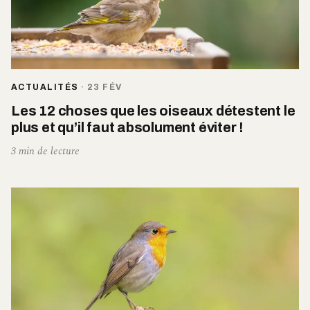
ACTUALITÉS
·
23 FÉV
Les 12 choses que les oiseaux détestent le
plus et qu’il faut absolument éviter !
3 min de lecture