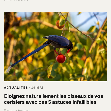
ACTUALITÉS
·
19 MAI
Eloignez naturellement les oiseaux de vos
cerisiers avec ces 5 astuces infaillibles
3 min de lecture