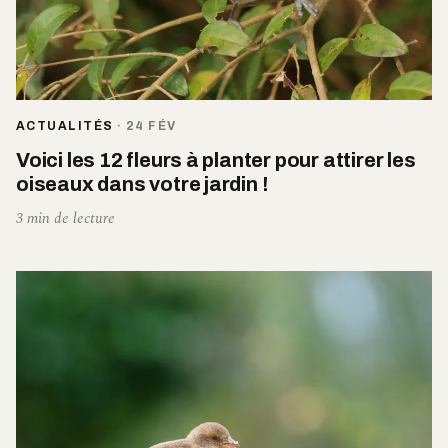
ACTUALITÉS
·
24 FÉV
Voici les 12 fleurs à planter pour attirer les
oiseaux dans votre jardin !
3 min de lecture