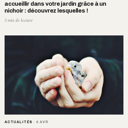
accueillir dans votre jardin grâce à un
nichoir : découvrez lesquelles !
3 min de lecture
ACTUALITÉS
·
4 AVR