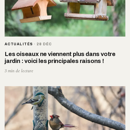
ACTUALITÉS
·
28 DÉC
Les oiseaux ne viennent plus dans votre
jardin : voici les principales raisons !
3 min de lecture