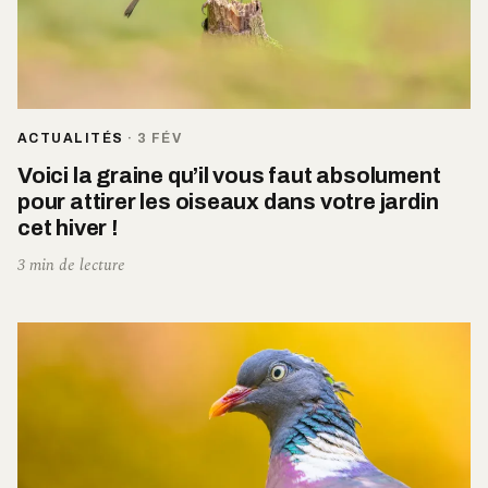
ACTUALITÉS
·
3 FÉV
Voici la graine qu’il vous faut absolument
pour attirer les oiseaux dans votre jardin
cet hiver !
3 min de lecture