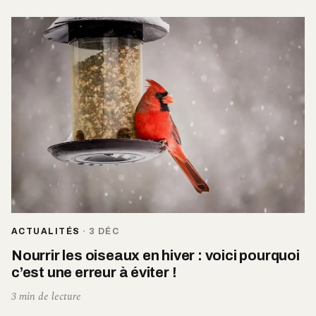
ACTUALITÉS
·
3 DÉC
Nourrir les oiseaux en hiver : voici pourquoi
c’est une erreur à éviter !
3 min de lecture