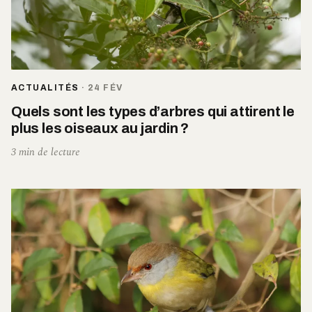
ACTUALITÉS
·
24 FÉV
Quels sont les types d’arbres qui attirent le
plus les oiseaux au jardin ?
3 min de lecture