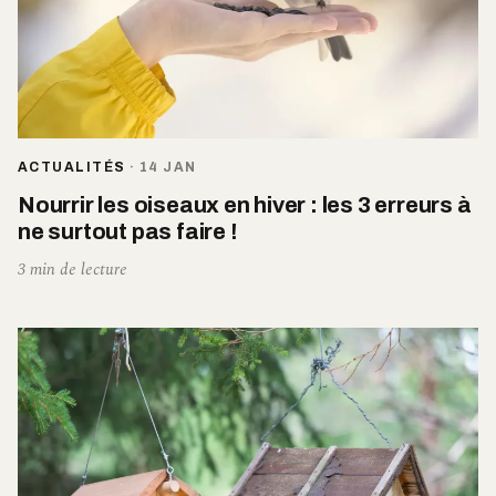
ACTUALITÉS
·
14 JAN
Nourrir les oiseaux en hiver : les 3 erreurs à
ne surtout pas faire !
3 min de lecture