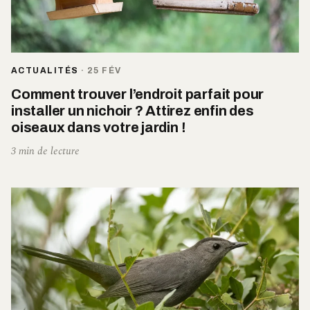
ACTUALITÉS
·
25 FÉV
Comment trouver l’endroit parfait pour
installer un nichoir ? Attirez enfin des
oiseaux dans votre jardin !
3 min de lecture