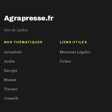
Agrapresse.fr
Site de jardin
NOS THÉMATIQUES
LIENS UTILES
Actualités
Mentions Légales
Jardin
Fiches
Energie
Maison
Travaux
Conseils