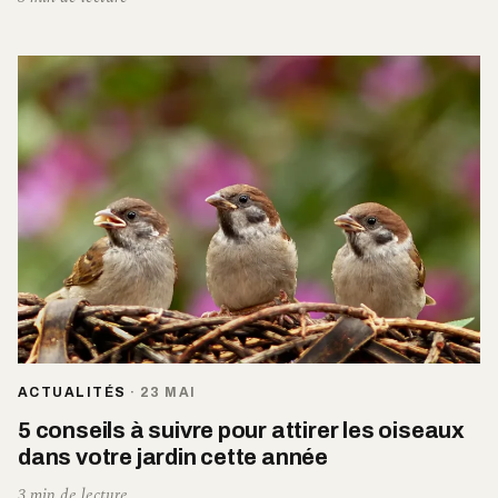
ACTUALITÉS
·
23 MAI
5 conseils à suivre pour attirer les oiseaux
dans votre jardin cette année
3 min de lecture