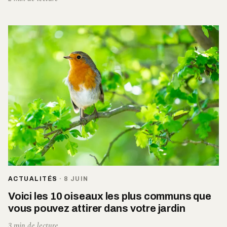
ACTUALITÉS
·
8 JUIN
Voici les 10 oiseaux les plus communs que
vous pouvez attirer dans votre jardin
3 min de lecture