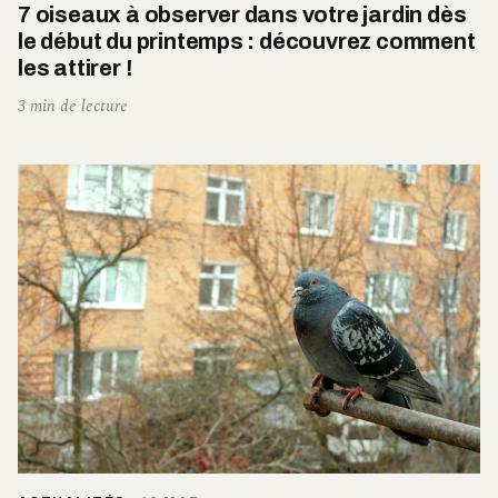
7 oiseaux à observer dans votre jardin dès
le début du printemps : découvrez comment
les attirer !
3 min de lecture