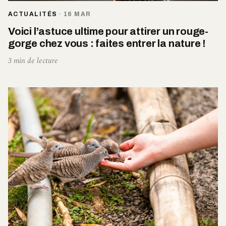
ACTUALITÉS
·
16 MAR
Voici l’astuce ultime pour attirer un rouge-
gorge chez vous : faites entrer la nature !
3 min de lecture