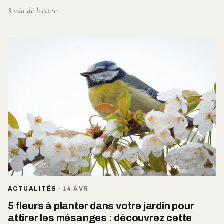
3 min de lecture
ACTUALITÉS
·
14 AVR
5 fleurs à planter dans votre jardin pour
attirer les mésanges : découvrez cette