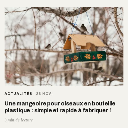
ACTUALITÉS
·
28 NOV
Une mangeoire pour oiseaux en bouteille
plastique : simple et rapide à fabriquer !
3 min de lecture