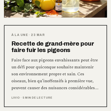
À LA UNE
·
23 MAR
Recette de grand-mère pour
faire fuir les pigeons
Faire face aux pigeons envahissants peut être
un défi pour quiconque souhaite maintenir
son environnement propre et sain. Ces
oiseaux, bien qu’inoffensifs à première vue,
peuvent causer des nuisances considérables.…
LIVIO
·
5 MIN DE LECTURE