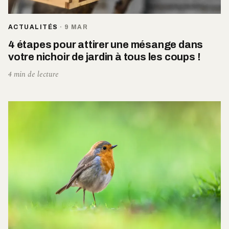
ACTUALITÉS
·
9 MAR
4 étapes pour attirer une mésange dans
votre nichoir de jardin à tous les coups !
4 min de lecture