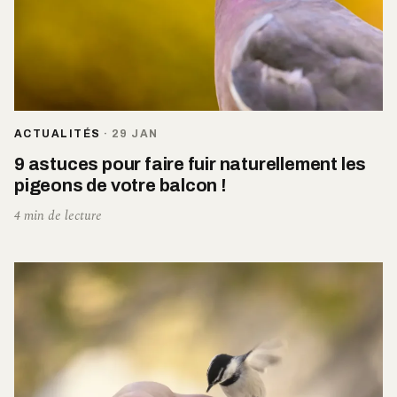
ACTUALITÉS
·
29 JAN
9 astuces pour faire fuir naturellement les
pigeons de votre balcon !
4 min de lecture