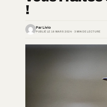
!
Par
Livio
PUBLIÉ LE 16 MARS 2024 · 3 MIN DE LECTURE