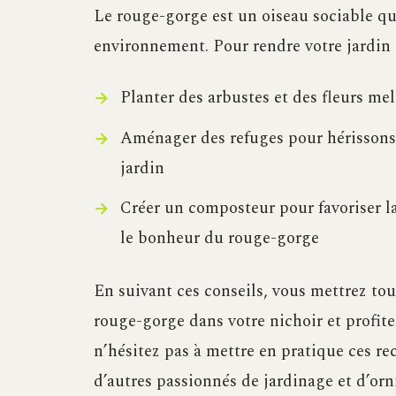
Le rouge-gorge est un oiseau sociable qu
environnement. Pour rendre votre jardin e
Planter des arbustes et des fleurs mell
Aménager des refuges pour hérissons,
jardin
Créer un composteur pour favoriser la
le bonheur du rouge-gorge
En suivant ces conseils, vous mettrez tou
rouge-gorge dans votre nichoir et profite
n’hésitez pas à mettre en pratique ces r
d’autres passionnés de jardinage et d’orn