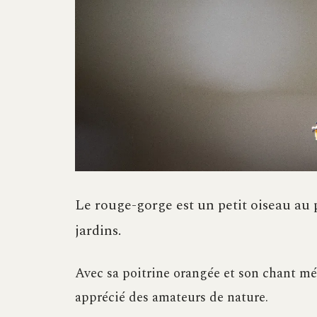
Le rouge-gorge est un petit oiseau au
jardins.
Avec sa poitrine orangée et son chant mél
apprécié des amateurs de nature.