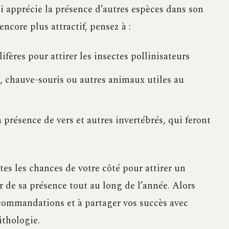
i apprécie la présence d’autres espèces dans son
ncore plus attractif, pensez à :
ifères pour attirer les insectes pollinisateurs
 chauve-souris ou autres animaux utiles au
 présence de vers et autres invertébrés, qui feront
tes les chances de votre côté pour attirer un
r de sa présence tout au long de l’année. Alors
ecommandations et à partager vos succès avec
ithologie.