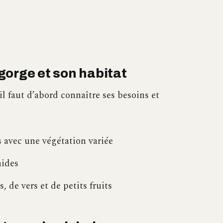
gorge et son habitat
 il faut d’abord connaître ses besoins et
s avec une végétation variée
mides
, de vers et de petits fruits