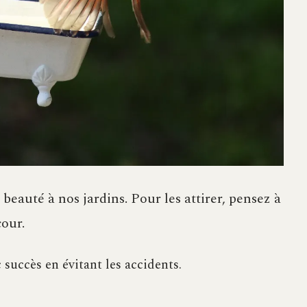
 beauté à nos jardins. Pour les attirer, pensez à
cour.
 succès en évitant les accidents.