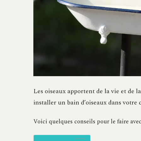
Les oiseaux apportent de la vie et de la
installer un bain d’oiseaux dans votre 
Voici quelques conseils pour le faire avec