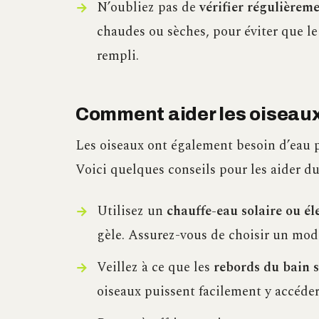
N’oubliez pas de
vérifier régulièreme
chaudes ou sèches, pour éviter que l
rempli.
Comment aider les oiseaux
Les oiseaux ont également besoin d’eau p
Voici quelques conseils pour les aider du
Utilisez un
chauffe-eau solaire ou él
gèle. Assurez-vous de choisir un modèl
Veillez à ce que les
rebords du bain s
oiseaux puissent facilement y accéder