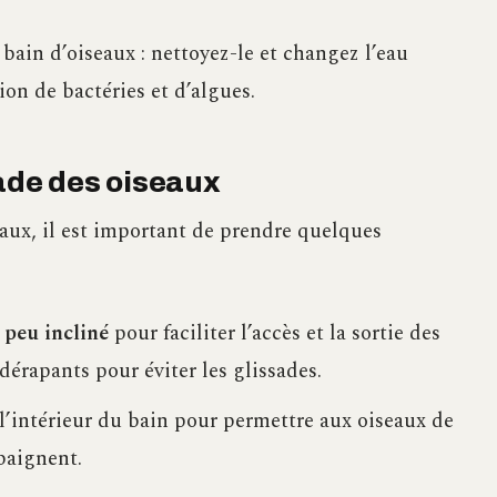
bain d’oiseaux : nettoyez-le et changez l’eau
on de bactéries et d’algues.
yade des oiseaux
eaux, il est important de prendre quelques
 peu incliné
pour faciliter l’accès et la sortie des
dérapants pour éviter les glissades.
l’intérieur du bain pour permettre aux oiseaux de
 baignent.