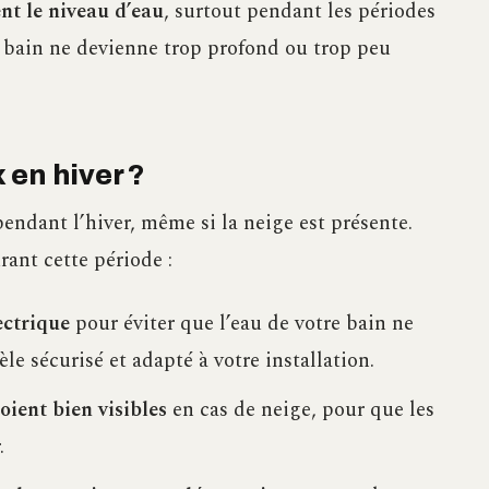
nt le niveau d’eau
, surtout pendant les périodes
e bain ne devienne trop profond ou trop peu
 en hiver ?
endant l’hiver, même si la neige est présente.
rant cette période :
ectrique
pour éviter que l’eau de votre bain ne
e sécurisé et adapté à votre installation.
oient bien visibles
en cas de neige, pour que les
.