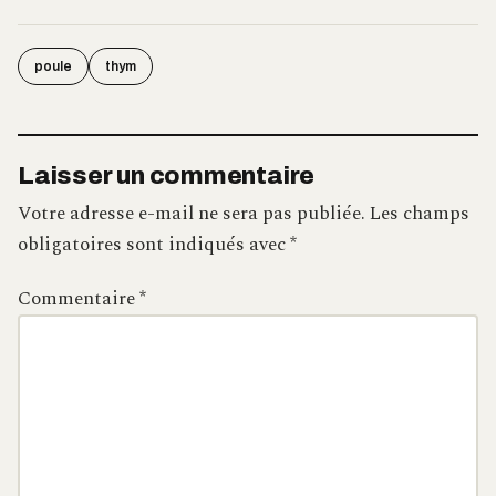
poule
thym
Laisser un commentaire
Votre adresse e-mail ne sera pas publiée.
Les champs
obligatoires sont indiqués avec
*
Commentaire
*