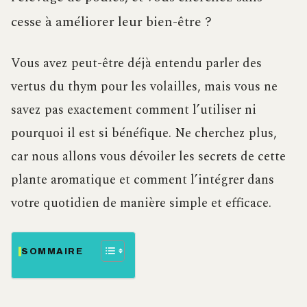
cesse à améliorer leur bien-être ?
Vous avez peut-être déjà entendu parler des
vertus du thym pour les volailles, mais vous ne
savez pas exactement comment l’utiliser ni
pourquoi il est si bénéfique. Ne cherchez plus,
car nous allons vous dévoiler les secrets de cette
plante aromatique et comment l’intégrer dans
votre quotidien de manière simple et efficace.
SOMMAIRE