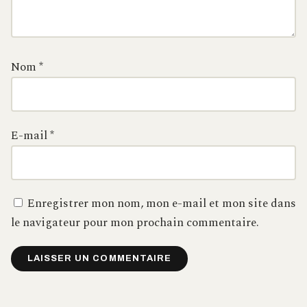
Nom
*
E-mail
*
Enregistrer mon nom, mon e-mail et mon site dans
le navigateur pour mon prochain commentaire.
Alternative: