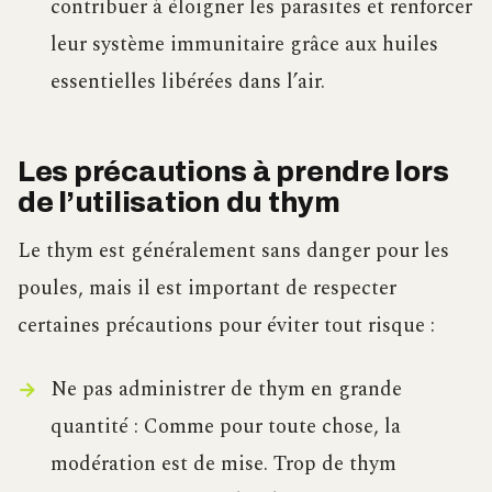
contribuer à éloigner les parasites et renforcer
leur système immunitaire grâce aux huiles
essentielles libérées dans l’air.
Les précautions à prendre lors
de l’utilisation du thym
Le thym est généralement sans danger pour les
poules, mais il est important de respecter
certaines précautions pour éviter tout risque :
Ne pas administrer de thym en grande
quantité : Comme pour toute chose, la
modération est de mise. Trop de thym