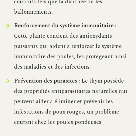
courants tels que la diarrhée ou les
ballonnements.
Renforcement du système immunitaire :
Cette plante contient des antioxydants
puissants qui aident à renforcer le système
immunitaire des poules, les protégeant ainsi
des maladies et des infections.
Prévention des parasites :
Le thym possède
des propriétés antiparasitaires naturelles qui
peuvent aider à éliminer et prévenir les
infestations de poux rouges, un problème
courant chez les poules pondeuses.