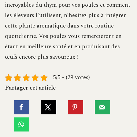
incroyables du thym pour vos poules et comment
les éleveurs l’utilisent, n’hésitez plus à intégrer
cette plante aromatique dans votre routine
quotidienne. Vos poules vous remercieront en
étant en meilleure santé et en produisant des
œufs encore plus savoureux !
5/5 - (29 votes)
Partager cet article