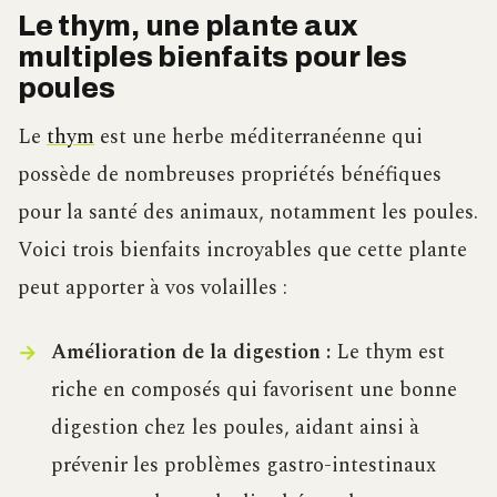
Le thym, une plante aux
multiples bienfaits pour les
poules
Le
thym
est une herbe méditerranéenne qui
possède de nombreuses propriétés bénéfiques
pour la santé des animaux, notamment les poules.
Voici trois bienfaits incroyables que cette plante
peut apporter à vos volailles :
Amélioration de la digestion :
Le thym est
riche en composés qui favorisent une bonne
digestion chez les poules, aidant ainsi à
prévenir les problèmes gastro-intestinaux