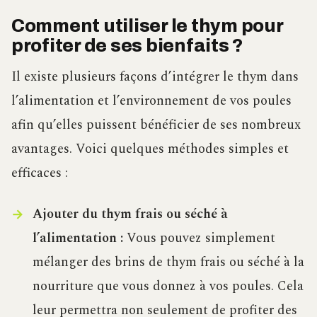
Comment utiliser le thym pour
profiter de ses bienfaits ?
Il existe plusieurs façons d’intégrer le thym dans
l’alimentation et l’environnement de vos poules
afin qu’elles puissent bénéficier de ses nombreux
avantages. Voici quelques méthodes simples et
efficaces :
Ajouter du thym frais ou séché à
l’alimentation :
Vous pouvez simplement
mélanger des brins de thym frais ou séché à la
nourriture que vous donnez à vos poules. Cela
leur permettra non seulement de profiter des