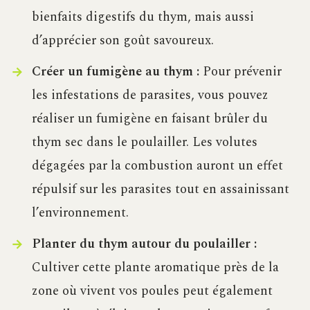
bienfaits digestifs du thym, mais aussi
d’apprécier son goût savoureux.
Créer un fumigène au thym :
Pour prévenir
les infestations de parasites, vous pouvez
réaliser un fumigène en faisant brûler du
thym sec dans le poulailler. Les volutes
dégagées par la combustion auront un effet
répulsif sur les parasites tout en assainissant
l’environnement.
Planter du thym autour du poulailler :
Cultiver cette plante aromatique près de la
zone où vivent vos poules peut également