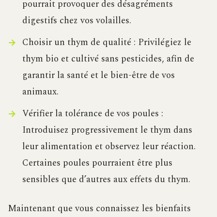
pourrait provoquer des désagréments
digestifs chez vos volailles.
Choisir un thym de qualité : Privilégiez le
thym bio et cultivé sans pesticides, afin de
garantir la santé et le bien-être de vos
animaux.
Vérifier la tolérance de vos poules :
Introduisez progressivement le thym dans
leur alimentation et observez leur réaction.
Certaines poules pourraient être plus
sensibles que d’autres aux effets du thym.
Maintenant que vous connaissez les bienfaits