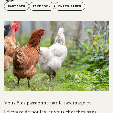
PARTAGER
FACEBOOK
ENREGISTRER
Vous êtes passionné par le jardinage et
l’élevage de poules, et vous cherchez sans