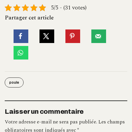
5/5 - (31 votes)
Partager cet article
poule
Laisser un commentaire
Votre adresse e-mail ne sera pas publiée.
Les champs
obligatoires sont indiqués avec
*