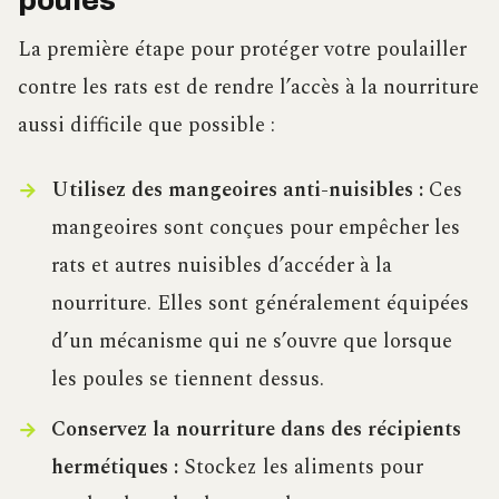
poules
La première étape pour protéger votre poulailler
contre les rats est de rendre l’accès à la nourriture
aussi difficile que possible :
Utilisez des mangeoires anti-nuisibles :
Ces
mangeoires sont conçues pour empêcher les
rats et autres nuisibles d’accéder à la
nourriture. Elles sont généralement équipées
d’un mécanisme qui ne s’ouvre que lorsque
les poules se tiennent dessus.
Conservez la nourriture dans des récipients
hermétiques :
Stockez les aliments pour