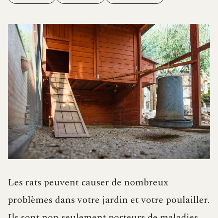
Les rats peuvent causer de nombreux
problèmes dans votre jardin et votre poulailler.
Ils sont non seulement porteurs de maladies,