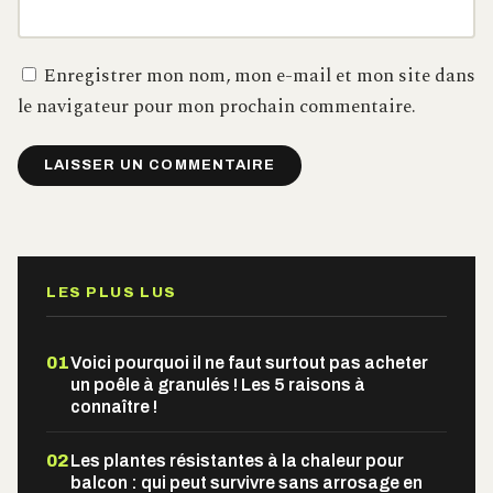
Enregistrer mon nom, mon e-mail et mon site dans
le navigateur pour mon prochain commentaire.
Alternative:
LES PLUS LUS
01
Voici pourquoi il ne faut surtout pas acheter
un poêle à granulés ! Les 5 raisons à
connaître !
02
Les plantes résistantes à la chaleur pour
balcon : qui peut survivre sans arrosage en