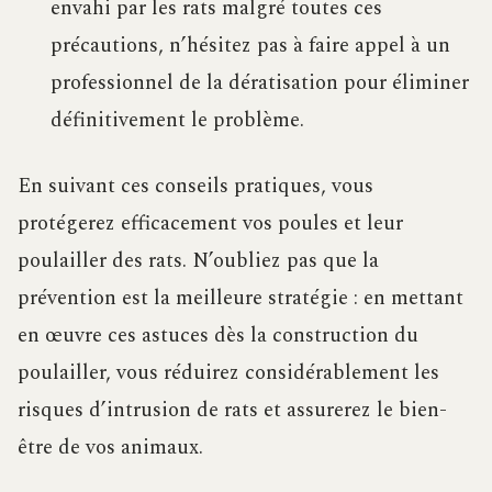
envahi par les rats malgré toutes ces
précautions, n’hésitez pas à faire appel à un
professionnel de la dératisation pour éliminer
définitivement le problème.
En suivant ces conseils pratiques, vous
protégerez efficacement vos poules et leur
poulailler des rats. N’oubliez pas que la
prévention est la meilleure stratégie : en mettant
en œuvre ces astuces dès la construction du
poulailler, vous réduirez considérablement les
risques d’intrusion de rats et assurerez le bien-
être de vos animaux.