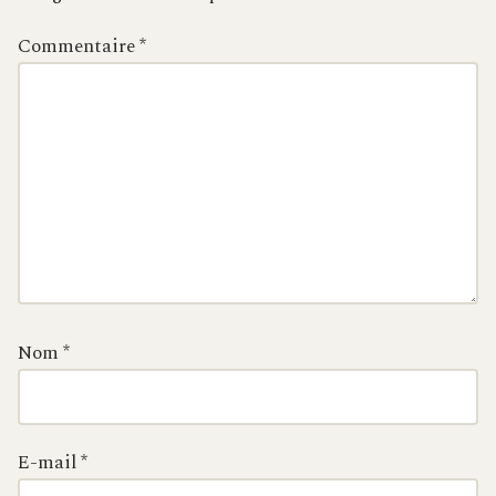
Commentaire
*
Nom
*
E-mail
*