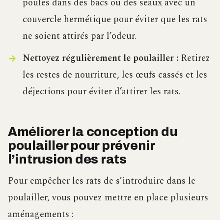
poules dans des bacs ou des seaux avec un
couvercle hermétique pour éviter que les rats
ne soient attirés par l’odeur.
Nettoyez régulièrement le poulailler :
Retirez
les restes de nourriture, les œufs cassés et les
déjections pour éviter d’attirer les rats.
Améliorer la conception du
poulailler pour prévenir
l’intrusion des rats
Pour empêcher les rats de s’introduire dans le
poulailler, vous pouvez mettre en place plusieurs
aménagements :