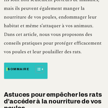
mais ils peuvent également manger la
nourriture de vos poules, endommager leur
habitat et même s’attaquer à vos animaux.
Dans cet article, nous vous proposons des
conseils pratiques pour protéger efficacement
vos poules et leur poulailler des rats.
SOMMAIRE
Astuces pour empêcher les rats
d’accéder à la nourriture de vos