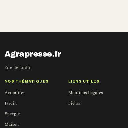
Agrapresse.fr
Site de jardin
NOS THÉMATIQUES
LIENS UTILES
Actualités
Mentions Légales
Jardin
Fiches
Energie
Maison