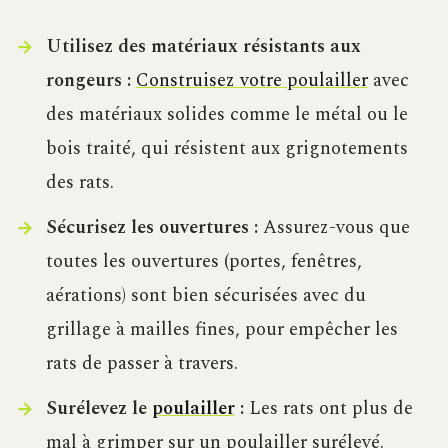
Utilisez des matériaux résistants aux
rongeurs :
Construisez votre poulailler
avec
des matériaux solides comme le métal ou le
bois traité, qui résistent aux grignotements
des rats.
Sécurisez les ouvertures :
Assurez-vous que
toutes les ouvertures (portes, fenêtres,
aérations) sont bien sécurisées avec du
grillage à mailles fines, pour empêcher les
rats de passer à travers.
Surélevez le
poulailler
:
Les rats ont plus de
mal à grimper sur un poulailler surélevé.