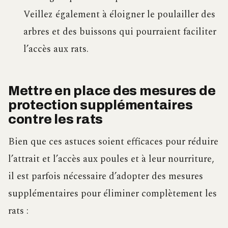
Veillez également à éloigner le poulailler des
arbres et des buissons qui pourraient faciliter
l’accès aux rats.
Mettre en place des mesures de
protection supplémentaires
contre les rats
Bien que ces astuces soient efficaces pour réduire
l’attrait et l’accès aux poules et à leur nourriture,
il est parfois nécessaire d’adopter des mesures
supplémentaires pour éliminer complètement les
rats :