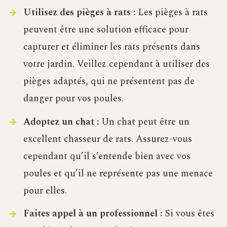
Utilisez des pièges à rats :
Les pièges à rats
peuvent être une solution efficace pour
capturer et éliminer les rats présents dans
votre jardin. Veillez cependant à utiliser des
pièges adaptés, qui ne présentent pas de
danger pour vos poules.
Adoptez un chat :
Un chat peut être un
excellent chasseur de rats. Assurez-vous
cependant qu’il s’entende bien avec vos
poules et qu’il ne représente pas une menace
pour elles.
Faites appel à un professionnel :
Si vous êtes