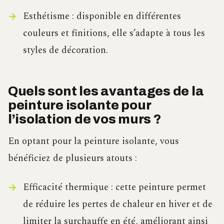
Esthétisme : disponible en différentes
couleurs et finitions, elle s’adapte à tous les
styles de décoration.
Quels sont les avantages de la
peinture isolante pour
l’isolation de vos murs ?
En optant pour la peinture isolante, vous
bénéficiez de plusieurs atouts :
Efficacité thermique : cette peinture permet
de réduire les pertes de chaleur en hiver et de
limiter la surchauffe en été, améliorant ainsi