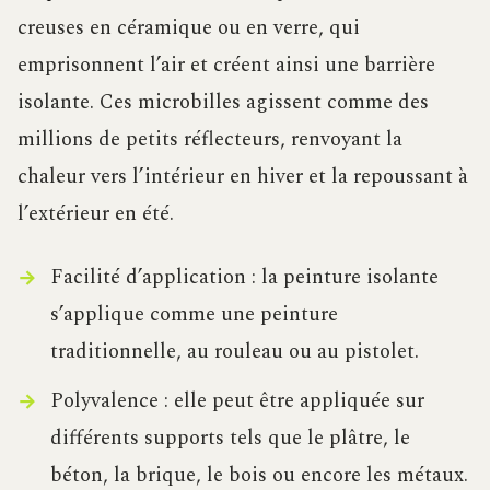
creuses en céramique ou en verre, qui
emprisonnent l’air et créent ainsi une barrière
isolante. Ces microbilles agissent comme des
millions de petits réflecteurs, renvoyant la
chaleur vers l’intérieur en hiver et la repoussant à
l’extérieur en été.
Facilité d’application : la peinture isolante
s’applique comme une peinture
traditionnelle, au rouleau ou au pistolet.
Polyvalence : elle peut être appliquée sur
différents supports tels que le plâtre, le
béton, la brique, le bois ou encore les métaux.