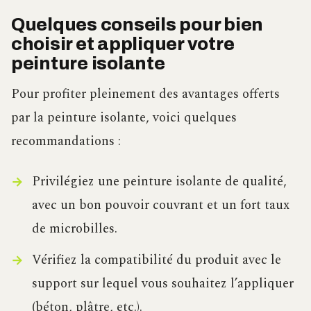
Quelques conseils pour bien
choisir et appliquer votre
peinture isolante
Pour profiter pleinement des avantages offerts
par la peinture isolante, voici quelques
recommandations :
Privilégiez une peinture isolante de qualité,
avec un bon pouvoir couvrant et un fort taux
de microbilles.
Vérifiez la compatibilité du produit avec le
support sur lequel vous souhaitez l’appliquer
(béton, plâtre, etc.).