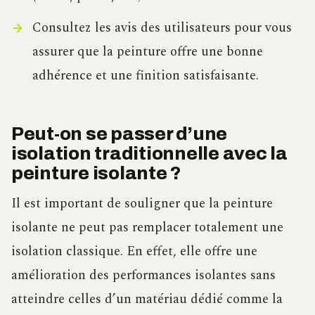
Consultez les avis des utilisateurs pour vous
assurer que la peinture offre une bonne
adhérence et une finition satisfaisante.
Peut-on se passer d’une
isolation traditionnelle avec la
peinture isolante ?
Il est important de souligner que la peinture
isolante ne peut pas remplacer totalement une
isolation classique. En effet, elle offre une
amélioration des performances isolantes sans
atteindre celles d’un matériau dédié comme la