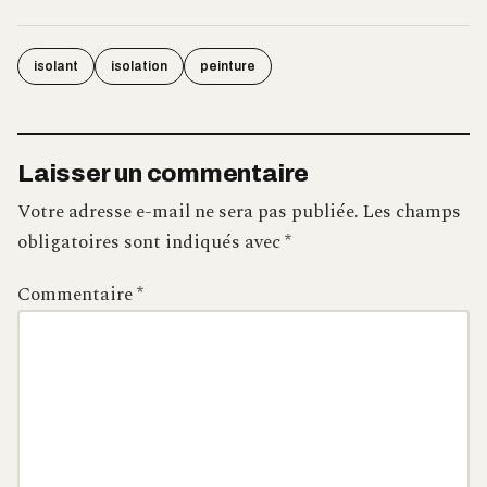
isolant
isolation
peinture
Laisser un commentaire
Votre adresse e-mail ne sera pas publiée.
Les champs
obligatoires sont indiqués avec
*
Commentaire
*