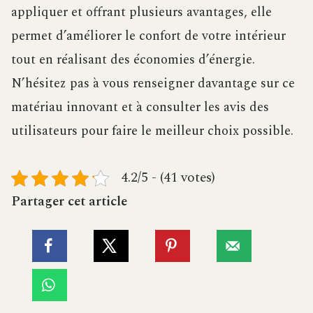
appliquer et offrant plusieurs avantages, elle
permet d’améliorer le confort de votre intérieur
tout en réalisant des économies d’énergie.
N’hésitez pas à vous renseigner davantage sur ce
matériau innovant et à consulter les avis des
utilisateurs pour faire le meilleur choix possible.
4.2/5 - (41 votes)
Partager cet article