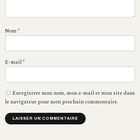
Nom
*
E-mail
*
Enregistrer mon nom, mon e-mail et mon site dans
le navigateur pour mon prochain commentaire.
Alternative: