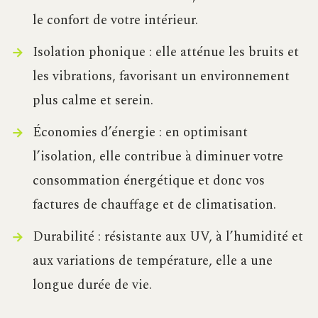
le confort de votre intérieur.
Isolation phonique : elle atténue les bruits et
les vibrations, favorisant un environnement
plus calme et serein.
Économies d’énergie : en optimisant
l’isolation, elle contribue à diminuer votre
consommation énergétique et donc vos
factures de chauffage et de climatisation.
Durabilité : résistante aux UV, à l’humidité et
aux variations de température, elle a une
longue durée de vie.