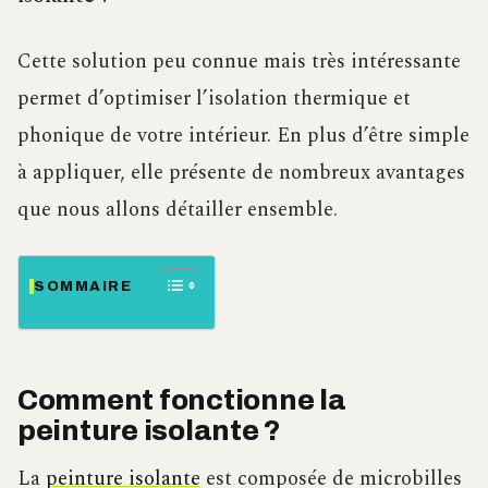
Cette solution peu connue mais très intéressante
permet d’optimiser l’isolation thermique et
phonique de votre intérieur. En plus d’être simple
à appliquer, elle présente de nombreux avantages
que nous allons détailler ensemble.
SOMMAIRE
Comment fonctionne la
peinture isolante ?
La
peinture isolante
est composée de microbilles