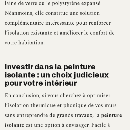
laine de verre ou le polystyrène expansé.
Néanmoins, elle constitue une solution
complémentaire intéressante pour renforcer
l’isolation existante et améliorer le confort de
votre habitation.
Investir dans la peinture
isolante : un choix judicieux
pour votre intérieur
En conclusion, si vous cherchez à optimiser
l’isolation thermique et phonique de vos murs
sans entreprendre de grands travaux, la
peinture
isolante
est une option à envisager. Facile à