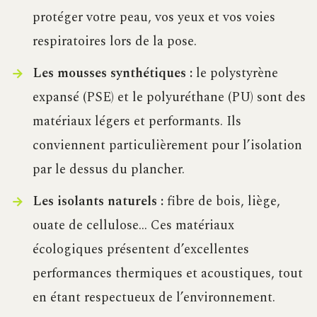
protéger votre peau, vos yeux et vos voies
respiratoires lors de la pose.
Les mousses synthétiques :
le polystyrène
expansé (PSE) et le polyuréthane (PU) sont des
matériaux légers et performants. Ils
conviennent particulièrement pour l’isolation
par le dessus du plancher.
Les isolants naturels :
fibre de bois, liège,
ouate de cellulose… Ces matériaux
écologiques présentent d’excellentes
performances thermiques et acoustiques, tout
en étant respectueux de l’environnement.