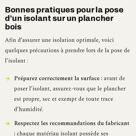
Bonnes pratiques pour la pose
d’un isolant sur un plancher
bois
Afin d’assurer une isolation optimale, voici
quelques précautions à prendre lors de la pose de
l’isolant :
Préparez correctement la surface :
avant de
poser l’isolant, assurez-vous que le plancher
est propre, sec et exempt de toute trace
d’humidité.
Respectez les recommandations du fabricant
:
chaque matériau isolant possède ses