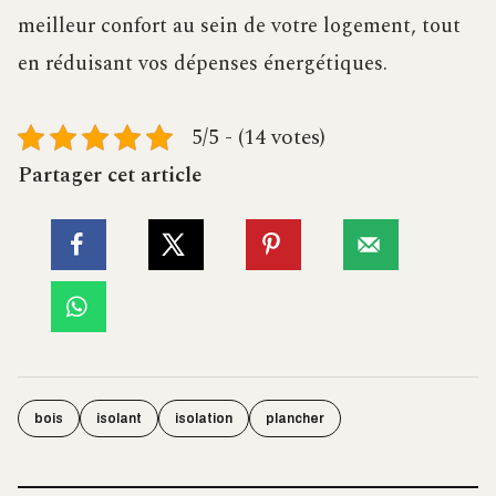
meilleur confort au sein de votre logement, tout
en réduisant vos dépenses énergétiques.
5/5 - (14 votes)
Partager cet article
bois
isolant
isolation
plancher