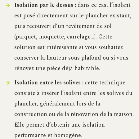
Isolation par le dessus :
dans ce cas, l’isolant
est posé directement sur le plancher existant,
puis recouvert d’un revêtement de sol
(parquet, moquette, carrelage…). Cette
solution est intéressante si vous souhaitez
conserver la hauteur sous plafond ou si vous
rénovez une pièce déjà habitable.
Isolation entre les solives :
cette technique
consiste à insérer l’isolant entre les solives du
plancher, généralement lors de la
construction ou de la rénovation de la maison.
Elle permet d’obtenir une isolation
performante et homogène.