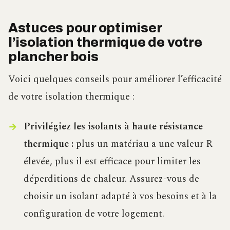
Astuces pour optimiser
l’isolation thermique de votre
plancher bois
Voici quelques conseils pour améliorer l’efficacité
de votre isolation thermique :
Privilégiez les isolants à haute résistance
thermique :
plus un matériau a une valeur R
élevée, plus il est efficace pour limiter les
déperditions de chaleur. Assurez-vous de
choisir un isolant adapté à vos besoins et à la
configuration de votre logement.