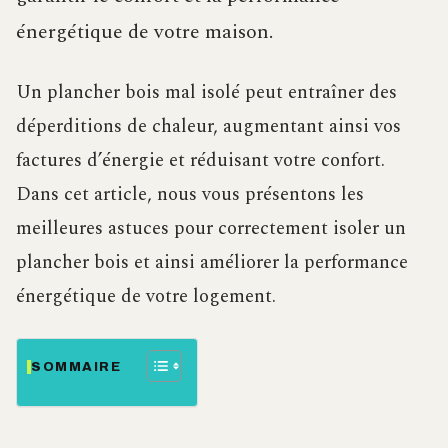
énergétique de votre maison.
Un plancher bois mal isolé peut entraîner des
déperditions de chaleur, augmentant ainsi vos
factures d’énergie et réduisant votre confort.
Dans cet article, nous vous présentons les
meilleures astuces pour correctement isoler un
plancher bois et ainsi améliorer la performance
énergétique de votre logement.
SOMMAIRE