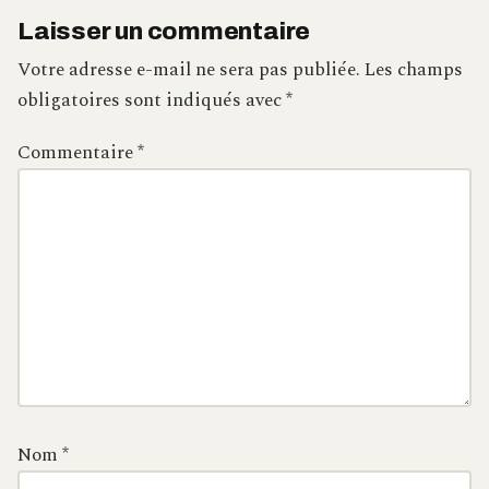
Laisser un commentaire
Votre adresse e-mail ne sera pas publiée.
Les champs
obligatoires sont indiqués avec
*
Commentaire
*
Nom
*