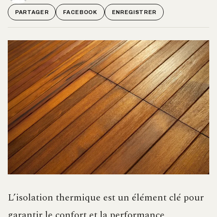
PARTAGER
FACEBOOK
ENREGISTRER
L’isolation thermique est un élément clé pour
garantir le confort et la performance