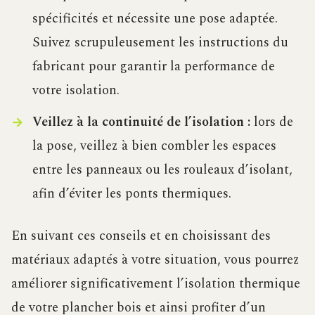
spécificités et nécessite une pose adaptée.
Suivez scrupuleusement les instructions du
fabricant pour garantir la performance de
votre isolation.
Veillez à la continuité de l’isolation :
lors de
la pose, veillez à bien combler les espaces
entre les panneaux ou les rouleaux d’isolant,
afin d’éviter les ponts thermiques.
En suivant ces conseils et en choisissant des
matériaux adaptés à votre situation, vous pourrez
améliorer significativement l’isolation thermique
de votre plancher bois et ainsi profiter d’un