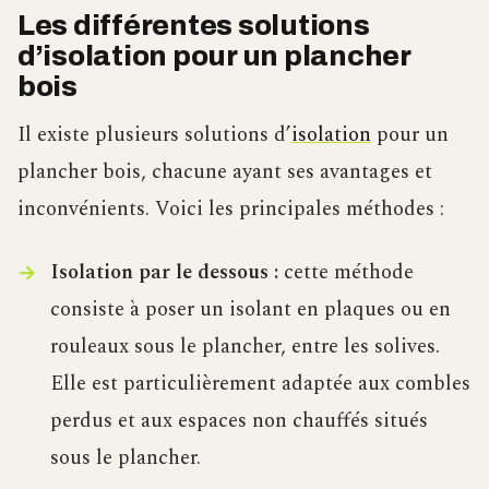
Les différentes solutions
d’isolation pour un plancher
bois
Il existe plusieurs solutions d’
isolation
pour un
plancher bois, chacune ayant ses avantages et
inconvénients. Voici les principales méthodes :
Isolation par le dessous :
cette méthode
consiste à poser un isolant en plaques ou en
rouleaux sous le plancher, entre les solives.
Elle est particulièrement adaptée aux combles
perdus et aux espaces non chauffés situés
sous le plancher.