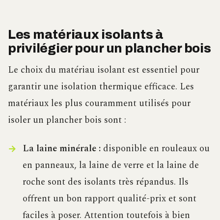
Les matériaux isolants à
privilégier pour un plancher bois
Le choix du matériau isolant est essentiel pour
garantir une isolation thermique efficace. Les
matériaux les plus couramment utilisés pour
isoler un plancher bois sont :
La laine minérale :
disponible en rouleaux ou
en panneaux, la laine de verre et la laine de
roche sont des isolants très répandus. Ils
offrent un bon rapport qualité-prix et sont
faciles à poser. Attention toutefois à bien