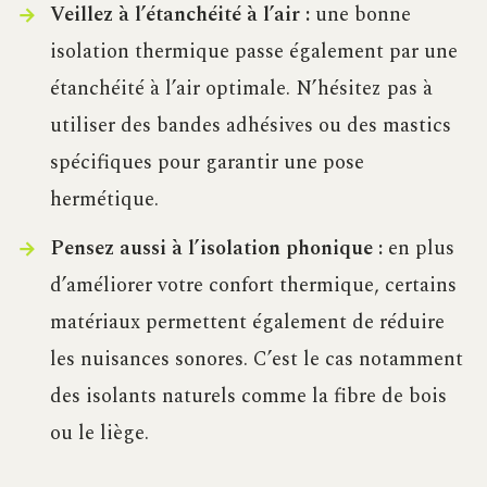
Veillez à l’étanchéité à l’air :
une bonne
isolation thermique passe également par une
étanchéité à l’air optimale. N’hésitez pas à
utiliser des bandes adhésives ou des mastics
spécifiques pour garantir une pose
hermétique.
Pensez aussi à l’isolation phonique :
en plus
d’améliorer votre confort thermique, certains
matériaux permettent également de réduire
les nuisances sonores. C’est le cas notamment
des isolants naturels comme la fibre de bois
ou le liège.