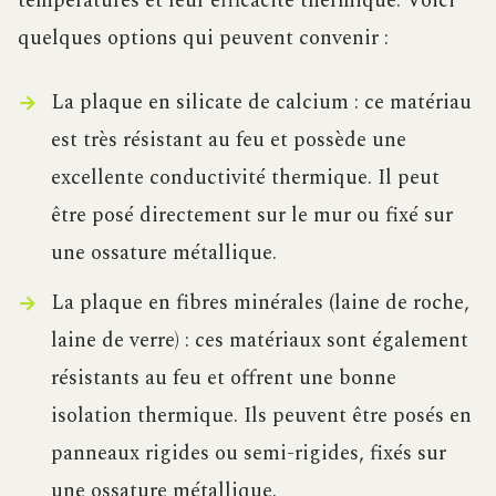
températures et leur efficacité thermique. Voici
quelques options qui peuvent convenir :
La plaque en silicate de calcium : ce matériau
est très résistant au feu et possède une
excellente conductivité thermique. Il peut
être posé directement sur le mur ou fixé sur
une ossature métallique.
La plaque en fibres minérales (laine de roche,
laine de verre) : ces matériaux sont également
résistants au feu et offrent une bonne
isolation thermique. Ils peuvent être posés en
panneaux rigides ou semi-rigides, fixés sur
une ossature métallique.