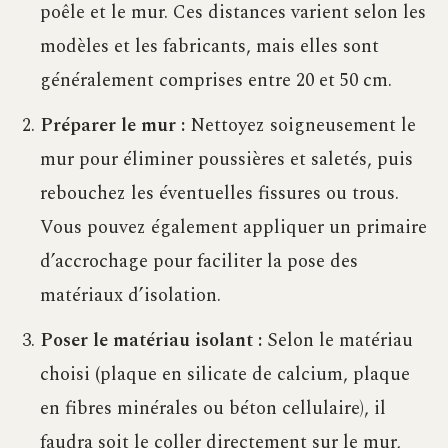
poêle et le mur. Ces distances varient selon les
modèles et les fabricants, mais elles sont
généralement comprises entre 20 et 50 cm.
Préparer le mur :
Nettoyez soigneusement le
mur pour éliminer poussières et saletés, puis
rebouchez les éventuelles fissures ou trous.
Vous pouvez également appliquer un primaire
d’accrochage pour faciliter la pose des
matériaux d’isolation.
Poser le matériau isolant :
Selon le matériau
choisi (plaque en silicate de calcium, plaque
en fibres minérales ou béton cellulaire), il
faudra soit le coller directement sur le mur,