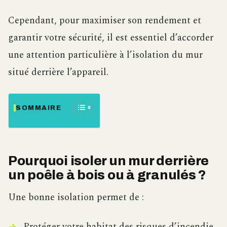
Cependant, pour maximiser son rendement et
garantir votre sécurité, il est essentiel d’accorder
une attention particulière à l’isolation du mur
situé derrière l’appareil.
SOMMAIRE
Pourquoi isoler un mur derrière
un poêle à bois ou à granulés ?
Une bonne isolation permet de :
Protéger votre habitat des risques d’incendie