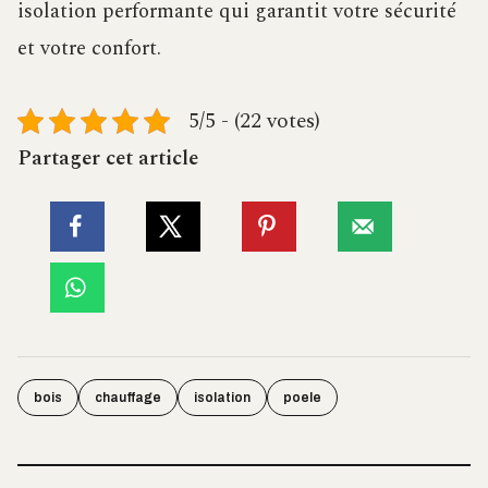
isolation performante qui garantit votre sécurité
et votre confort.
5/5 - (22 votes)
Partager cet article
bois
chauffage
isolation
poele