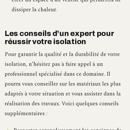
dissiper la chaleur.
Les conseils d’un expert pour
réussir votre isolation
Pour garantir la qualité et la durabilité de votre
isolation, n’hésitez pas à faire appel à un
professionnel spécialisé dans ce domaine. Il
pourra vous conseiller sur les matériaux les plus
adaptés à votre situation et vous assister dans la
réalisation des travaux. Voici quelques conseils
supplémentaires :