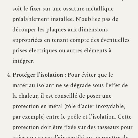
soit le fixer sur une ossature métallique
préalablement installée. N’oubliez pas de
découper les plaques aux dimensions
appropriées en tenant compte des éventuelles
prises électriques ou autres éléments à
intégrer.
Protéger l’isolation :
Pour éviter que le
matériau isolant ne se dégrade sous l’effet de
la chaleur, il est conseillé de poser une
protection en métal (tôle d’acier inoxydable,
par exemple) entre le poêle et l’isolation. Cette
protection doit être fixée sur des tasseaux pour
créer un espace d’air ventilé qui permettra de