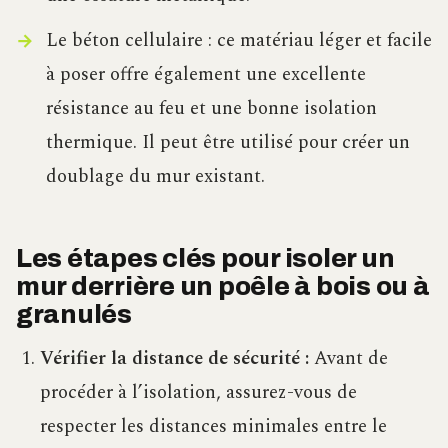
Le béton cellulaire : ce matériau léger et facile
à poser offre également une excellente
résistance au feu et une bonne isolation
thermique. Il peut être utilisé pour créer un
doublage du mur existant.
Les étapes clés pour isoler un
mur derrière un poêle à bois ou à
granulés
Vérifier la distance de sécurité :
Avant de
procéder à l’isolation, assurez-vous de
respecter les distances minimales entre le