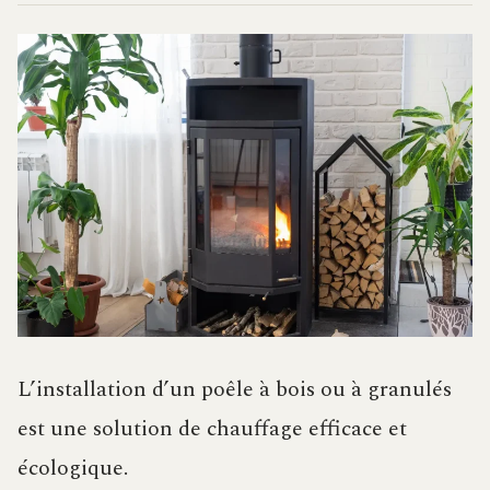
L’installation d’un poêle à bois ou à granulés
est une solution de chauffage efficace et
écologique.