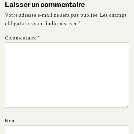
Laisser un commentaire
Votre adresse e-mail ne sera pas publiée.
Les champs
obligatoires sont indiqués avec
*
Commentaire
*
Nom
*