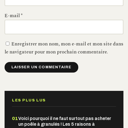
E-mail
*
Enregistrer mon nom, mon e-mail et mon site dans
le navigateur pour mon prochain commentaire.
Alternative:
LES PLUS LUS
01
Voici pourquoi il ne faut surtout pas acheter
un poêle à granulés ! Les 5 raisons à