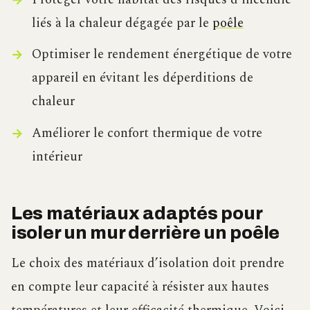
liés à la chaleur dégagée par le
poêle
Optimiser le rendement énergétique de votre
appareil en évitant les déperditions de
chaleur
Améliorer le confort thermique de votre
intérieur
Les matériaux adaptés pour
isoler un mur derrière un poêle
Le choix des matériaux d’isolation doit prendre
en compte leur capacité à résister aux hautes