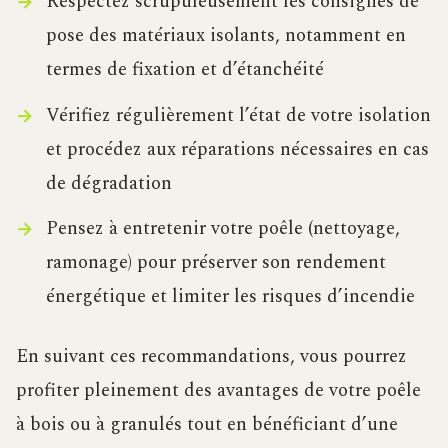
Respectez scrupuleusement les consignes de
pose des matériaux isolants, notamment en
termes de fixation et d’étanchéité
Vérifiez régulièrement l’état de votre isolation
et procédez aux réparations nécessaires en cas
de dégradation
Pensez à entretenir votre poêle (nettoyage,
ramonage) pour préserver son rendement
énergétique et limiter les risques d’incendie
En suivant ces recommandations, vous pourrez
profiter pleinement des avantages de votre poêle
à bois ou à granulés tout en bénéficiant d’une