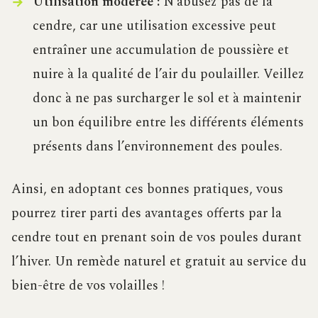
Utilisation modérée :
N’abusez pas de la
cendre, car une utilisation excessive peut
entraîner une accumulation de poussière et
nuire à la qualité de l’air du poulailler. Veillez
donc à ne pas surcharger le sol et à maintenir
un bon équilibre entre les différents éléments
présents dans l’environnement des poules.
Ainsi, en adoptant ces bonnes pratiques, vous
pourrez tirer parti des avantages offerts par la
cendre tout en prenant soin de vos poules durant
l’hiver. Un remède naturel et gratuit au service du
bien-être de vos volailles !