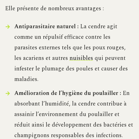
Elle présente de nombreux avantages :
Antiparasitaire naturel :
La cendre agit
comme un répulsif efficace contre les
parasites externes tels que les poux rouges,
les acariens et autres
nuisibles
qui peuvent
infester le plumage des poules et causer des
maladies.
Amélioration de l’hygiène du poulailler :
En
absorbant l’humidité, la cendre contribue à
assainir l’environnement du poulailler et
réduit ainsi le développement des bactéries et
champignons responsables des infections.