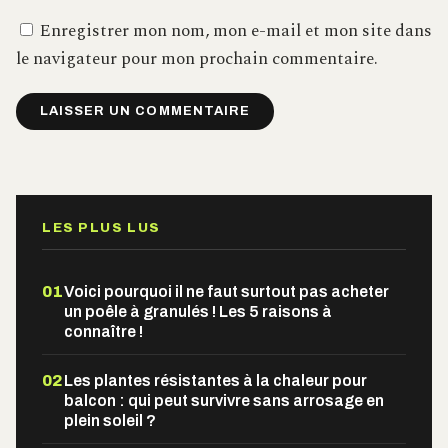
Enregistrer mon nom, mon e-mail et mon site dans
le navigateur pour mon prochain commentaire.
Alternative:
LES PLUS LUS
01
Voici pourquoi il ne faut surtout pas acheter
un poêle à granulés ! Les 5 raisons à
connaître !
02
Les plantes résistantes à la chaleur pour
balcon : qui peut survivre sans arrosage en
plein soleil ?