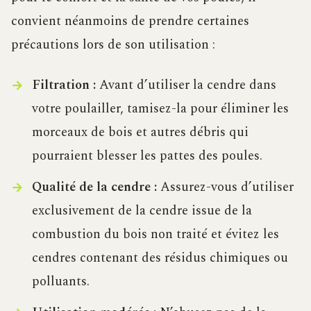
convient néanmoins de prendre certaines
précautions lors de son utilisation :
Filtration :
Avant d’utiliser la cendre dans
votre poulailler, tamisez-la pour éliminer les
morceaux de bois et autres débris qui
pourraient blesser les pattes des poules.
Qualité de la cendre :
Assurez-vous d’utiliser
exclusivement de la cendre issue de la
combustion du bois non traité et évitez les
cendres contenant des résidus chimiques ou
polluants.