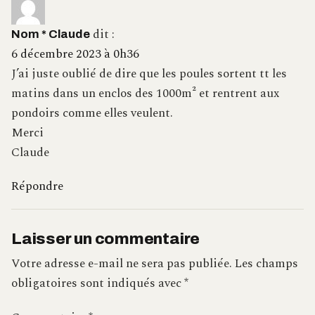
dit :
Nom * Claude
6 décembre 2023 à 0h36
J’ai juste oublié de dire que les poules sortent tt les
matins dans un enclos des 1000m² et rentrent aux
pondoirs comme elles veulent.
Merci
Claude
Répondre
Laisser un commentaire
Votre adresse e-mail ne sera pas publiée.
Les champs
obligatoires sont indiqués avec
*