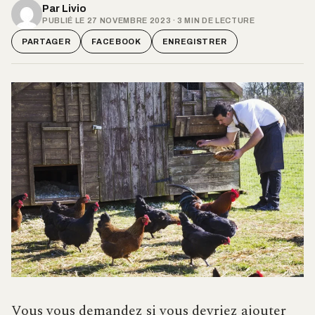
Par
Livio
PUBLIÉ LE 27 NOVEMBRE 2023 · 3 MIN DE LECTURE
PARTAGER
FACEBOOK
ENREGISTRER
Vous vous demandez si vous devriez ajouter