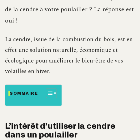
de la cendre à votre poulailler ? La réponse est
oui !
La cendre, issue de la combustion du bois, est en
effet une solution naturelle, économique et
écologique pour améliorer le bien-être de vos
volailles en hiver.
SOMMAIRE
L’intérêt d’utiliser la cendre
dans un poulailler