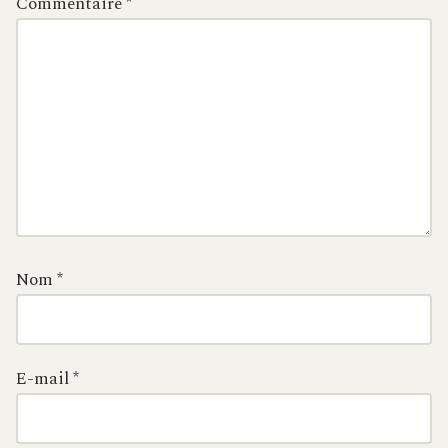
Commentaire
*
Nom
*
E-mail
*