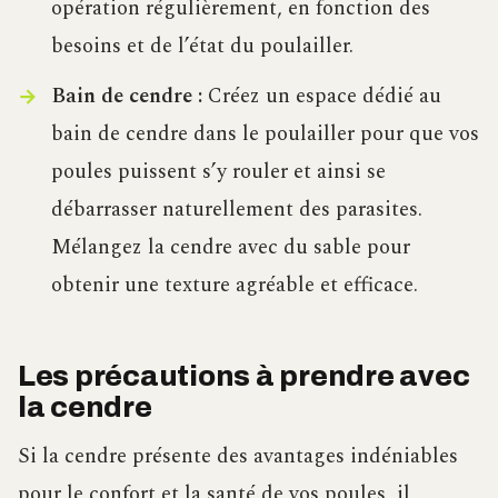
opération régulièrement, en fonction des
besoins et de l’état du poulailler.
Bain de cendre :
Créez un espace dédié au
bain de cendre dans le poulailler pour que vos
poules puissent s’y rouler et ainsi se
débarrasser naturellement des parasites.
Mélangez la cendre avec du sable pour
obtenir une texture agréable et efficace.
Les précautions à prendre avec
la cendre
Si la cendre présente des avantages indéniables
pour le confort et la santé de vos poules, il