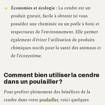
Économies et écologie :
La cendre est un
produit gratuit, facile à obtenir (si vous
possédez une cheminée ou un poêle à bois) et
respectueux de l’environnement. Elle permet
également d’éviter l’utilisation de produits
chimiques nocifs pour la santé des animaux et
de l’écosystème.
Comment bien utiliser la cendre
dans un poulailler ?
Pour profiter pleinement des bénéfices de la
cendre dans votre
poulailler
, voici quelques