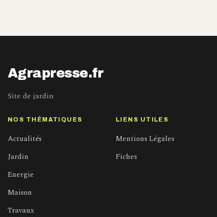
Agrapresse.fr
Site de jardin
NOS THÉMATIQUES
LIENS UTILES
Actualités
Mentions Légales
Jardin
Fiches
Energie
Maison
Travaux