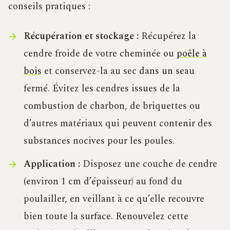
conseils pratiques :
Récupération et stockage :
Récupérez la
cendre froide de votre cheminée ou
poêle à
bois
et conservez-la au sec dans un seau
fermé. Évitez les cendres issues de la
combustion de charbon, de briquettes ou
d’autres matériaux qui peuvent contenir des
substances nocives pour les poules.
Application :
Disposez une couche de cendre
(environ 1 cm d’épaisseur) au fond du
poulailler, en veillant à ce qu’elle recouvre
bien toute la surface. Renouvelez cette