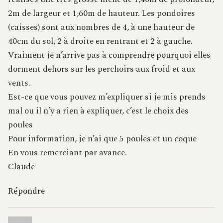
2m de largeur et 1,60m de hauteur. Les pondoires
(caisses) sont aux nombres de 4, à une hauteur de
40cm du sol, 2 à droite en rentrant et 2 à gauche.
Vraiment je n’arrive pas à comprendre pourquoi elles
dorment dehors sur les perchoirs aux froid et aux
vents.
Est-ce que vous pouvez m’expliquer si je mis prends
mal ou il n’y a rien à expliquer, c’est le choix des
poules
Pour information, je n’ai que 5 poules et un coque
En vous remerciant par avance.
Claude
Répondre