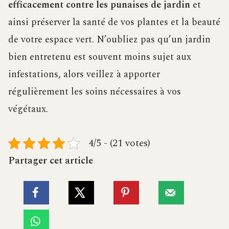
efficacement contre les punaises de jardin
et
ainsi préserver la santé de vos plantes et la beauté
de votre espace vert. N’oubliez pas qu’un jardin
bien entretenu est souvent moins sujet aux
infestations, alors veillez à apporter
régulièrement les soins nécessaires à vos
végétaux.
4/5 - (21 votes)
Partager cet article