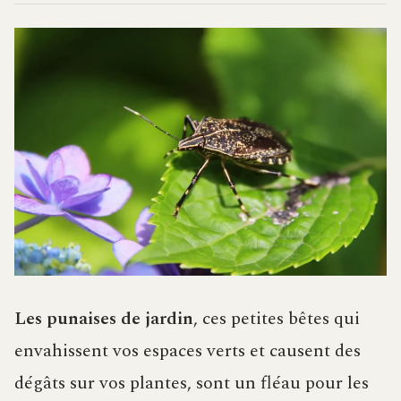
Les punaises de jardin
, ces petites bêtes qui
envahissent vos espaces verts et causent des
dégâts sur vos plantes, sont un fléau pour les