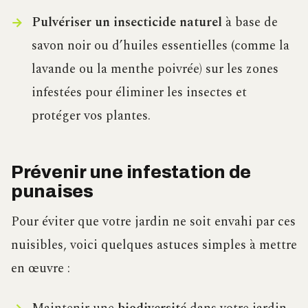
Pulvériser un insecticide naturel
à base de
savon noir ou d’huiles essentielles (comme la
lavande ou la menthe poivrée) sur les zones
infestées pour éliminer les insectes et
protéger vos plantes.
Prévenir une infestation de
punaises
Pour éviter que votre jardin ne soit envahi par ces
nuisibles, voici quelques astuces simples à mettre
en œuvre :