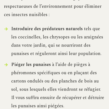
respectueuses de l’environnement pour éliminer
ces insectes nuisibles :
Introduire des prédateurs naturels
tels que
les coccinelles, les chrysopes ou les araignées
dans votre jardin, qui se nourriront des
punaises et réguleront ainsi leur population.
Piéger les punaises
à l’aide de pièges à
phéromones spécifiques ou en plaçant des
cartons ondulés ou des planches de bois au
sol, sous lesquels elles viendront se réfugier.
Il vous suffira ensuite de récupérer et détruire
les punaises ainsi piégées.