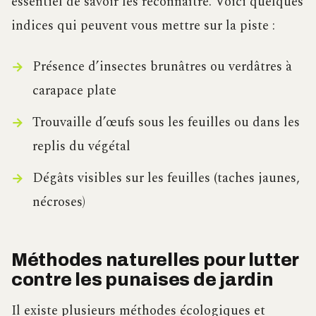
essentiel de savoir les reconnaître. Voici quelques
indices qui peuvent vous mettre sur la piste :
Présence d’insectes brunâtres ou verdâtres à
carapace plate
Trouvaille d’œufs sous les feuilles ou dans les
replis du végétal
Dégâts visibles sur les feuilles (taches jaunes,
nécroses)
Méthodes naturelles pour lutter
contre les punaises de jardin
Il existe plusieurs méthodes écologiques et