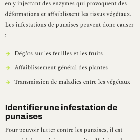
en y injectant des enzymes qui provoquent des
déformations et affaiblissent les tissus végétaux.
Les infestations de punaises peuvent donc causer
:
Dégâts sur les feuilles et les fruits
Affaiblissement général des plantes
Transmission de maladies entre les végétaux
Identifier une infestation de
punaises
Pour pouvoir lutter contre les punaises, il est