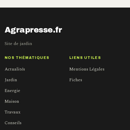
Agrapresse.fr
Site de jardin
NOS THÉMATIQUES
LIENS UTILES
Actualités
Mentions Légales
Jardin
Fiches
Energie
Maison
Travaux
Conseils