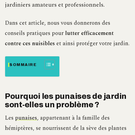
jardiniers amateurs et professionnels.
Dans cet article, nous vous donnerons des
conseils pratiques pour
lutter efficacement
contre ces nuisibles
et ainsi protéger votre jardin.
SOMMAIRE
Pourquoi les punaises de jardin
sont-elles un problème ?
Les
punaises
, appartenant à la famille des
hémiptères, se nourrissent de la sève des plantes