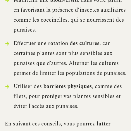
Maintenir une
biodiversité
dans votre jardin
en favorisant la présence d’insectes auxiliaires
comme les coccinelles, qui se nourrissent des
punaises.
Effectuer une
rotation des cultures
, car
certaines plantes sont plus sensibles aux
punaises que d’autres. Alterner les cultures
permet de limiter les populations de punaises.
Utiliser des
barrières physiques
, comme des
filets, pour protéger vos plantes sensibles et
éviter l’accès aux punaises.
En suivant ces conseils, vous pourrez
lutter