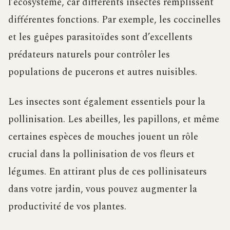
l’écosystème, car différents insectes remplissent
différentes fonctions. Par exemple, les coccinelles
et les guêpes parasitoïdes sont d’excellents
prédateurs naturels pour contrôler les
populations de pucerons et autres nuisibles.
Les insectes sont également essentiels pour la
pollinisation. Les abeilles, les papillons, et même
certaines espèces de mouches jouent un rôle
crucial dans la pollinisation de vos fleurs et
légumes. En attirant plus de ces pollinisateurs
dans votre jardin, vous pouvez augmenter la
productivité de vos plantes.