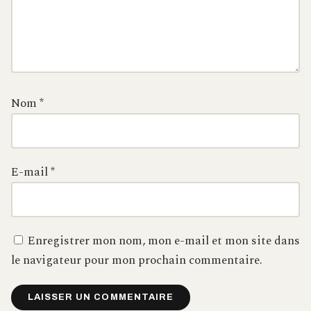
Nom
*
E-mail
*
Enregistrer mon nom, mon e-mail et mon site dans
le navigateur pour mon prochain commentaire.