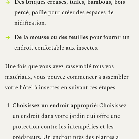
Des briques creuses, tuiles, bambous, bois
percé, paille
pour créer des espaces de
nidification.
De la mousse ou des feuilles
pour fournir un
endroit confortable aux insectes.
Une fois que vous avez rassemblé tous vos
matériaux, vous pouvez commencer à assembler
votre hôtel à insectes en suivant ces étapes:
Choisissez un endroit approprié:
Choisissez
un endroit dans votre jardin qui offre une
protection contre les intempéries et les
prédateurs. Un endroit près des plantes à