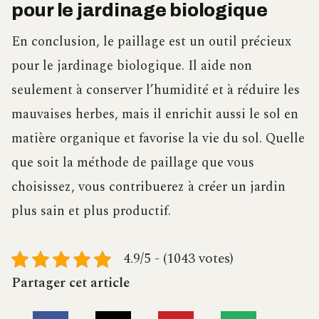
pour le jardinage biologique
En conclusion, le paillage est un outil précieux
pour le jardinage biologique. Il aide non
seulement à conserver l’humidité et à réduire les
mauvaises herbes, mais il enrichit aussi le sol en
matière organique et favorise la vie du sol. Quelle
que soit la méthode de paillage que vous
choisissez, vous contribuerez à créer un jardin
plus sain et plus productif.
4.9/5 - (1043 votes)
Partager cet article