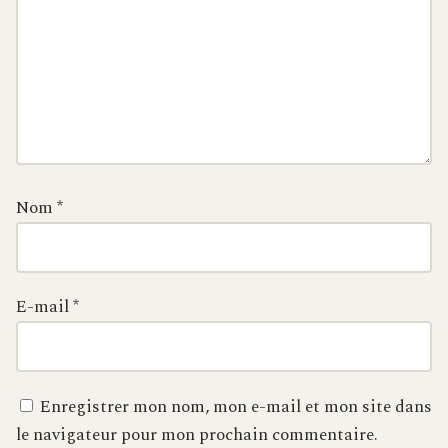
Nom
*
E-mail
*
Enregistrer mon nom, mon e-mail et mon site dans
le navigateur pour mon prochain commentaire.