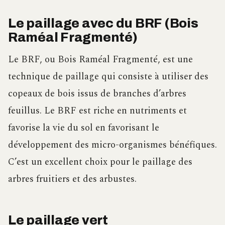
Le paillage avec du BRF (Bois
Raméal Fragmenté)
Le BRF, ou Bois Raméal Fragmenté, est une
technique de paillage qui consiste à utiliser des
copeaux de bois issus de branches d’arbres
feuillus. Le BRF est riche en nutriments et
favorise la vie du sol en favorisant le
développement des micro-organismes bénéfiques.
C’est un excellent choix pour le paillage des
arbres fruitiers et des arbustes.
Le paillage vert