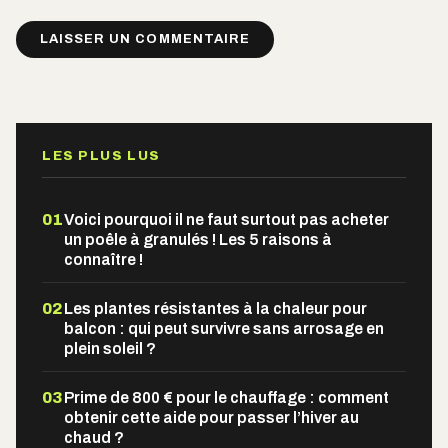
Alternative:
LES PLUS LUS
01
Voici pourquoi il ne faut surtout pas acheter
un poêle à granulés ! Les 5 raisons à
connaître !
02
Les plantes résistantes à la chaleur pour
balcon : qui peut survivre sans arrosage en
plein soleil ?
03
Prime de 800 € pour le chauffage : comment
obtenir cette aide pour passer l’hiver au
chaud ?