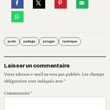
jardin
paillage
potager
technique
Laisser un commentaire
Votre adresse e-mail ne sera pas publiée.
Les champs
obligatoires sont indiqués avec
*
Commentaire
*