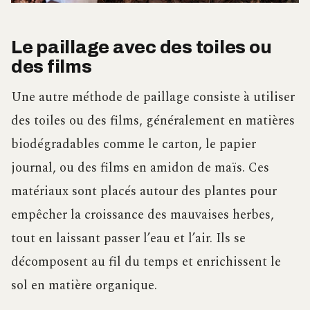
Le paillage avec des toiles ou
des films
Une autre méthode de paillage consiste à utiliser
des toiles ou des films, généralement en matières
biodégradables comme le carton, le papier
journal, ou des films en amidon de maïs. Ces
matériaux sont placés autour des plantes pour
empêcher la croissance des mauvaises herbes,
tout en laissant passer l’eau et l’air. Ils se
décomposent au fil du temps et enrichissent le
sol en matière organique.