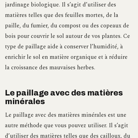
jardinage biologique. Il s’agit d’utiliser des
matières telles que des feuilles mortes, de la
paille, du fumier, du compost ou des copeaux de
bois pour couvrir le sol autour de vos plantes. Ce
type de paillage aide à conserver l’humidité, à
enrichir le sol en matière organique et à réduire
la croissance des mauvaises herbes.
Le paillage avec des matières
minérales
Le paillage avec des matières minérales est une
autre méthode que vous pouvez utiliser. Il s’agit
d’utiliser des matières telles que des cailloux, du