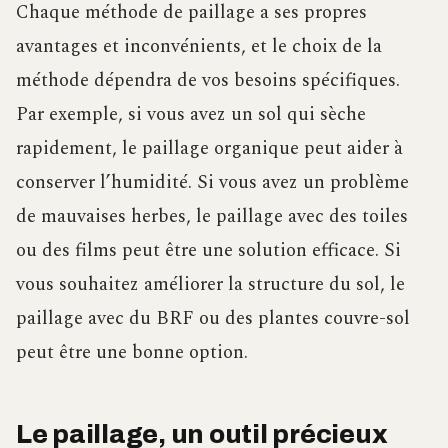
Chaque méthode de paillage a ses propres
avantages et inconvénients, et le choix de la
méthode dépendra de vos besoins spécifiques.
Par exemple, si vous avez un sol qui sèche
rapidement, le paillage organique peut aider à
conserver l’humidité. Si vous avez un problème
de mauvaises herbes, le paillage avec des toiles
ou des films peut être une solution efficace. Si
vous souhaitez améliorer la structure du sol, le
paillage avec du BRF ou des plantes couvre-sol
peut être une bonne option.
Le paillage, un outil précieux