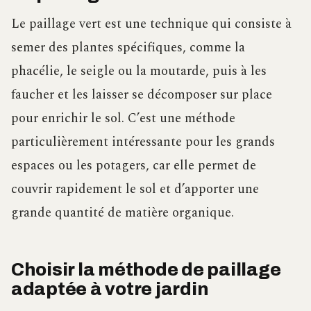
Le paillage vert est une technique qui consiste à
semer des plantes spécifiques, comme la
phacélie, le seigle ou la moutarde, puis à les
faucher et les laisser se décomposer sur place
pour enrichir le sol. C’est une méthode
particulièrement intéressante pour les grands
espaces ou les potagers, car elle permet de
couvrir rapidement le sol et d’apporter une
grande quantité de matière organique.
Choisir la méthode de paillage
adaptée à votre jardin