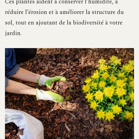
Ces plantes aident à conserver l’humidité, à
réduire l’érosion et à améliorer la structure du
sol, tout en ajoutant de la biodiversité à votre
jardin.