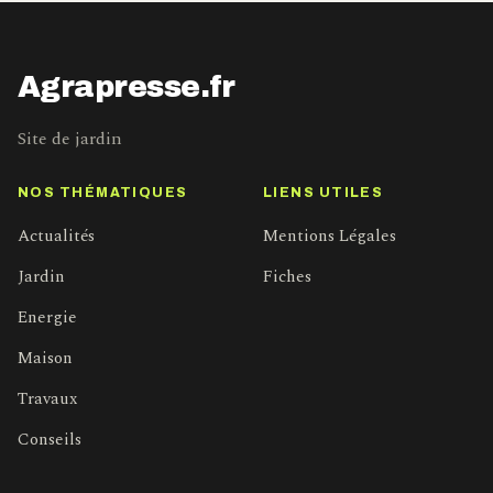
Agrapresse.fr
Site de jardin
NOS THÉMATIQUES
LIENS UTILES
Actualités
Mentions Légales
Jardin
Fiches
Energie
Maison
Travaux
Conseils