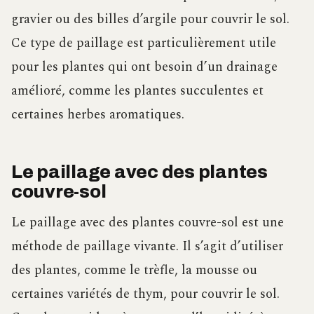
gravier ou des billes d’argile pour couvrir le sol.
Ce type de paillage est particulièrement utile
pour les plantes qui ont besoin d’un drainage
amélioré, comme les plantes succulentes et
certaines herbes aromatiques.
Le paillage avec des plantes
couvre-sol
Le paillage avec des plantes couvre-sol est une
méthode de paillage vivante. Il s’agit d’utiliser
des plantes, comme le trèfle, la mousse ou
certaines variétés de thym, pour couvrir le sol.