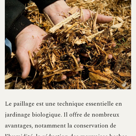
Le paillage est une technique essentielle en
jardinage biologique. Il offre de nombreux
avantages, notamment la conservation de