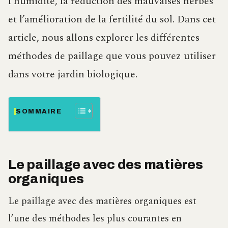
l’humidité, la réduction des mauvaises herbes
et l’amélioration de la fertilité du sol. Dans cet
article, nous allons explorer les différentes
méthodes de paillage que vous pouvez utiliser
dans votre jardin biologique.
SOMMAIRE
Le paillage avec des matières
organiques
Le paillage avec des matières organiques est
l’une des méthodes les plus courantes en