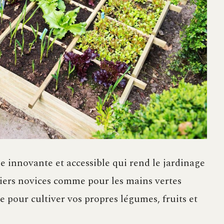
 innovante et accessible qui rend le jardinage
iniers novices comme pour les mains vertes
le pour cultiver vos propres légumes, fruits et