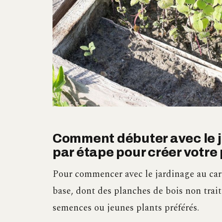
Comment débuter avec le j
par étape pour créer votre 
Pour commencer avec le jardinage au car
base, dont des planches de bois non trait
semences ou jeunes plants préférés.