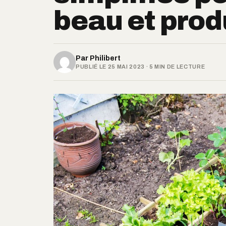
beau et produ
Par
Philibert
PUBLIÉ LE 25 MAI 2023 · 5 MIN DE LECTURE