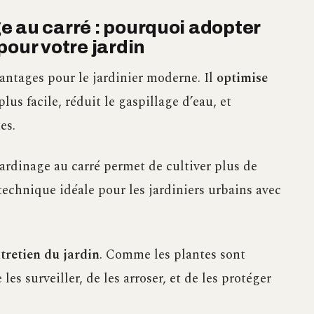
e au carré : pourquoi adopter
pour votre jardin
vantages pour le jardinier moderne. Il
optimise
plus facile, réduit le gaspillage d’eau, et
es.
ardinage au carré permet de cultiver plus de
technique idéale pour les jardiniers urbains avec
tretien du jardin
. Comme les plantes sont
 les surveiller, de les arroser, et de les protéger