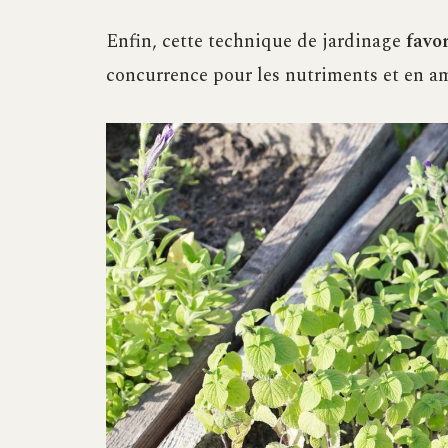
Enfin, cette technique de jardinage
favo
concurrence pour les nutriments et en amél