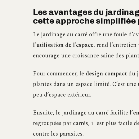
Les avantages du jardinag
cette approche simplifiée 
Le jardinage au carré offre une foule d’a
l’utilisation de l’espace
, rend l’entretien 
encourage une croissance saine des plant
Pour commencer, le
design compact
du j
plantes dans un espace limité. C’est une 
peu d’espace extérieur.
Ensuite, le jardinage au carré facilite l’
en
regroupées par carrés, il est plus facile de
contre les parasites.