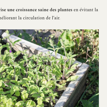
rise une croissance saine des plantes
en évitant la
iorant la circulation de l’air.