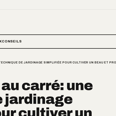
X
CONSEILS
TECHNIQUE DE JARDINAGE SIMPLIFIÉE POUR CULTIVER UN BEAU ET PR
 au carré: une
 jardinage
ur cultiver un