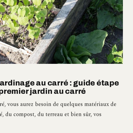
ardinage au carré : guide étape
premier jardin au carré
ré, vous aurez besoin de quelques matériaux de
é, du compost, du terreau et bien sûr, vos