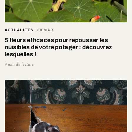
ACTUALITÉS
·
30 MAR
5 fleurs efficaces pour repousser les
nuisibles de votre potager : découvrez
lesquelles !
4 min de lecture