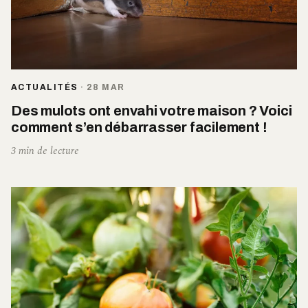
ACTUALITÉS
·
28 MAR
Des mulots ont envahi votre maison ? Voici
comment s’en débarrasser facilement !
3 min de lecture