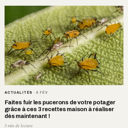
ACTUALITÉS
·
6 FÉV
Faites fuir les pucerons de votre potager
grâce à ces 3 recettes maison à réaliser
dès maintenant !
3 min de lecture