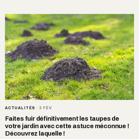
ACTUALITÉS
·
3 FÉV
Faites fuir définitivement les taupes de
votre jardin avec cette astuce méconnue !
Découvrez laquelle !