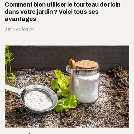
Comment bien utiliser le tourteau de ricin
dans votre jardin ? Voici tous ses
avantages
3 min de lecture