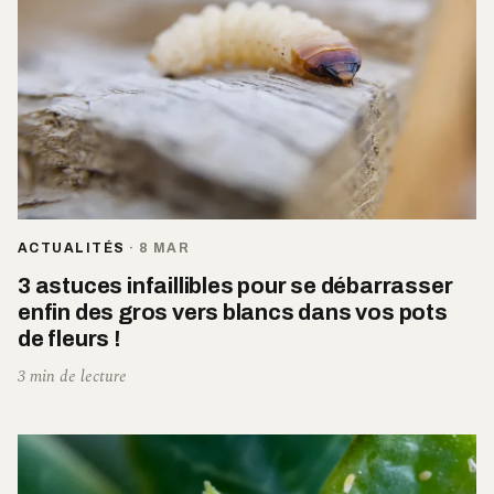
ACTUALITÉS
·
8 MAR
3 astuces infaillibles pour se débarrasser
enfin des gros vers blancs dans vos pots
de fleurs !
3 min de lecture