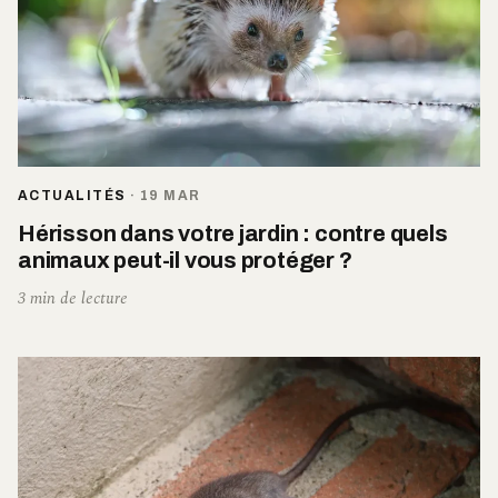
ACTUALITÉS
·
19 MAR
Hérisson dans votre jardin : contre quels
animaux peut-il vous protéger ?
3 min de lecture