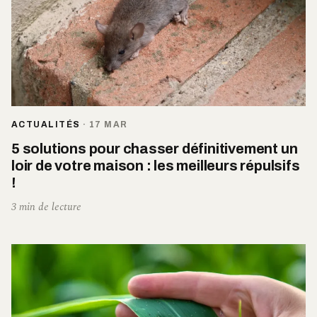
ACTUALITÉS
·
17 MAR
5 solutions pour chasser définitivement un
loir de votre maison : les meilleurs répulsifs
!
3 min de lecture