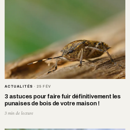
ACTUALITÉS
·
25 FÉV
3 astuces pour faire fuir définitivement les
punaises de bois de votre maison !
3 min de lecture