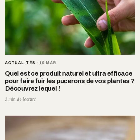
ACTUALITÉS
·
10 MAR
Quel est ce produit naturel et ultra efficace
pour faire fuir les pucerons de vos plantes ?
Découvrez lequel !
3 min de lecture