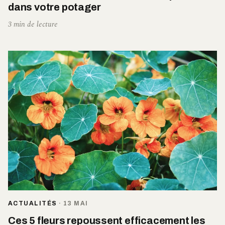
dans votre potager
3 min de lecture
ACTUALITÉS
·
13 MAI
Ces 5 fleurs repoussent efficacement les