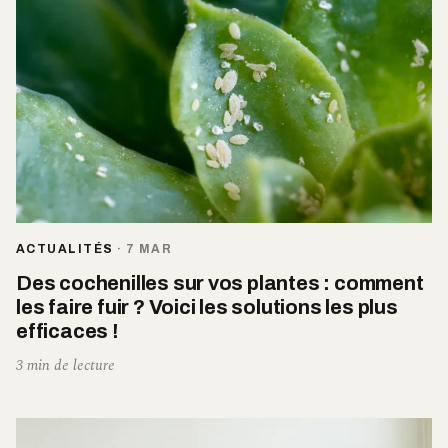
ACTUALITÉS
·
7 MAR
Des cochenilles sur vos plantes : comment
les faire fuir ? Voici les solutions les plus
efficaces !
3 min de lecture