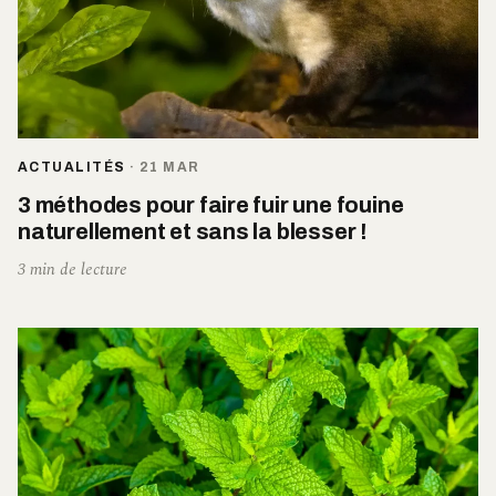
ACTUALITÉS
·
21 MAR
3 méthodes pour faire fuir une fouine
naturellement et sans la blesser !
3 min de lecture