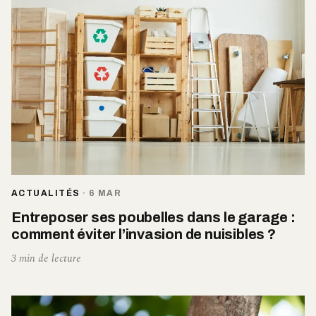
ACTUALITÉS
·
6 MAR
Entreposer ses poubelles dans le garage :
comment éviter l’invasion de nuisibles ?
3 min de lecture