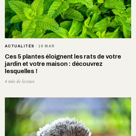
ACTUALITÉS
·
19 MAR
Ces 5 plantes éloignent les rats de votre
jardin et votre maison : découvrez
lesquelles !
4 min de lecture