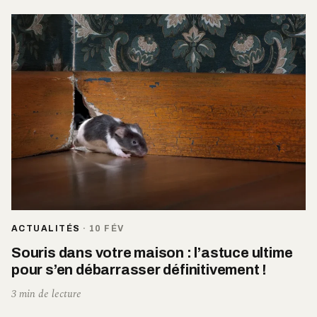
ACTUALITÉS
·
10 FÉV
Souris dans votre maison : l’astuce ultime
pour s’en débarrasser définitivement !
3 min de lecture