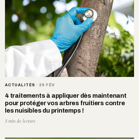
ACTUALITÉS
·
29 FÉV
4 traitements à appliquer dès maintenant
pour protéger vos arbres fruitiers contre
les nuisibles du printemps !
3 min de lecture