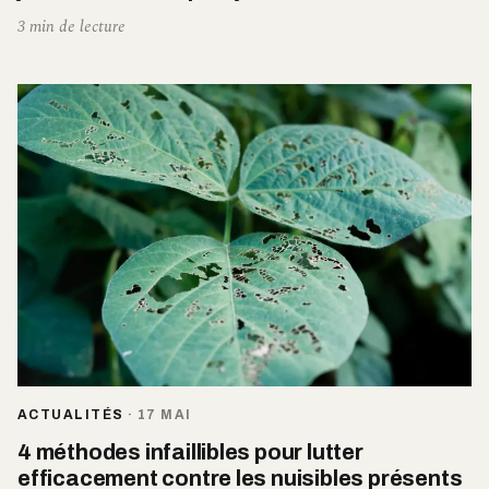
3 min de lecture
ACTUALITÉS
·
17 MAI
4 méthodes infaillibles pour lutter
efficacement contre les nuisibles présents