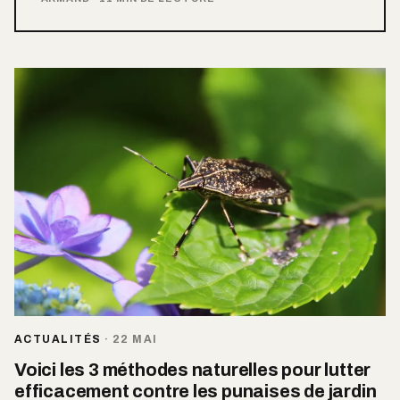
ACTUALITÉS
·
22 MAI
Voici les 3 méthodes naturelles pour lutter
efficacement contre les punaises de jardin