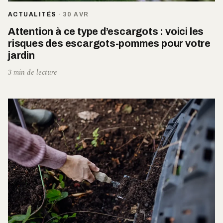
ACTUALITÉS
·
30 AVR
Attention à ce type d’escargots : voici les
risques des escargots-pommes pour votre
jardin
3 min de lecture