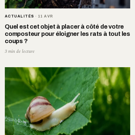
ACTUALITÉS
·
11 AVR
Quel est cet objet à placer à côté de votre
composteur pour éloigner les rats à tout les
coups ?
3 min de lecture