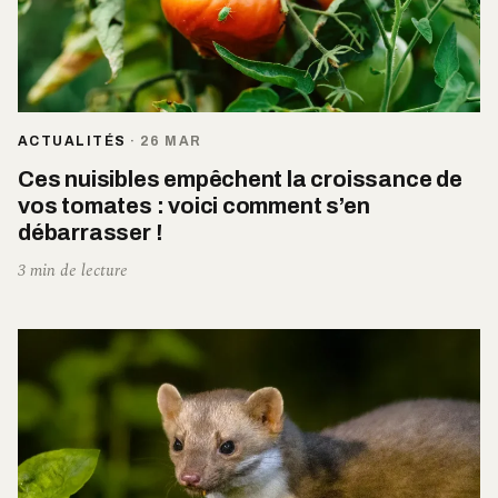
ACTUALITÉS
·
26 MAR
Ces nuisibles empêchent la croissance de
vos tomates : voici comment s’en
débarrasser !
3 min de lecture