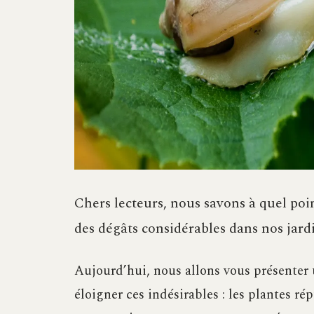
Chers lecteurs, nous savons à quel poin
des dégâts considérables dans nos jardi
Aujourd’hui, nous allons vous présenter 
éloigner ces indésirables : les plantes ré