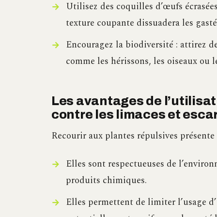
Utilisez des coquilles d’œufs écrasées
texture coupante dissuadera les gasté
Encouragez la biodiversité : attirez d
comme les hérissons, les oiseaux ou le
Les avantages de l’utilisa
contre les limaces et esca
Recourir aux plantes répulsives présente 
Elles sont respectueuses de l’environ
produits chimiques.
Elles permettent de limiter l’usage d’