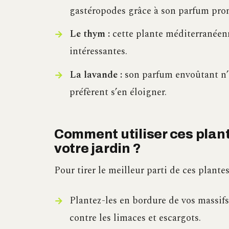
gastéropodes grâce à son parfum pro
Le thym :
cette plante méditerranéenn
intéressantes.
La lavande :
son parfum envoûtant n’e
préfèrent s’en éloigner.
Comment utiliser ces plant
votre jardin ?
Pour tirer le meilleur parti de ces plantes
Plantez-les en bordure de vos massifs
contre les limaces et escargots.