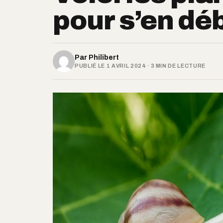
pour s’en dé
Par
Philibert
PUBLIÉ LE 1 AVRIL 2024 · 3 MIN DE LECTURE