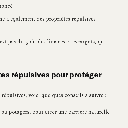
noncé.
e a également des propriétés répulsives
st pas du goût des limaces et escargots, qui
es répulsives pour protéger
 répulsives, voici quelques conseils à suivre :
 ou potagers, pour créer une barrière naturelle