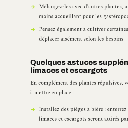
Mélangez-les avec d’autres plantes, af
moins accueillant pour les gastéropo
Pensez également à cultiver certaines
déplacer aisément selon les besoins.
Quelques astuces suppléme
limaces et escargots
En complément des plantes répulsives, v
à mettre en place :
Installez des pièges à bière : enterrez
limaces et escargots seront attirés par