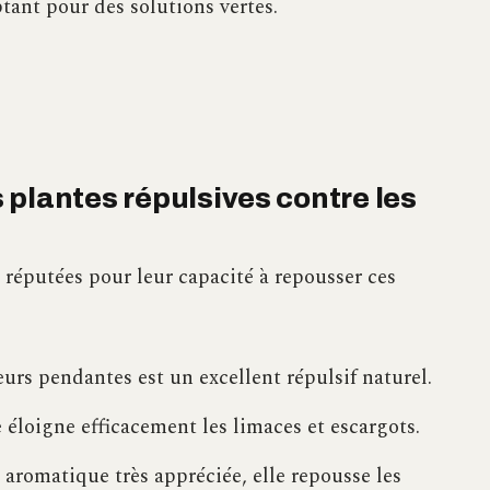
tant pour des solutions vertes.
plantes répulsives contre les
 réputées pour leur capacité à repousser ces
eurs pendantes est un excellent répulsif naturel.
 éloigne efficacement les limaces et escargots.
 aromatique très appréciée, elle repousse les