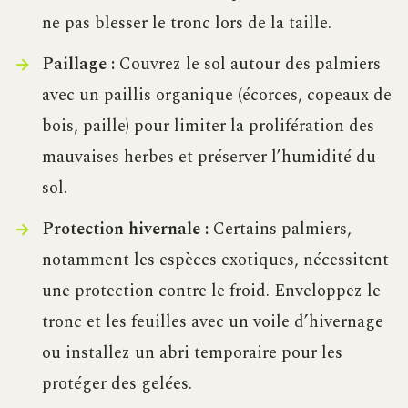
ne pas blesser le tronc lors de la taille.
Paillage :
Couvrez le sol autour des palmiers
avec un paillis organique (écorces, copeaux de
bois, paille) pour limiter la prolifération des
mauvaises herbes et préserver l’humidité du
sol.
Protection hivernale :
Certains palmiers,
notamment les espèces exotiques, nécessitent
une protection contre le froid. Enveloppez le
tronc et les feuilles avec un voile d’hivernage
ou installez un abri temporaire pour les
protéger des gelées.