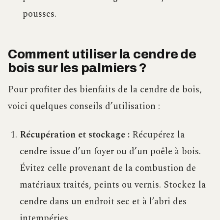
pousses.
Comment utiliser la cendre de
bois sur les palmiers ?
Pour profiter des bienfaits de la cendre de bois,
voici quelques conseils d’utilisation :
Récupération et stockage :
Récupérez la
cendre issue d’un foyer ou d’un poêle à bois.
Évitez celle provenant de la combustion de
matériaux traités, peints ou vernis. Stockez la
cendre dans un endroit sec et à l’abri des
intempéries.