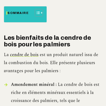
SOMMAIRE
Les bienfaits de la cendre de
bois pour les palmiers
La
cendre de bois
est un produit naturel issu de
la combustion du bois. Elle présente plusieurs
avantages pour les palmiers :
Amendement minéral :
La cendre de bois est
riche en éléments minéraux essentiels à la
croissance des palmiers, tels que le