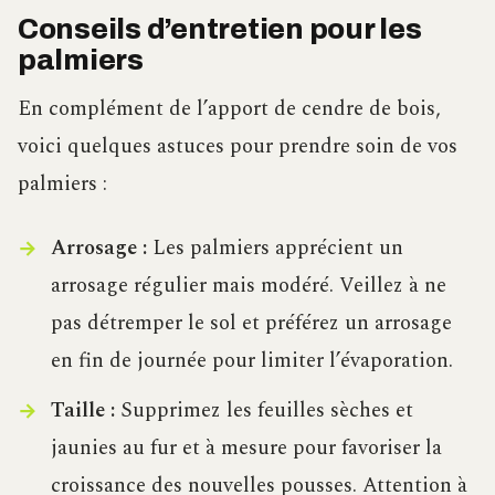
Conseils d’entretien pour les
palmiers
En complément de l’apport de cendre de bois,
voici quelques astuces pour prendre soin de vos
palmiers :
Arrosage :
Les palmiers apprécient un
arrosage régulier mais modéré. Veillez à ne
pas détremper le sol et préférez un arrosage
en fin de journée pour limiter l’évaporation.
Taille :
Supprimez les feuilles sèches et
jaunies au fur et à mesure pour favoriser la
croissance des nouvelles pousses. Attention à