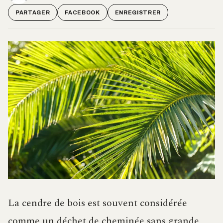
PARTAGER
FACEBOOK
ENREGISTRER
La cendre de bois est souvent considérée
comme un déchet de cheminée sans grande