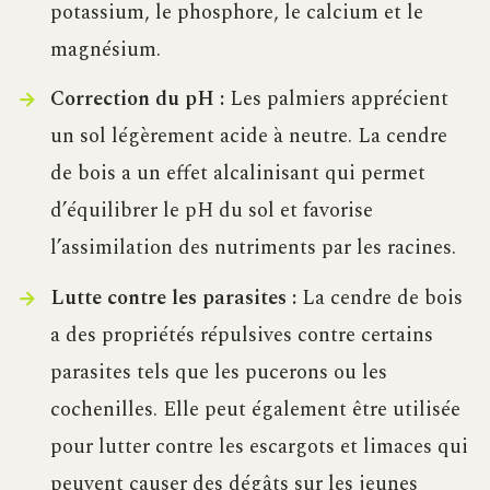
potassium, le phosphore, le calcium et le
magnésium.
Correction du pH :
Les palmiers apprécient
un sol légèrement acide à neutre. La cendre
de bois a un effet alcalinisant qui permet
d’équilibrer le pH du sol et favorise
l’assimilation des nutriments par les racines.
Lutte contre les parasites :
La cendre de bois
a des propriétés répulsives contre certains
parasites tels que les pucerons ou les
cochenilles. Elle peut également être utilisée
pour lutter contre les escargots et limaces qui
peuvent causer des dégâts sur les jeunes