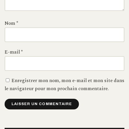
Nom
*
E-mail
*
Enregistrer mon nom, mon e-mail et mon site dans
le navigateur pour mon prochain commentaire.
Alternative: