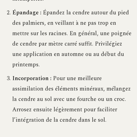
Épandage :
Épandez la cendre autour du pied
des palmiers, en veillant à ne pas trop en
mettre sur les racines. En général, une poignée
de cendre par mètre carré suffit. Privilégiez
une application en automne ou au début du
printemps.
Incorporation :
Pour une meilleure
assimilation des éléments minéraux, mélangez
la cendre au sol avec une fourche ou un croc.
Arrosez ensuite légèrement pour faciliter
l’intégration de la cendre dans le sol.