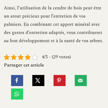
Ainsi, l’utilisation de la cendre de bois peut être
un atout précieux pour l’entretien de vos
palmiers. En combinant cet apport minéral avec
des gestes d’entretien adaptés, vous contribuerez
au bon développement et à la santé de vos arbres.
4/5 - (29 votes)
Partager cet article