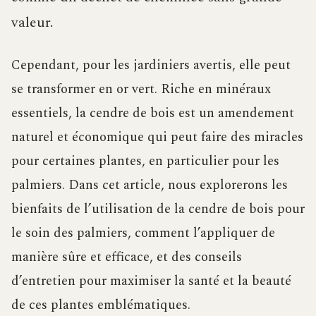
valeur.
Cependant, pour les jardiniers avertis, elle peut
se transformer en or vert. Riche en minéraux
essentiels, la cendre de bois est un amendement
naturel et économique qui peut faire des miracles
pour certaines plantes, en particulier pour les
palmiers. Dans cet article, nous explorerons les
bienfaits de l’utilisation de la cendre de bois pour
le soin des palmiers, comment l’appliquer de
manière sûre et efficace, et des conseils
d’entretien pour maximiser la santé et la beauté
de ces plantes emblématiques.