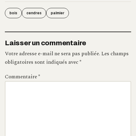
bois
cendres
palmier
Laisser un commentaire
Votre adresse e-mail ne sera pas publiée.
Les champs
obligatoires sont indiqués avec
*
Commentaire
*