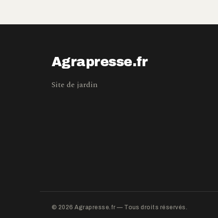
Agrapresse.fr
Site de jardin
© 2026 Agrapresse.fr — Tous droits réservés.