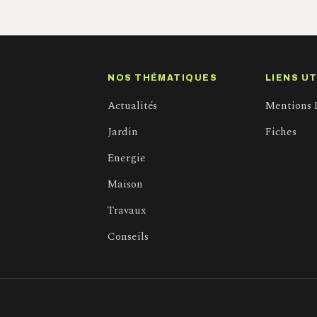
NOS THÉMATIQUES
LIENS UT
Actualités
Mentions 
Jardin
Fiches
Energie
Maison
Travaux
Conseils