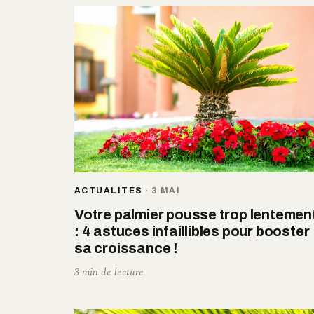
ACTUALITÉS
·
3 MAI
Votre palmier pousse trop lentemen
: 4 astuces infaillibles pour booster
sa croissance !
3 min de lecture