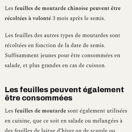
Les
feuilles de moutarde chinoise peuvent être
récoltées à volonté
3 mois après le semis.
Les feuilles des autres types de moutardes sont
récoltées en fonction de la date de semis.
Suffisamment jeunes pour être consommées en
salade, et plus grandes en cas de cuisson.
Les feuilles peuvent également
être consommées
Les
feuilles de moutarde
sont également utilisées
en cuisine, que ce soit en salade ou mélangées à
des feuilles de laitue d’hiver ou de scarole ou