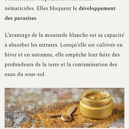
nématicides. Elles bloquent le
développement
des parasites
.
L’avantage de la moutarde blanche est sa capacité
à absorber les nitrates. Lorsqu’elle est cultivée en
hiver et en automne, elle empêche leur fuite des
profondeurs de la terre et la contamination des
eaux du sous-sol.