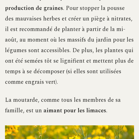
production de graines
. Pour stopper la pousse
des mauvaises herbes et créer un piège à nitrates,
il est recommandé de planter à partir de la mi-
août, au moment où les massifs du jardin pour les
légumes sont accessibles. De plus, les plantes qui
ont été semées tôt se lignifient et mettent plus de
temps à se décomposer (si elles sont utilisées
comme engrais vert).
La moutarde, comme tous les membres de sa
famille, est un
aimant pour les limaces
.