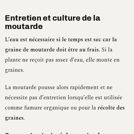
Entretien et culture de la
moutarde
L’eau est nécessaire si le temps est sec car la
graine de moutarde doit être au frais.
Si la
plante ne reçoit pas assez d’eau, elle monte en
graines.
La moutarde pousse alors rapidement et ne
nécessite pas d’entretien lorsqu’elle est utilisée
comme fumure organique ou pour la
récolte des
graines
.