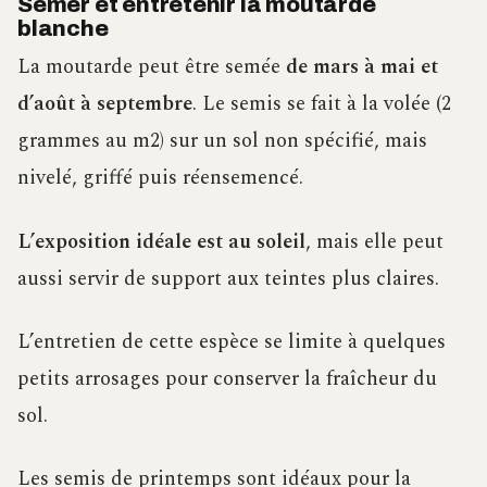
Semer et entretenir la moutarde
blanche
La moutarde peut être semée
de mars à mai et
d’août à septembre
. Le semis se fait à la volée (2
grammes au m2) sur un sol non spécifié, mais
nivelé, griffé puis réensemencé.
L’exposition idéale est au soleil
, mais elle peut
aussi servir de support aux teintes plus claires.
L’entretien de cette espèce se limite à quelques
petits arrosages pour conserver la fraîcheur du
sol.
Les semis de printemps sont idéaux pour la