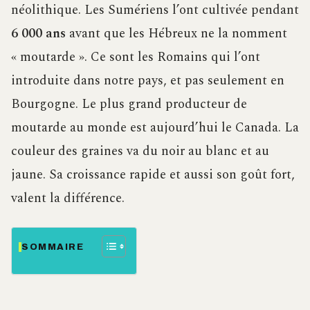
néolithique. Les Sumériens l’ont cultivée pendant
6 000 ans
avant que les Hébreux ne la nomment
« moutarde ». Ce sont les Romains qui l’ont
introduite dans notre pays, et pas seulement en
Bourgogne. Le plus grand producteur de
moutarde au monde est aujourd’hui le Canada. La
couleur des graines va du noir au blanc et au
jaune. Sa croissance rapide et aussi son goût fort,
valent la différence.
SOMMAIRE