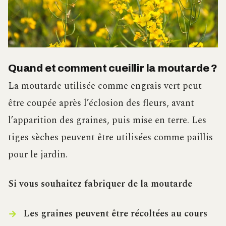
Quand et comment cueillir la moutarde ?
La moutarde utilisée comme engrais vert peut
être coupée après l’éclosion des fleurs, avant
l’apparition des graines, puis mise en terre. Les
tiges sèches peuvent être utilisées comme paillis
pour le jardin.
Si vous souhaitez fabriquer de la moutarde
Les graines peuvent être récoltées au cours