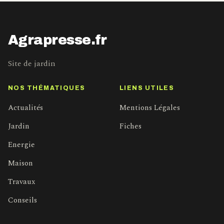
Agrapresse.fr
Site de jardin
NOS THÉMATIQUES
LIENS UTILES
Actualités
Mentions Légales
Jardin
Fiches
Energie
Maison
Travaux
Conseils