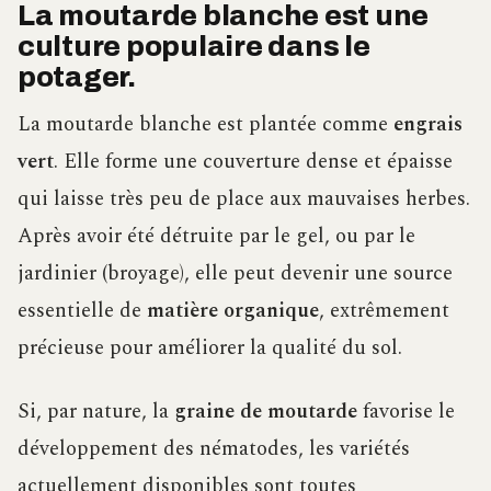
La moutarde blanche est une
culture populaire dans le
potager.
La moutarde blanche est plantée comme
engrais
vert
. Elle forme une couverture dense et épaisse
qui laisse très peu de place aux mauvaises herbes.
Après avoir été détruite par le gel, ou par le
jardinier (broyage), elle peut devenir une source
essentielle de
matière organique
, extrêmement
précieuse pour améliorer la qualité du sol.
Si, par nature, la
graine de moutarde
favorise le
développement des nématodes, les variétés
actuellement disponibles sont toutes