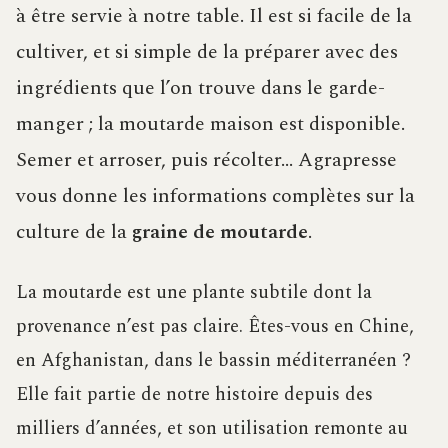
à être servie à notre table. Il est si facile de la
cultiver, et si simple de la préparer avec des
ingrédients que l’on trouve dans le garde-
manger ; la moutarde maison est disponible.
Semer et arroser, puis récolter… Agrapresse
vous donne les informations complètes sur la
culture de la
graine de moutarde
.
La moutarde est une plante subtile dont la
provenance n’est pas claire. Êtes-vous en Chine,
en Afghanistan, dans le bassin méditerranéen ?
Elle fait partie de notre histoire depuis des
milliers d’années, et son utilisation remonte au