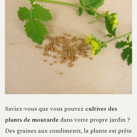
Saviez-vous que vous pouvez
cultiver des
plants de moutarde
dans votre propre jardin ?
Des graines aux condiments, la plante est prête