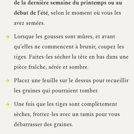
de la dernière semaine du printemps ou au
début de l’été
, selon le moment où vous les
avez semées.
Lorsque les gousses sont mûres, et avant
qu’elles ne commencent à brunir, coupez les
tiges. Faites-les sécher la tête en bas dans une
pièce fraîche, aérée et sombre.
Placez une feuille sur le dessus pour recueillir
les graines qui pourraient tomber.
Une fois que les tiges sont complètement
sèches, frottez-les avec un tamis pour vous
débarrasser des graines.