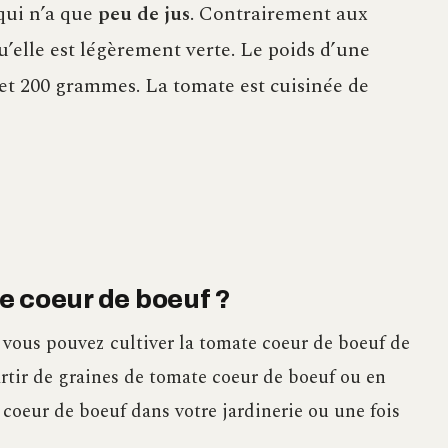
qui n’a que
peu de jus
. Contrairement aux
squ’elle est légèrement verte. Le poids d’une
et 200 grammes. La tomate est cuisinée de
e coeur de boeuf ?
ous pouvez cultiver la tomate coeur de boeuf de
artir de graines de tomate coeur de boeuf ou en
coeur de boeuf dans votre jardinerie ou une fois