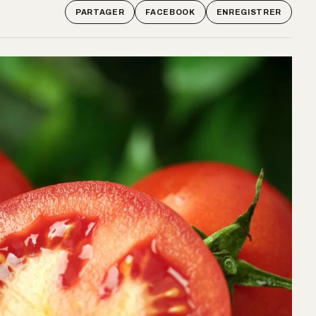
PARTAGER
FACEBOOK
ENREGISTRER