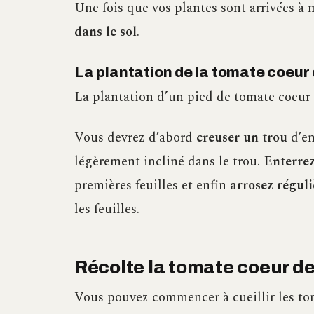
Une fois que vos plantes sont arrivées à 
dans le sol
.
La plantation de la tomate coeur
La plantation d’un pied de tomate coeur
Vous devrez d’abord
creuser un trou
d’en
légèrement incliné dans le trou.
Enterrez
premières feuilles et enfin
arrosez régul
les feuilles.
Récolte la tomate coeur d
Vous pouvez commencer à cueillir les t