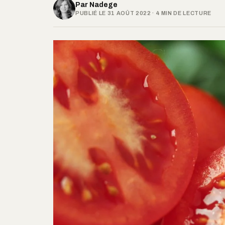
Par
Nadege
PUBLIÉ LE 31 AOÛT 2022 · 4 MIN DE LECTURE