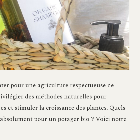
opter pour une agriculture respectueuse de
rivilégier des méthodes naturelles pour
ibles et stimuler la croissance des plantes. Quels
ir absolument pour un potager bio ? Voici notre