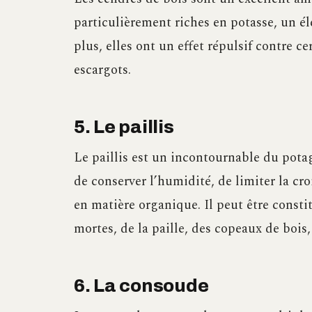
particulièrement riches en potasse, un él
plus, elles ont un effet répulsif contre c
escargots.
5. Le paillis
Le paillis est un incontournable du potage
de conserver l’humidité, de limiter la cro
en matière organique. Il peut être consti
mortes, de la paille, des copeaux de bois,
6. La consoude