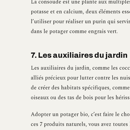
La consoude est une plante aux multiples 
potasse et en calcium, deux éléments ess
l’utiliser pour réaliser un purin qui serv
dans le potager comme engrais vert.
7. Les auxiliaires du jardin
Les auxiliaires du jardin, comme les cocci
alliés précieux pour lutter contre les nuis
de créer des habitats spécifiques, comme 
oiseaux ou des tas de bois pour les hériss
Adopter un potager bio, c’est faire le cho
ces 7 produits naturels, vous avez toutes