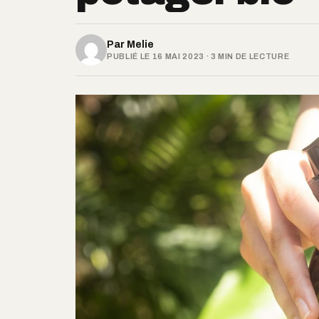
Par
Melie
PUBLIÉ LE 16 MAI 2023 · 3 MIN DE LECTURE