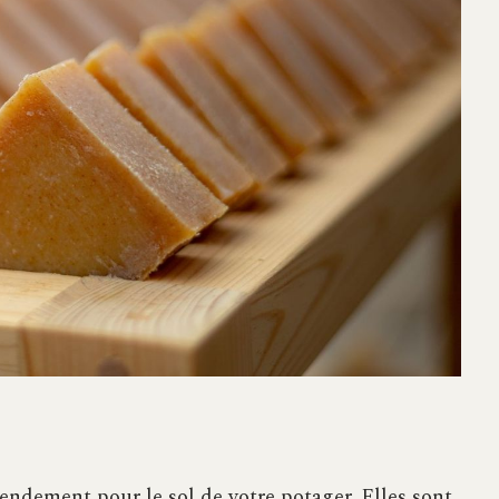
endement pour le sol de votre potager. Elles sont