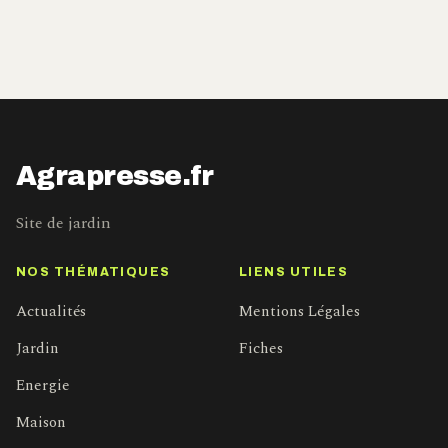
Agrapresse.fr
Site de jardin
NOS THÉMATIQUES
LIENS UTILES
Actualités
Mentions Légales
Jardin
Fiches
Energie
Maison