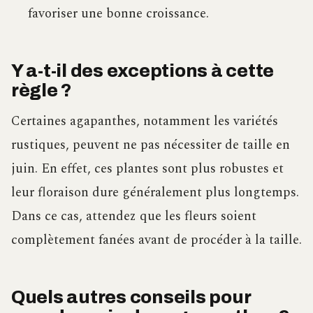
favoriser une bonne croissance.
Y a-t-il des exceptions à cette
règle ?
Certaines agapanthes, notamment les variétés
rustiques, peuvent ne pas nécessiter de taille en
juin. En effet, ces plantes sont plus robustes et
leur floraison dure généralement plus longtemps.
Dans ce cas, attendez que les fleurs soient
complètement fanées avant de procéder à la taille.
Quels autres conseils pour