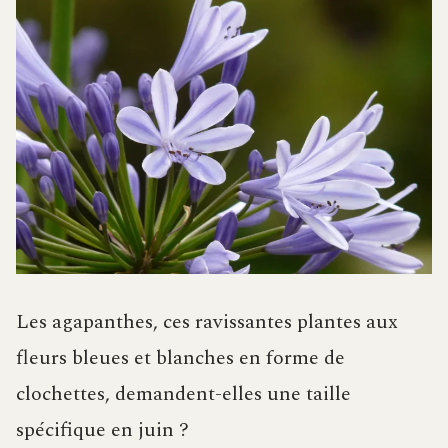
Les agapanthes, ces ravissantes plantes aux
fleurs bleues et blanches en forme de
clochettes, demandent-elles une taille
spécifique en juin ?