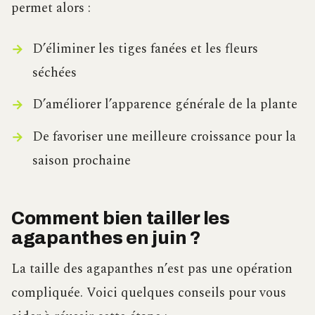
permet alors :
D’éliminer les tiges fanées et les fleurs
séchées
D’améliorer l’apparence générale de la plante
De favoriser une meilleure croissance pour la
saison prochaine
Comment bien tailler les
agapanthes en juin ?
La taille des agapanthes n’est pas une opération
compliquée. Voici quelques conseils pour vous