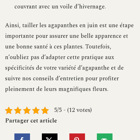
couvrant avec un voile d’hivernage.
Ainsi, tailler les agapanthes en juin est une étape
importante pour assurer une belle apparence et
une bonne santé à ces plantes. Toutefois,
n’oubliez pas d’adapter cette pratique aux
spécificités de votre variété d’agapanthe et de
suivre nos conseils d’entretien pour profiter
pleinement de leurs magnifiques fleurs.
5/5 - (12 votes)
Partager cet article