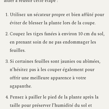
aider à réussir cette étape :
Utilisez un sécateur propre et bien affûté pour
éviter de blesser la plante lors de la coupe.
Coupez les tiges fanées à environ 10 cm du sol,
en prenant soin de ne pas endommager les
feuilles.
Si certaines feuilles sont jaunies ou abîmées,
n’hésitez pas à les couper également pour
offrir une meilleure apparence à votre
agapanthe.
Pensez à pailler le pied de la plante après la
taille pour préserver l’humidité du sol et