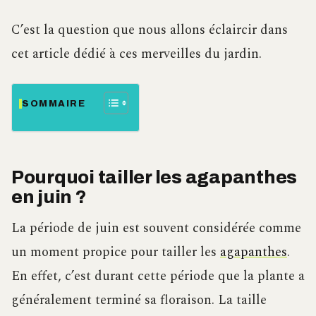
C’est la question que nous allons éclaircir dans
cet article dédié à ces merveilles du jardin.
SOMMAIRE
Pourquoi tailler les agapanthes
en juin ?
La période de juin est souvent considérée comme
un moment propice pour tailler les
agapanthes
.
En effet, c’est durant cette période que la plante a
généralement terminé sa floraison. La taille