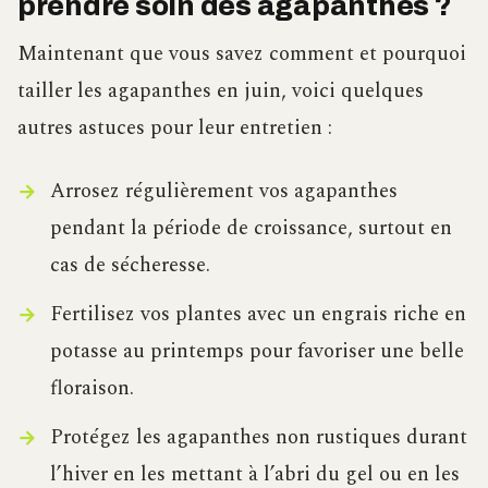
prendre soin des agapanthes ?
Maintenant que vous savez comment et pourquoi
tailler les agapanthes en juin, voici quelques
autres astuces pour leur entretien :
Arrosez régulièrement vos agapanthes
pendant la période de croissance, surtout en
cas de sécheresse.
Fertilisez vos plantes avec un engrais riche en
potasse au printemps pour favoriser une belle
floraison.
Protégez les agapanthes non rustiques durant
l’hiver en les mettant à l’abri du gel ou en les