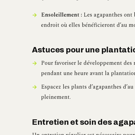
Ensoleillement :
Les agapanthes ont be
endroit où elles bénéficieront d’au m
Astuces pour une plantati
Pour favoriser le développement des ra
pendant une heure avant la plantatio
Espacez les plants d’agapanthes d’au
pleinement.
Entretien et soin des agap