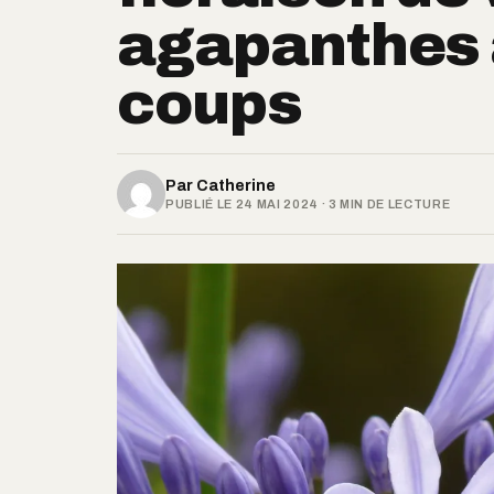
agapanthes à
coups
Par
Catherine
PUBLIÉ LE 24 MAI 2024 · 3 MIN DE LECTURE