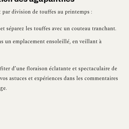
 par division de touffes au printemps :
 et séparez les touffes avec un couteau tranchant.
s un emplacement ensoleillé, en veillant à
iter d’une floraison éclatante et spectaculaire de
 vos astuces et expériences dans les commentaires
ge.