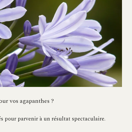
pour vos agapanthes ?
és pour parvenir à un résultat spectaculaire.