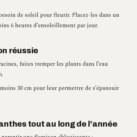
soin de soleil pour fleurir. Placez-les dans un
oins 6 heures d’ensoleillement par jour.
on réussie
cines, faites tremper les plants dans l’eau
n.
 moins 30 cm pour leur permettre de s’épanouir
anthes tout au long de l’année