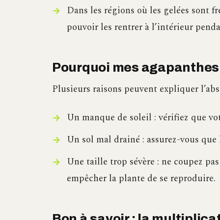
Dans les régions où les gelées sont f
pouvoir les rentrer à l’intérieur penda
Pourquoi mes agapanthes n
Plusieurs raisons peuvent expliquer l’abs
Un manque de soleil : vérifiez que vo
Un sol mal drainé : assurez-vous que 
Une taille trop sévère : ne coupez pas
empêcher la plante de se reproduire.
Bon à savoir : la multipli