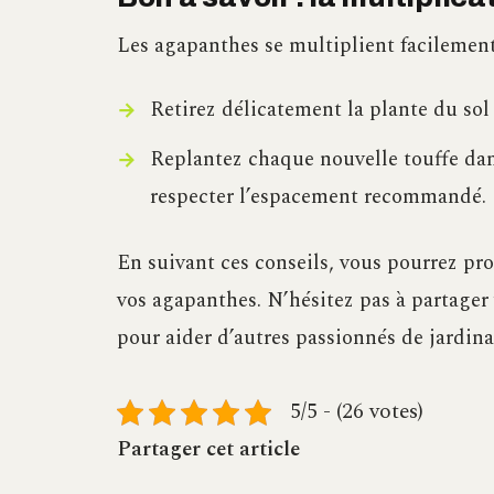
Les agapanthes se multiplient facilement
Retirez délicatement la plante du sol
Replantez chaque nouvelle touffe dan
respecter l’espacement recommandé.
En suivant ces conseils, vous pourrez prof
vos agapanthes. N’hésitez pas à partager
pour aider d’autres passionnés de jardina
5/5 - (26 votes)
Partager cet article