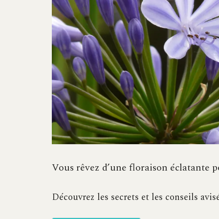
Vous rêvez d’une floraison éclatante 
Découvrez les secrets et les conseils avis