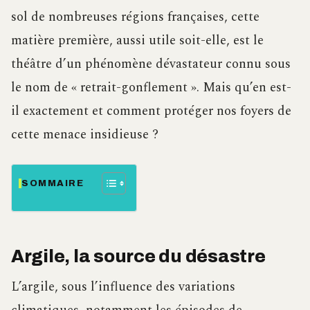
sol de nombreuses régions françaises, cette
matière première, aussi utile soit-elle, est le
théâtre d’un phénomène dévastateur connu sous
le nom de « retrait-gonflement ». Mais qu’en est-
il exactement et comment protéger nos foyers de
cette menace insidieuse ?
SOMMAIRE
Argile, la source du désastre
L’argile, sous l’influence des variations