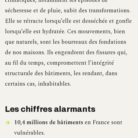
climatiques, notamment les épisodes de
sécheresse et de pluie, subit des transformations.
Elle se rétracte lorsqu’elle est desséchée et gonfle
lorsqu’elle est hydratée. Ces mouvements, bien
que naturels, sont les bourreaux des fondations
de nos maisons. Ils engendrent des fissures qui,
au fil du temps, compromettent l’intégrité
structurale des bâtiments, les rendant, dans
certains cas, inhabitables.
Les chiffres alarmants
10,4 millions de bâtiments
en France sont
vulnérables.