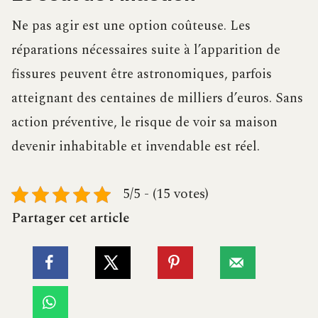
Ne pas agir est une option coûteuse. Les
réparations nécessaires suite à l’apparition de
fissures peuvent être astronomiques, parfois
atteignant des centaines de milliers d’euros. Sans
action préventive, le risque de voir sa maison
devenir inhabitable et invendable est réel.
5/5 - (15 votes)
Partager cet article