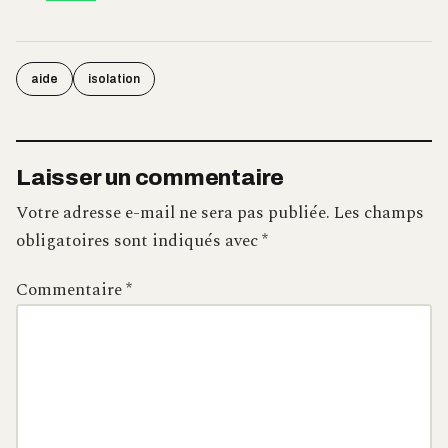
aide
isolation
Laisser un commentaire
Votre adresse e-mail ne sera pas publiée.
Les champs
obligatoires sont indiqués avec
*
Commentaire
*