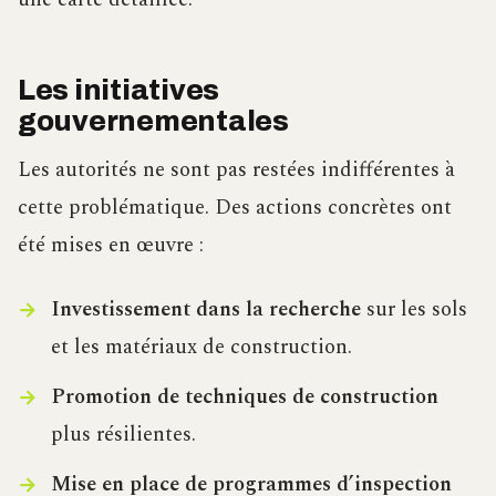
Les initiatives
gouvernementales
Les autorités ne sont pas restées indifférentes à
cette problématique. Des actions concrètes ont
été mises en œuvre :
Investissement dans la recherche
sur les sols
et les matériaux de construction.
Promotion de techniques de construction
plus résilientes.
Mise en place de programmes d’inspection