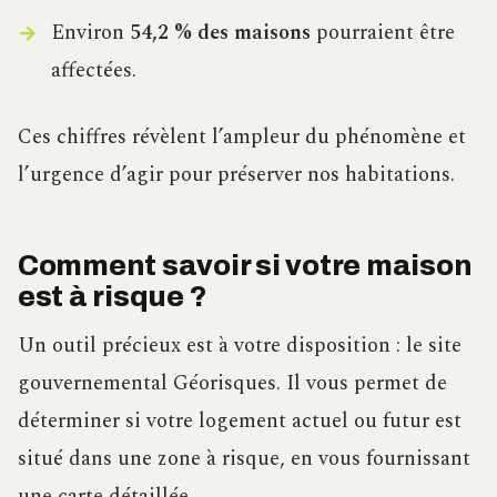
Environ
54,2 % des maisons
pourraient être
affectées.
Ces chiffres révèlent l’ampleur du phénomène et
l’urgence d’agir pour préserver nos habitations.
Comment savoir si votre maison
est à risque ?
Un outil précieux est à votre disposition : le site
gouvernemental Géorisques. Il vous permet de
déterminer si votre logement actuel ou futur est
situé dans une zone à risque, en vous fournissant
une carte détaillée.