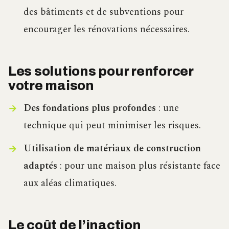
des bâtiments et de subventions pour
encourager les rénovations nécessaires.
Les solutions pour renforcer
votre maison
Des fondations plus profondes
: une
technique qui peut minimiser les risques.
Utilisation de matériaux de construction
adaptés
: pour une maison plus résistante face
aux aléas climatiques.
Le coût de l’inaction