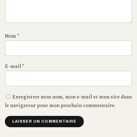
Nom
*
E-mail
*
Enregistrer mon nom, mon e-mail et mon site dans
le navigateur pour mon prochain commentaire.