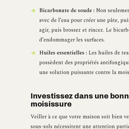
Bicarbonate de soude :
Non seulement 
avec de l’eau pour créer une pâte, pui
agir, puis brossez et rincez. Le bicar
d’endommager les surfaces.
Huiles essentielles :
Les huiles de tea 
possèdent des propriétés antifongiqu
une solution puissante contre la mois
Investissez dans une bonne
moisissure
Veiller à ce que votre maison soit bien ven
sous-sols nécessitent une attention parti