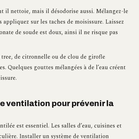
il nettoie, mais il désodorise aussi. Mélangez-le
s appliquez sur les taches de moisissure. Laissez
bonate de soude est doux, ainsi il ne risque pas
tree, de citronnelle ou de clou de girofle
es. Quelques gouttes mélangées à de l’eau créent
issure.
 ventilation pour prévenir la
tilée est essentiel. Les salles d’eau, cuisines et
culière. Installer un système de ventilation