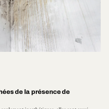
hées de la présence de