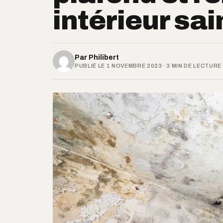
intérieur sain
Par
Philibert
PUBLIÉ LE 1 NOVEMBRE 2023 · 3 MIN DE LECTURE