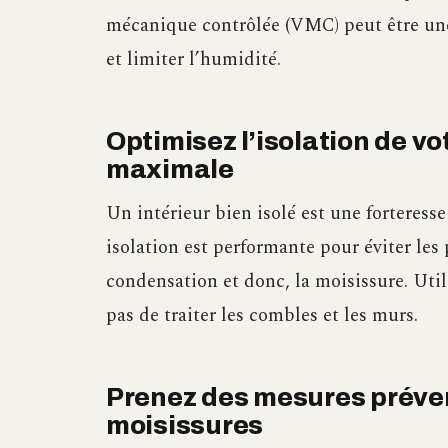
mécanique contrôlée (VMC) peut être une 
et limiter l’humidité.
Optimisez l’isolation de v
maximale
Un intérieur bien isolé est une forteress
isolation est performante pour éviter les
condensation et donc, la moisissure. Util
pas de traiter les combles et les murs.
Prenez des mesures prévent
moisissures