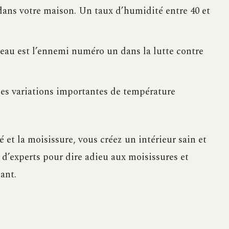
ans votre maison. Un taux d’humidité entre 40 et
L’eau est l’ennemi numéro un dans la lutte contre
Les variations importantes de température
et la moisissure, vous créez un intérieur sain et
 d’experts pour dire adieu aux moisissures et
ant.