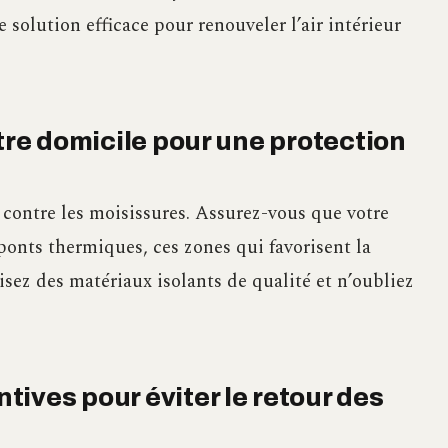
solution efficace pour renouveler l’air intérieur
otre domicile pour une protection
e contre les moisissures. Assurez-vous que votre
 ponts thermiques, ces zones qui favorisent la
isez des matériaux isolants de qualité et n’oubliez
ives pour éviter le retour des