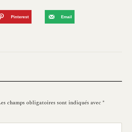
Pinterest
Email
es champs obligatoires sont indiqués avec
*