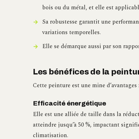
bois ou du métal, et elle est applicable
Sa robustesse garantit une performanc
variations temporelles.
Elle se démarque aussi par son rappor
Les bénéfices de la peintu
Cette peinture est une mine d’avantages 
Efficacité énergétique
Elle est une alliée de taille dans la ré
atteindre jusqu’à 50 %, impactant signifi
climatisation.