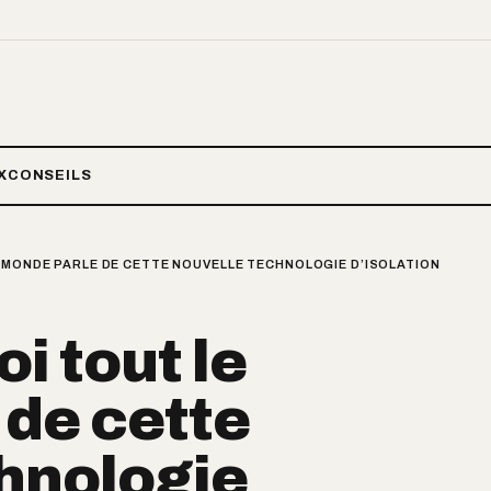
X
CONSEILS
 MONDE PARLE DE CETTE NOUVELLE TECHNOLOGIE D’ISOLATION
i tout le
de cette
hnologie