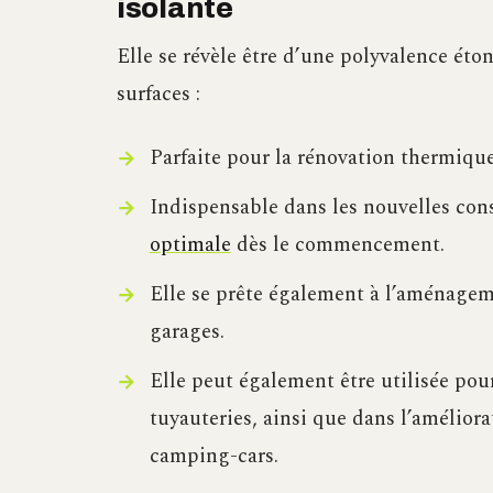
isolante
Elle se révèle être d’une polyvalence éto
surfaces :
Parfaite pour la rénovation thermique
Indispensable dans les nouvelles con
optimale
dès le commencement.
Elle se prête également à l’aménageme
garages.
Elle peut également être utilisée pou
tuyauteries, ainsi que dans l’amélior
camping-cars.