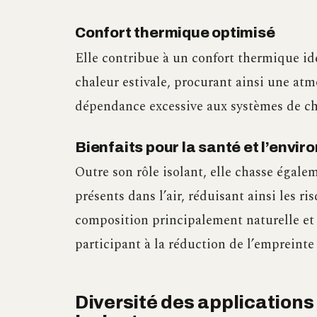
Confort thermique optimisé
Elle contribue à un confort thermique idé
chaleur estivale, procurant ainsi une at
dépendance excessive aux systèmes de cha
Bienfaits pour la santé et l’envi
Outre son rôle isolant, elle chasse égale
présents dans l’air, réduisant ainsi les ris
composition principalement naturelle et 
participant à la réduction de l’empreint
Diversité des applications