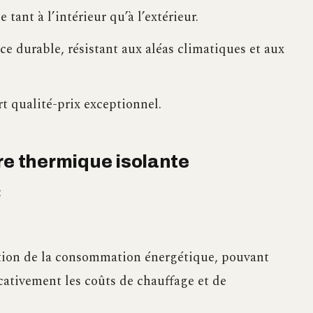
 tant à l’intérieur qu’à l’extérieur.
e durable, résistant aux aléas climatiques et aux
t qualité-prix exceptionnel.
re thermique isolante
:
duction de la consommation énergétique, pouvant
cativement les coûts de chauffage et de