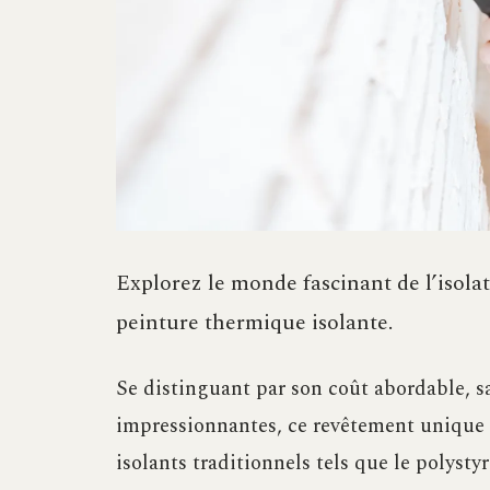
Explorez le monde fascinant de l’isola
peinture thermique isolante.
Se distinguant par son coût abordable, sa
impressionnantes, ce revêtement unique e
isolants traditionnels tels que le polystyr