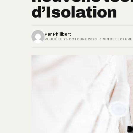
d’Isolation
Par
Philibert
PUBLIÉ LE 25 OCTOBRE 2023 · 3 MIN DE LECTURE