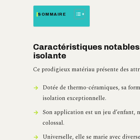
SOMMAIRE
Caractéristiques notables
isolante
Ce prodigieux matériau présente des attri
Dotée de thermo-céramiques, sa formu
isolation exceptionnelle.
Son application est un jeu d’enfant, n
colossal.
Universelle, elle se marie avec divers