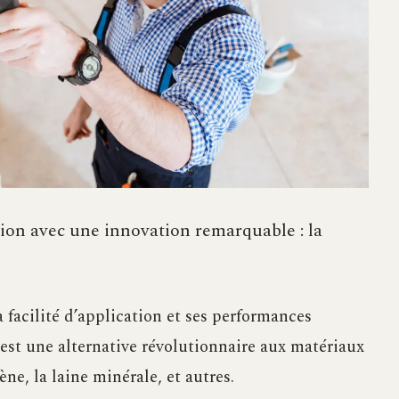
tion avec une innovation remarquable : la
 facilité d’application et ses performances
st une alternative révolutionnaire aux matériaux
ène, la laine minérale, et autres.