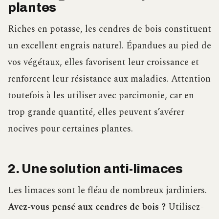
plantes
Riches en potasse, les cendres de bois constituent
un excellent engrais naturel. Épandues au pied de
vos végétaux, elles favorisent leur croissance et
renforcent leur résistance aux maladies. Attention
toutefois à les utiliser avec parcimonie, car en
trop grande quantité, elles peuvent s’avérer
nocives pour certaines plantes.
2. Une solution anti-limaces
Les limaces sont le fléau de nombreux jardiniers.
Avez-vous pensé aux cendres de bois ?
Utilisez-