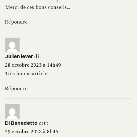
Merci de ces bons conseils…
Répondre
dit :
Julien lever
28 octobre 2023 à 14h49
Très bonne article
Répondre
dit :
Di Benedetto
29 octobre 2023 à 8h46