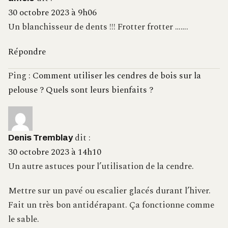
30 octobre 2023 à 9h06
Un blanchisseur de dents !!! Frotter frotter …….
Répondre
Ping :
Comment utiliser les cendres de bois sur la
pelouse ? Quels sont leurs bienfaits ?
dit :
Denis Tremblay
30 octobre 2023 à 14h10
Un autre astuces pour l’utilisation de la cendre.
Mettre sur un pavé ou escalier glacés durant l’hiver.
Fait un très bon antidérapant. Ça fonctionne comme
le sable.