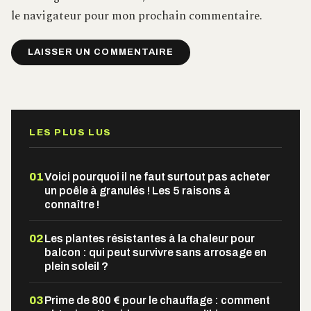
le navigateur pour mon prochain commentaire.
Alternative:
LES PLUS LUS
01
Voici pourquoi il ne faut surtout pas acheter
un poêle à granulés ! Les 5 raisons à
connaître !
02
Les plantes résistantes à la chaleur pour
balcon : qui peut survivre sans arrosage en
plein soleil ?
03
Prime de 800 € pour le chauffage : comment