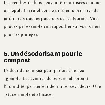
Les cendres de bois peuvent être utilisées comme
un répulsif naturel contre différents parasites du
jardin, tels que les pucerons ou les fourmis. Vous
pouvez par exemple en saupoudrer sur vos rosiers
pour les protéger.
5. Un désodorisant pour le
compost
L’odeur du compost peut parfois être peu
agréable. Les cendres de bois, en absorbant
l’humidité, permettent de limiter ces odeurs. Une
astuce simple et efficace !