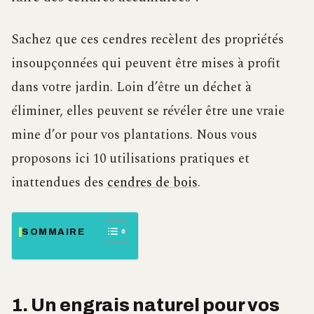
Sachez que ces cendres recèlent des propriétés
insoupçonnées qui peuvent être mises à profit
dans votre jardin. Loin d’être un déchet à
éliminer, elles peuvent se révéler être une vraie
mine d’or pour vos plantations. Nous vous
proposons ici 10 utilisations pratiques et
inattendues des
cendres de bois
.
SOMMAIRE
1. Un engrais naturel pour vos