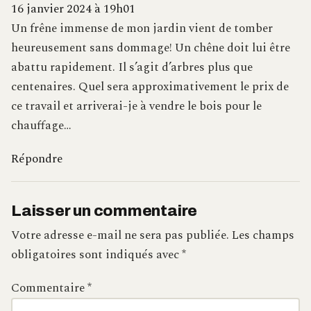
16 janvier 2024 à 19h01
Un frêne immense de mon jardin vient de tomber
heureusement sans dommage! Un chêne doit lui être
abattu rapidement. Il s’agit d’arbres plus que
centenaires. Quel sera approximativement le prix de
ce travail et arriverai-je à vendre le bois pour le
chauffage…
Répondre
Laisser un commentaire
Votre adresse e-mail ne sera pas publiée.
Les champs
obligatoires sont indiqués avec
*
Commentaire
*