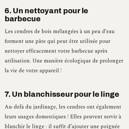
6. Un nettoyant pour le
barbecue
Les cendres de bois mélangées à un peu d’eau
forment une pâte qui peut être utilisée pour
nettoyer efficacement votre barbecue après
utilisation. Une manière écologique de prolonger
la vie de votre appareil !
7. Un blanchisseur pour le linge
Au-delà du jardinage, les cendres ont également
leurs usages domestiques ! Elles peuvent servir à
blanchir le linge : il suffit d’ajouter une poignée