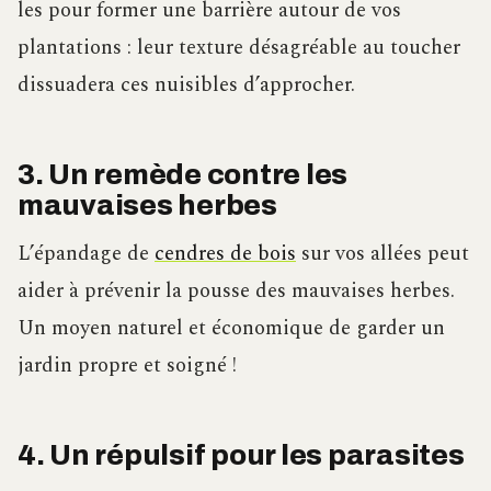
les pour former une barrière autour de vos
plantations : leur texture désagréable au toucher
dissuadera ces nuisibles d’approcher.
3. Un remède contre les
mauvaises herbes
L’épandage de
cendres de bois
sur vos allées peut
aider à prévenir la pousse des mauvaises herbes.
Un moyen naturel et économique de garder un
jardin propre et soigné !
4. Un répulsif pour les parasites