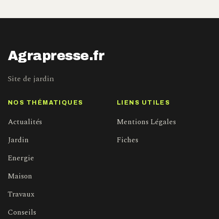
Agrapresse.fr
Site de jardin
NOS THÉMATIQUES
LIENS UTILES
Actualités
Mentions Légales
Jardin
Fiches
Energie
Maison
Travaux
Conseils