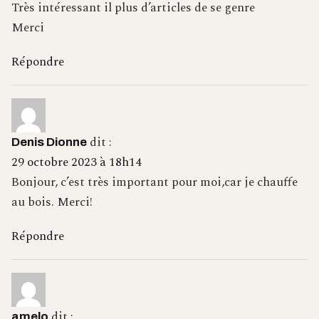
Très intéressant il plus d’articles de se genre
Merci
Répondre
dit :
Denis Dionne
29 octobre 2023 à 18h14
Bonjour, c’est très important pour moi,car je chauffe
au bois. Merci!
Répondre
dit :
amelo