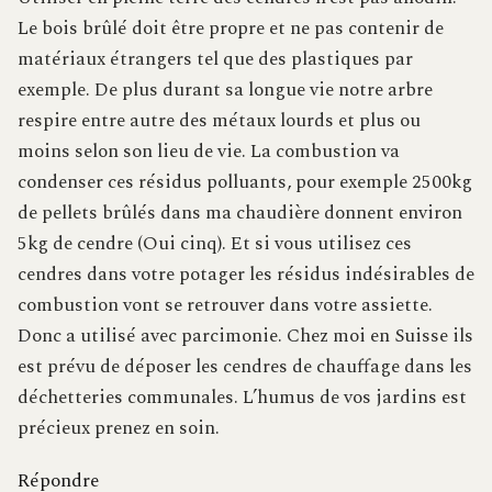
Le bois brûlé doit être propre et ne pas contenir de
matériaux étrangers tel que des plastiques par
exemple. De plus durant sa longue vie notre arbre
respire entre autre des métaux lourds et plus ou
moins selon son lieu de vie. La combustion va
condenser ces résidus polluants, pour exemple 2500kg
de pellets brûlés dans ma chaudière donnent environ
5kg de cendre (Oui cinq). Et si vous utilisez ces
cendres dans votre potager les résidus indésirables de
combustion vont se retrouver dans votre assiette.
Donc a utilisé avec parcimonie. Chez moi en Suisse ils
est prévu de déposer les cendres de chauffage dans les
déchetteries communales. L’humus de vos jardins est
précieux prenez en soin.
Répondre