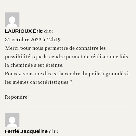
dit :
LAURIOUX Éric
31 octobre 2023 à 12h49
Merci pour nous permettre de connaître les
possibilités que la cendre permet de réaliser une fois
la cheminée s’est éteinte.
Pouvez-vous me dire si la cendre du poile à granulés à
les mêmes caractéristiques ?
Répondre
dit :
Ferrié Jacqueline