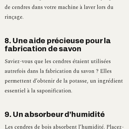
de cendres dans votre machine à laver lors du
rinçage.
8. Une aide précieuse pour la
fabrication de savon
Saviez-vous que les cendres étaient utilisées
autrefois dans la fabrication du savon ? Elles
permettent d’obtenir de la potasse, un ingrédient
essentiel à la saponification.
9. Un absorbeur d’humidité
Les cendres de bois absorbent l’humidité. Placez-