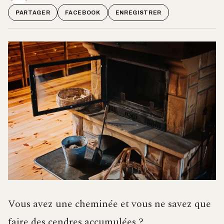
PARTAGER
FACEBOOK
ENREGISTRER
Vous avez une cheminée et vous ne savez que
faire des cendres accumulées ?