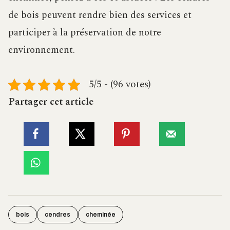
de bois peuvent rendre bien des services et
participer à la préservation de notre
environnement.
5/5 - (96 votes)
Partager cet article
bois
cendres
cheminée