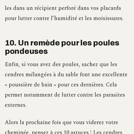
les dans un récipient perforé dans vos placards
pour lutter contre l’humidité et les moisissures.
10. Un remède pour les poules
pondeuses
Enfin, si vous avez des poules, sachez que les
cendres mélangées à du sable font une excellente
« poussière de bain » pour ces dernières. Cela
permet notamment de lutter contre les parasites
externes.
Alors la prochaine fois que vous viderez votre
cheminée, pensez à ces 10 astuces ! Les cendres