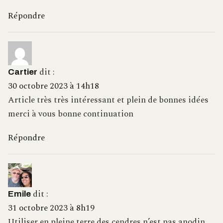
Répondre
dit :
Cartier
30 octobre 2023 à 14h18
Article très très intéressant et plein de bonnes idées
merci à vous bonne continuation
Répondre
dit :
Emile
31 octobre 2023 à 8h19
Utiliser en pleine terre des cendres n’est pas anodin.