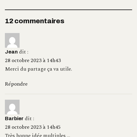
12 commentaires
dit :
Jean
28 octobre 2023 à 14h43
Merci du partage ça va utile.
Répondre
dit :
Barbier
28 octobre 2023 à 14h45
Très bonne idée multiples …