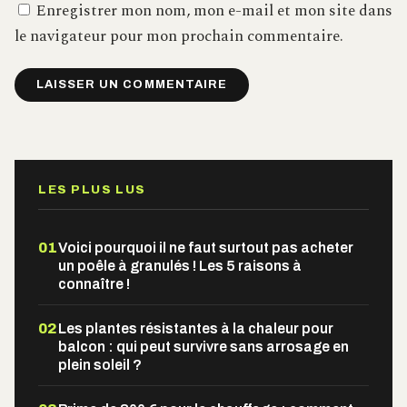
Enregistrer mon nom, mon e-mail et mon site dans
le navigateur pour mon prochain commentaire.
Alternative:
LES PLUS LUS
01
Voici pourquoi il ne faut surtout pas acheter
un poêle à granulés ! Les 5 raisons à
connaître !
02
Les plantes résistantes à la chaleur pour
balcon : qui peut survivre sans arrosage en
plein soleil ?