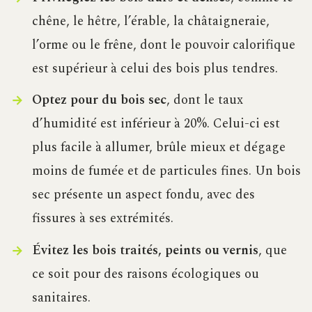
chêne, le hêtre, l’érable, la châtaigneraie,
l’orme ou le frêne, dont le pouvoir calorifique
est supérieur à celui des bois plus tendres.
Optez pour du bois sec
, dont le taux
d’humidité est inférieur à 20%. Celui-ci est
plus facile à allumer, brûle mieux et dégage
moins de fumée et de particules fines. Un bois
sec présente un aspect fondu, avec des
fissures à ses extrémités.
Évitez les bois traités, peints ou vernis
, que
ce soit pour des raisons écologiques ou
sanitaires.