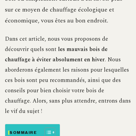
sur ce moyen de chauffage écologique et
économique, vous êtes au bon endroit.
Dans cet article, nous vous proposons de
découvrir quels sont
les mauvais bois de
chauffage à éviter absolument en hiver
. Nous
aborderons également les raisons pour lesquelles
ces bois sont peu recommandés, ainsi que des
conseils pour bien choisir votre bois de
chauffage. Alors, sans plus attendre, entrons dans
le vif du sujet !
SOMMAIRE