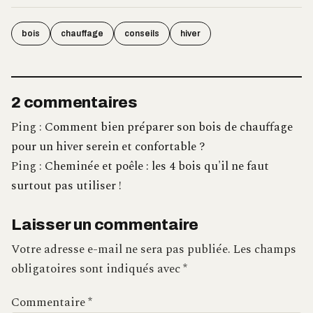
bois
chauffage
conseils
hiver
2 commentaires
Ping :
Comment bien préparer son bois de chauffage
pour un hiver serein et confortable ?
Ping :
Cheminée et poêle : les 4 bois qu'il ne faut
surtout pas utiliser !
Laisser un commentaire
Votre adresse e-mail ne sera pas publiée.
Les champs
obligatoires sont indiqués avec
*
Commentaire
*