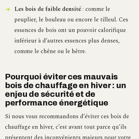
Les bois de faible densité
: comme le
peuplier, le bouleau ou encore le tilleul. Ces
essences de bois ont un pouvoir calorifique
inférieur à d’autres essences plus denses,
comme le chêne ou le hêtre.
Pourquoi éviter ces mauvais
bois de chauffage en hiver : un
enjeu de sécurité et de
performance énergétique
Si nous vous recommandons d’éviter ces bois de
chauffage en hiver, c’est avant tout parce qu’ils
présentent des inconvénients majeurs pour votre