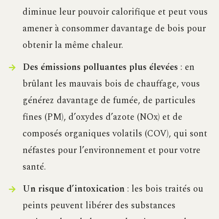
diminue leur pouvoir calorifique et peut vous
amener à consommer davantage de bois pour
obtenir la même chaleur.
Des émissions polluantes plus élevées
: en
brûlant les mauvais bois de chauffage, vous
générez davantage de fumée, de particules
fines (PM), d’oxydes d’azote (NOx) et de
composés organiques volatils (COV), qui sont
néfastes pour l’environnement et pour votre
santé.
Un risque d’intoxication
: les bois traités ou
peints peuvent libérer des substances