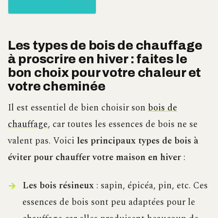
Les types de bois de chauffage
à proscrire en hiver : faites le
bon choix pour votre chaleur et
votre cheminée
Il est essentiel de bien choisir son
bois de
chauffage
, car toutes les essences de bois ne se
valent pas. Voici
les principaux types de bois à
éviter pour chauffer votre maison en hiver
:
Les bois résineux
: sapin, épicéa, pin, etc. Ces
essences de bois sont peu adaptées pour le