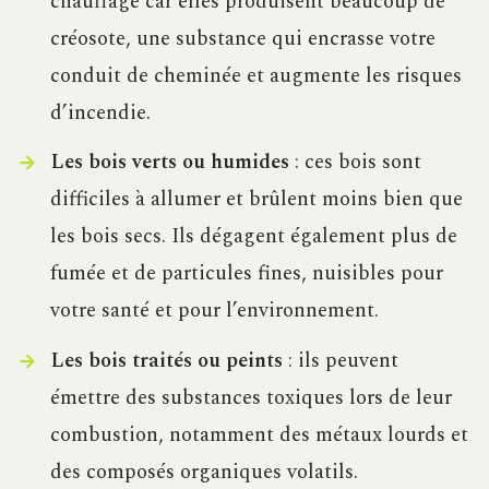
chauffage car elles produisent beaucoup de
créosote, une substance qui encrasse votre
conduit de cheminée et augmente les risques
d’incendie.
Les bois verts ou humides
: ces bois sont
difficiles à allumer et brûlent moins bien que
les bois secs. Ils dégagent également plus de
fumée et de particules fines, nuisibles pour
votre santé et pour l’environnement.
Les bois traités ou peints
: ils peuvent
émettre des substances toxiques lors de leur
combustion, notamment des métaux lourds et
des composés organiques volatils.