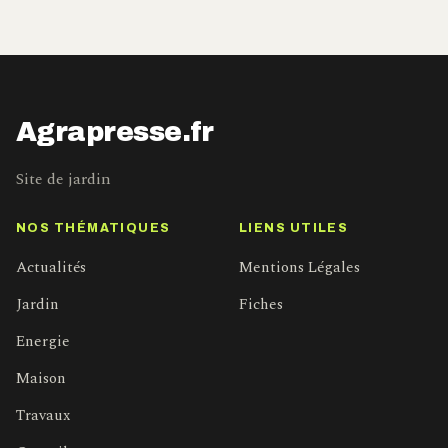
Agrapresse.fr
Site de jardin
NOS THÉMATIQUES
LIENS UTILES
Actualités
Mentions Légales
Jardin
Fiches
Energie
Maison
Travaux