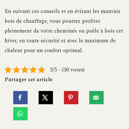
En suivant ces conseils et en évitant les mauvais
bois de chauffage, vous pourrez profiter
pleinement de votre cheminée ou poêle à bois cet
hiver, en toute sécurité et avec le maximum de
chaleur pour un confort optimal.
5/5 - (30 votes)
Partager cet article