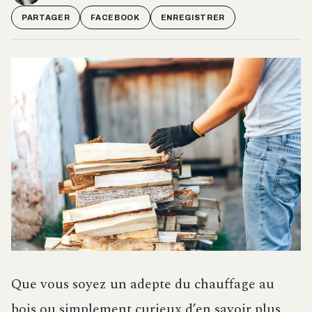
PARTAGER
FACEBOOK
ENREGISTRER
Que vous soyez un adepte du chauffage au
bois ou simplement curieux d’en savoir plus