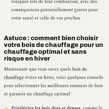
toxiques lors de leur combustion, avec des
conséquences potentiellement graves pour
votre santé et celle de vos proches.
Astuce : comment bien choisir
votre bois de chauffage pour un
chauffage optimal et sans
risque en hiver
Maintenant que vous savez quels
bois de
chauffage
éviter en hiver, voici quelques conseils
pour sélectionner les meilleures essences de bois
et garantir un chauffage optimal :
Privilégiez les bois durs et denses
, comme le