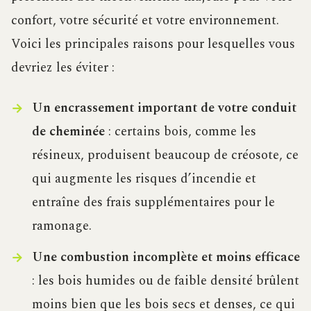
confort, votre sécurité et votre environnement.
Voici les principales raisons pour lesquelles vous
devriez les éviter :
Un encrassement important de votre conduit
de cheminée
: certains bois, comme les
résineux, produisent beaucoup de créosote, ce
qui augmente les risques d’incendie et
entraîne des frais supplémentaires pour le
ramonage.
Une combustion incomplète et moins efficace
: les bois humides ou de faible densité brûlent
moins bien que les bois secs et denses, ce qui