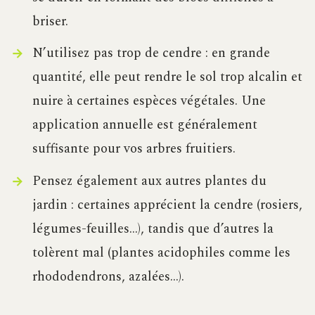
briser.
N’utilisez pas trop de cendre : en grande
quantité, elle peut rendre le sol trop alcalin et
nuire à certaines espèces végétales. Une
application annuelle est généralement
suffisante pour vos arbres fruitiers.
Pensez également aux autres plantes du
jardin : certaines apprécient la cendre (rosiers,
légumes-feuilles…), tandis que d’autres la
tolèrent mal (plantes acidophiles comme les
rhododendrons, azalées…).