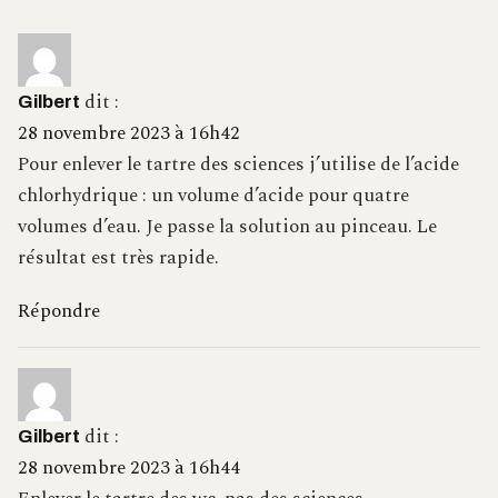
dit :
Gilbert
28 novembre 2023 à 16h42
Pour enlever le tartre des sciences j’utilise de l’acide
chlorhydrique : un volume d’acide pour quatre
volumes d’eau. Je passe la solution au pinceau. Le
résultat est très rapide.
Répondre
dit :
Gilbert
28 novembre 2023 à 16h44