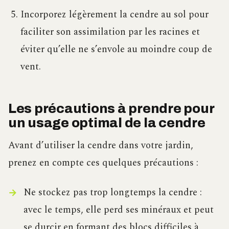
Incorporez légèrement la cendre au sol pour
faciliter son assimilation par les racines et
éviter qu’elle ne s’envole au moindre coup de
vent.
Les précautions à prendre pour
un usage optimal de la cendre
Avant d’utiliser la cendre dans votre jardin,
prenez en compte ces quelques précautions :
Ne stockez pas trop longtemps la cendre :
avec le temps, elle perd ses minéraux et peut
se durcir en formant des blocs difficiles à