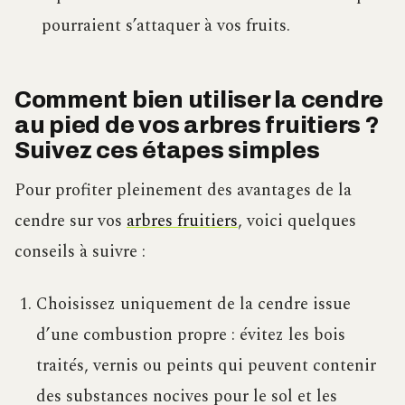
pourraient s’attaquer à vos fruits.
Comment bien utiliser la cendre
au pied de vos arbres fruitiers ?
Suivez ces étapes simples
Pour profiter pleinement des avantages de la
cendre sur vos
arbres fruitiers
, voici quelques
conseils à suivre :
Choisissez uniquement de la cendre issue
d’une combustion propre : évitez les bois
traités, vernis ou peints qui peuvent contenir
des substances nocives pour le sol et les