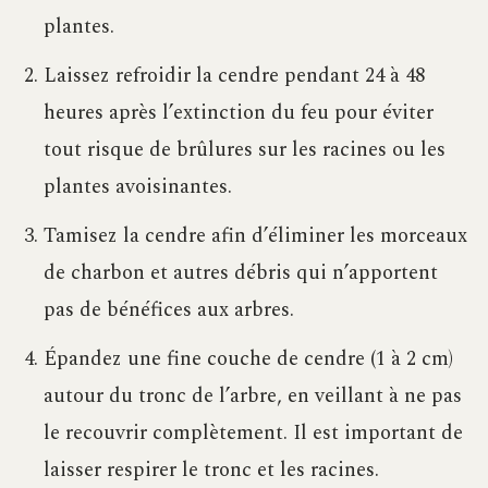
plantes.
Laissez refroidir la cendre pendant 24 à 48
heures après l’extinction du feu pour éviter
tout risque de brûlures sur les racines ou les
plantes avoisinantes.
Tamisez la cendre afin d’éliminer les morceaux
de charbon et autres débris qui n’apportent
pas de bénéfices aux arbres.
Épandez une fine couche de cendre (1 à 2 cm)
autour du tronc de l’arbre, en veillant à ne pas
le recouvrir complètement. Il est important de
laisser respirer le tronc et les racines.