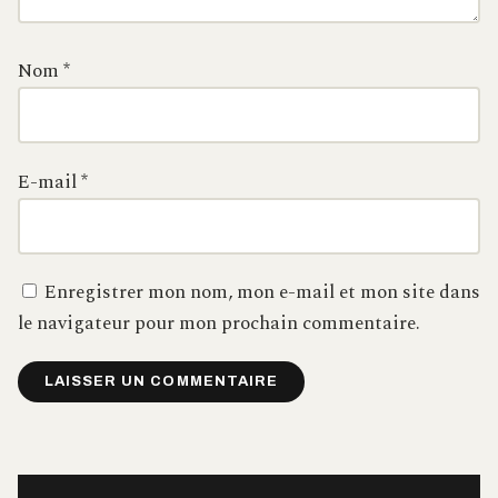
Nom
*
E-mail
*
Enregistrer mon nom, mon e-mail et mon site dans
le navigateur pour mon prochain commentaire.
Alternative: