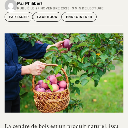
Par
Philibert
PUBLIÉ LE 27 NOVEMBRE 2023 · 3 MIN DE LECTURE
PARTAGER
FACEBOOK
ENREGISTRER
La cendre de bois est un produit naturel, issu