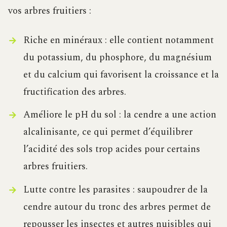
vos arbres fruitiers :
Riche en minéraux : elle contient notamment
du potassium, du phosphore, du magnésium
et du calcium qui favorisent la croissance et la
fructification des arbres.
Améliore le pH du sol : la cendre a une action
alcalinisante, ce qui permet d’équilibrer
l’acidité des sols trop acides pour certains
arbres fruitiers.
Lutte contre les parasites : saupoudrer de la
cendre autour du tronc des arbres permet de
repousser les insectes et autres nuisibles qui