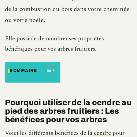
de la combustion du bois dans votre cheminée
ou votre poêle.
Elle possède de nombreuses propriétés
bénéfiques pour vos arbres fruitiers.
SOMMAIRE
Pourquoi utiliser de la cendre au
pied des arbres fruitiers : Les
bénéfices pour vos arbres
Voici les différents bénéfices de la
cendre
pour