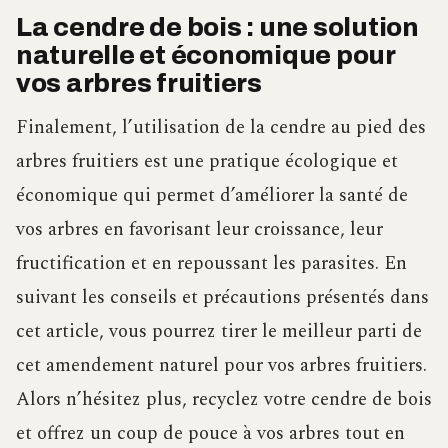
La cendre de bois : une solution
naturelle et économique pour
vos arbres fruitiers
Finalement, l’utilisation de la cendre au pied des
arbres fruitiers est une pratique écologique et
économique qui permet d’améliorer la santé de
vos arbres en favorisant leur croissance, leur
fructification et en repoussant les parasites. En
suivant les conseils et précautions présentés dans
cet article, vous pourrez tirer le meilleur parti de
cet amendement naturel pour vos arbres fruitiers.
Alors n’hésitez plus, recyclez votre cendre de bois
et offrez un coup de pouce à vos arbres tout en