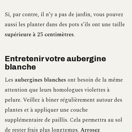
Si, par contre, il n’y a pas de jardin, vous pouvez
aussi les planter dans des pots s’ils ont une taille
supérieure à 25 centimètres
.
Entretenir votre aubergine
blanche
Les
aubergines blanches
ont besoin de la même
attention que leurs homologues violettes à
pelure. Veillez à biner régulièrement autour des
plantes et à appliquer une couche
supplémentaire de paillis. Cela permettra au sol
de rester frais plus longtemps.
Arrosez