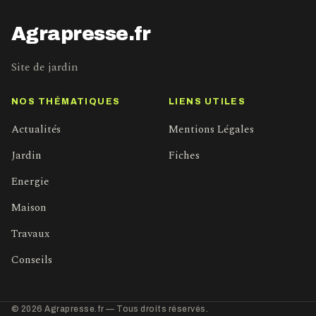
Agrapresse.fr
Site de jardin
NOS THÉMATIQUES
LIENS UTILES
Actualités
Mentions Légales
Jardin
Fiches
Energie
Maison
Travaux
Conseils
© 2026 Agrapresse.fr — Tous droits réservés.