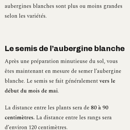
aubergines blanches sont plus ou moins grandes
selon les variétés.
Le semis de l’aubergine blanche
Après une préparation minutieuse du sol, vous
êtes maintenant en mesure de semer l’aubergine
blanche. Le semis se fait généralement
vers le
début du mois de mai
.
La distance entre les plants sera de
80 à 90
centimètres.
La distance entre les rangs sera
d’environ 120 centimètres.