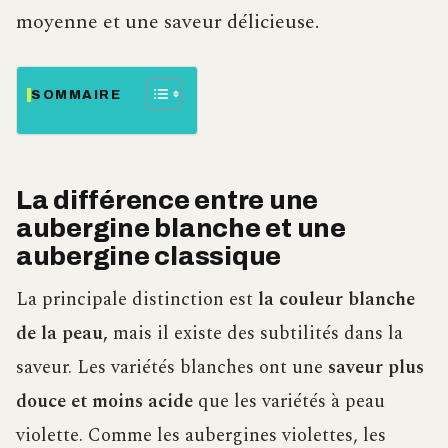
moyenne et une saveur délicieuse.
SOMMAIRE
La différence entre une
aubergine blanche et une
aubergine classique
La principale distinction est
la couleur blanche
de la peau,
mais il existe des subtilités dans la
saveur. Les variétés blanches ont une
saveur plus
douce et moins acide
que les variétés à peau
violette. Comme les aubergines violettes, les