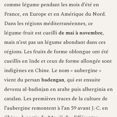
comme légume pendant les mois d’été en
France, en Europe et en Amérique du Nord.
Dans les régions méditerranéennes, ce
légume-fruit est cueilli
de mai à novembre
,
mais n’est pas un légume abondant dans ces
régions. Les fruits de forme oblongue ont été
cueillis en Inde et ceux de forme allongée sont
indigènes en Chine. Le nom « aubergine »
vient du persan
badengan
, qui est ensuite
devenu al-badinjan en arabe puis alberginia en
catalan. Les premières traces de la culture de
l’aubergine remontent à l’an 59 avant J.-C. en