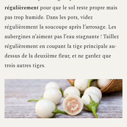
régulièrement
pour que le sol reste propre mais
pas trop humide. Dans les pots, videz
régulièrement la soucoupe après l’arrosage. Les
aubergines n’aiment pas l’eau stagnante ! Taillez
régulièrement en coupant la tige principale au-
dessus de la deuxième fleur, et ne gardez que
trois autres tiges.