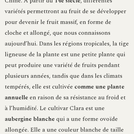
Chine. À partir du
14e siècle
, différentes
variétés permettront au fruit de se développer
pour devenir le fruit massif, en forme de
cloche et allongé, que nous connaissons
aujourd’hui. Dans les régions tropicales, la tige
ligneuse de la plante est une petite plante qui
peut produire une variété de fruits pendant
plusieurs années, tandis que dans les climats
tempérés, elle est cultivée
comme une plante
annuelle
en raison de sa résistance au froid et
à l’humidité. Le cultivar Clara est une
aubergine blanche
qui a une forme ovoïde
allongée. Elle a une couleur blanche de taille