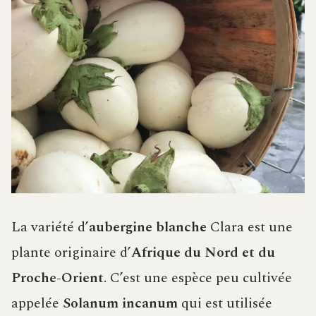
La variété d’
aubergine blanche
Clara est une
plante originaire d’
Afrique du Nord et du
Proche-Orient
. C’est une espèce peu cultivée
appelée
Solanum incanum
qui est utilisée