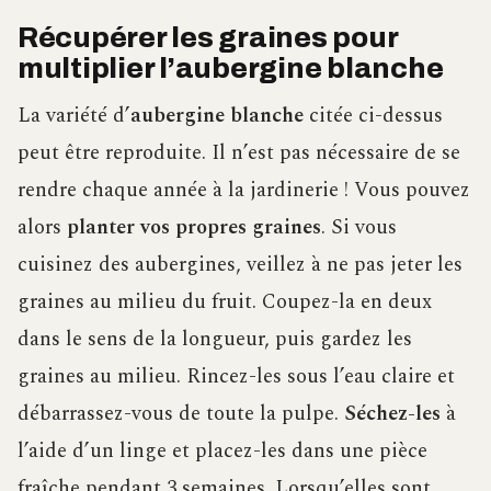
Récupérer les graines pour
multiplier l’aubergine blanche
La variété d’
aubergine blanche
citée ci-dessus
peut être reproduite. Il n’est pas nécessaire de se
rendre chaque année à la jardinerie ! Vous pouvez
alors
planter vos propres graines
. Si vous
cuisinez des aubergines, veillez à ne pas jeter les
graines au milieu du fruit. Coupez-la en deux
dans le sens de la longueur, puis gardez les
graines au milieu. Rincez-les sous l’eau claire et
débarrassez-vous de toute la pulpe.
Séchez-les
à
l’aide d’un linge et placez-les dans une pièce
fraîche pendant 3 semaines. Lorsqu’elles sont