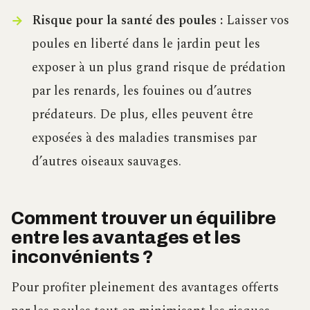
Risque pour la santé des poules :
Laisser vos
poules en liberté dans le jardin peut les
exposer à un plus grand risque de prédation
par les renards, les fouines ou d’autres
prédateurs. De plus, elles peuvent être
exposées à des maladies transmises par
d’autres oiseaux sauvages.
Comment trouver un équilibre
entre les avantages et les
inconvénients ?
Pour profiter pleinement des avantages offerts