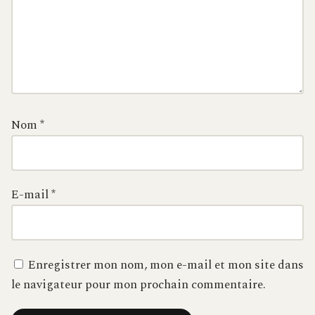
Nom
*
E-mail
*
Enregistrer mon nom, mon e-mail et mon site dans
le navigateur pour mon prochain commentaire.