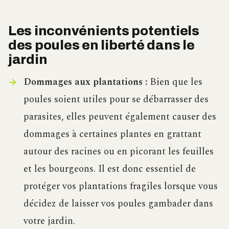
Les inconvénients potentiels
des poules en liberté dans le
jardin
Dommages aux plantations :
Bien que les
poules soient utiles pour se débarrasser des
parasites, elles peuvent également causer des
dommages à certaines plantes en grattant
autour des racines ou en picorant les feuilles
et les bourgeons. Il est donc essentiel de
protéger vos plantations fragiles lorsque vous
décidez de laisser vos poules gambader dans
votre jardin.