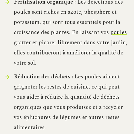
Fertilisation organique :
Les déjections des
poules sont riches en azote, phosphore et
potassium, qui sont tous essentiels pour la
croissance des plantes. En laissant vos
poules
gratter et picorer librement dans votre jardin,
elles contribueront à améliorer la qualité de
votre sol.
Réduction des déchets :
Les poules aiment
grignoter les restes de cuisine, ce qui peut
vous aider à réduire la quantité de déchets
organiques que vous produisez et à recycler
vos épluchures de légumes et autres restes
alimentaires.