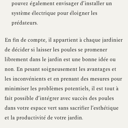
pouvez également envisager d’installer un
système électrique pour éloigner les
prédateurs.
En fin de compte, il appartient à chaque jardinier
de décider si laisser les poules se promener
librement dans le jardin est une bonne idée ou
non. En pesant soigneusement les avantages et
les inconvénients et en prenant des mesures pour
minimiser les problèmes potentiels, il est tout à
fait possible d’intégrer avec succès des poules
dans votre espace vert sans sacrifier l’esthétique
et la productivité de votre jardin.