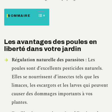
SOMMAIRE
Les avantages des poules en
liberté dans votre jardin
Régulation naturelle des parasites :
Les
poules sont d’excellents pesticides naturels.
Elles se nourrissent d’insectes tels que les
limaces, les escargots et les larves qui peuvent
causer des dommages importants à vos
plantes.