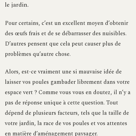
le jardin.
Pour certains, c’est un excellent moyen d’obtenir
des œufs frais et de se débarrasser des nuisibles.
D’autres pensent que cela peut causer plus de
problèmes qu’autre chose.
Alors, est-ce vraiment une si mauvaise idée de
laisser vos poules gambader librement dans votre
espace vert ? Comme vous vous en doutez, il n’y a
pas de réponse unique à cette question. Tout
dépend de plusieurs facteurs, tels que la taille de
votre jardin, la race de vos poules et vos attentes
en matière d’aménagement paysager.