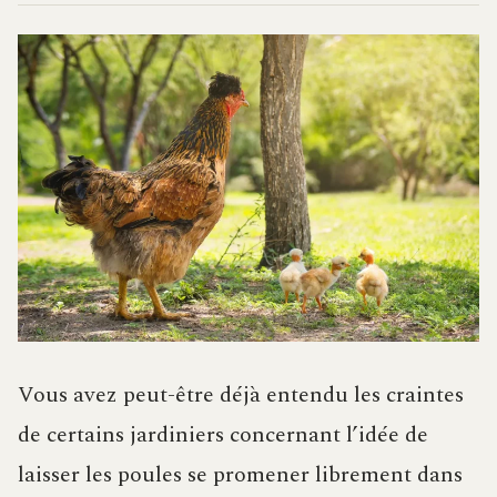
Vous avez peut-être déjà entendu les craintes
de certains jardiniers concernant l’idée de
laisser les poules se promener librement dans