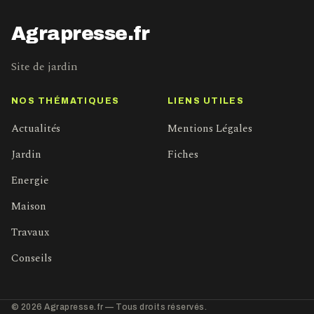
Agrapresse.fr
Site de jardin
NOS THÉMATIQUES
LIENS UTILES
Actualités
Mentions Légales
Jardin
Fiches
Energie
Maison
Travaux
Conseils
© 2026 Agrapresse.fr — Tous droits réservés.