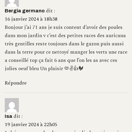
dit :
Bergia germano
16 janvier 2024 à 18h38
Bonjour j’ai 71 ans je suis content d’avoir des poules
dans mon jardin v c’est des petites races des auricana
très gentilles reste toujours dans le gazon puis aussi
dans la terre pour ce nettoyé manger les verts une race
a conseillé top ça fait 6 ans que l’on les as avec ces
jolies oeuf bleu Un plaisir 🫶✌️👍🐓
Répondre
dit :
Isa
19 janvier 2024 à 22h05