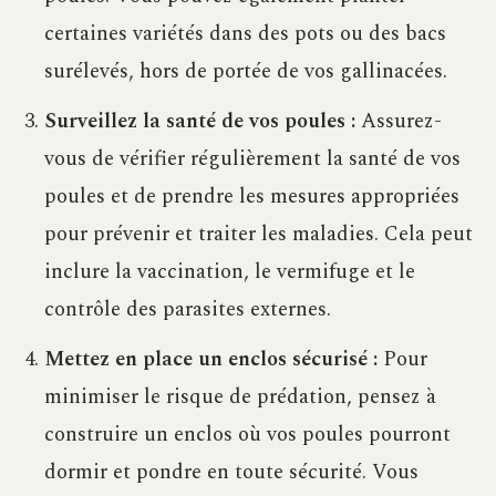
certaines variétés dans des pots ou des bacs
surélevés, hors de portée de vos gallinacées.
Surveillez la santé de vos poules :
Assurez-
vous de vérifier régulièrement la santé de vos
poules et de prendre les mesures appropriées
pour prévenir et traiter les maladies. Cela peut
inclure la vaccination, le vermifuge et le
contrôle des parasites externes.
Mettez en place un enclos sécurisé :
Pour
minimiser le risque de prédation, pensez à
construire un enclos où vos poules pourront
dormir et pondre en toute sécurité. Vous