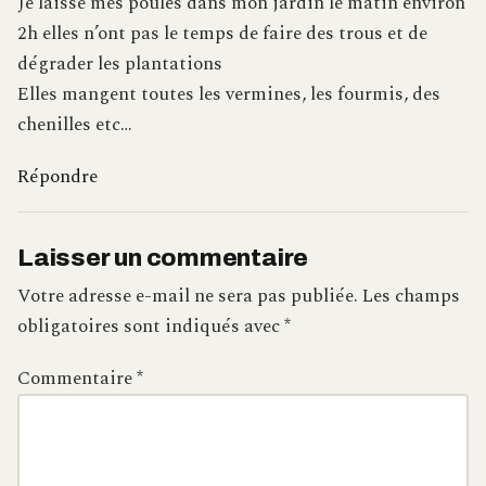
Je laisse mes poules dans mon jardin le matin environ
2h elles n’ont pas le temps de faire des trous et de
dégrader les plantations
Elles mangent toutes les vermines, les fourmis, des
chenilles etc…
Répondre
Laisser un commentaire
Votre adresse e-mail ne sera pas publiée.
Les champs
obligatoires sont indiqués avec
*
Commentaire
*