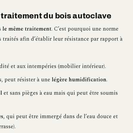
 traitement du bois autoclave
s le même traitement
. C’est pourquoi une norme
 traités afin d’établir leur résistance par rapport à
ité et aux intempéries (mobilier intérieur).
s, peut résister à une
légère humidification
.
l
et sans pièges à eau mais qui peut être soumis
es
, qui peut être immergé dans de l’eau douce et
rasse).