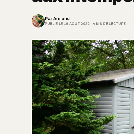
Par
Armand
PUBLIÉ LE 19 AOÛT 2022 · 4 MIN DE LECTURE