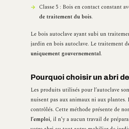
Classe 5 : Bois en contact constant ave
de traitement du bois
.
Le bois autoclave ayant subi un traitemen
jardin en bois autoclave. Le traitement de
uniquement gouvernemental
.
Pourquoi choisir un abri de
Les produits utilisés pour l’autoclave so
nuisent pas aux animaux ni aux plantes. Il
contrôlés. Cette méthode présente de no
l’emploi
, il n’y a aucun travail de prépar