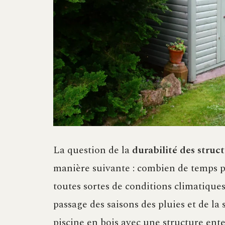
La question de la
durabilité des struc
manière suivante : combien de temps p
toutes sortes de conditions climatique
passage des saisons des pluies et de la
piscine en bois avec une structure ente