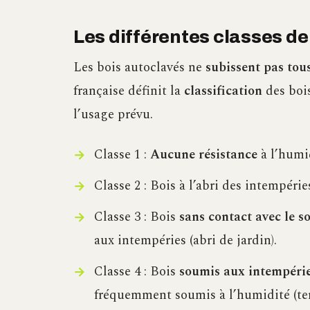
Les différentes classes de
Les bois autoclavés ne
subissent pas tou
française définit la
classification
des bois
l’usage prévu.
Classe 1 :
Aucune résistance
à l’humid
Classe 2 : Bois à l’abri des intempérie
Classe 3 : Bois
sans contact avec le so
aux intempéries (abri de jardin).
Classe 4 : Bois
soumis aux intempéri
fréquemment soumis à l’humidité (ter