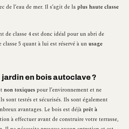
c de l’eau de mer. Il s’agit de la
plus haute classe
t de classe 4 est donc idéal pour un abri de
 classe 5 quant à lui est réservé à un
usage
 jardin en bois autoclave ?
nt
non toxiques
pour l’environnement et ne
s sont testés et sécurisés. Ils sont également
mbreux avantages. Le bois est déjà
prêt à
ation à effectuer avant de construire votre terrasse,