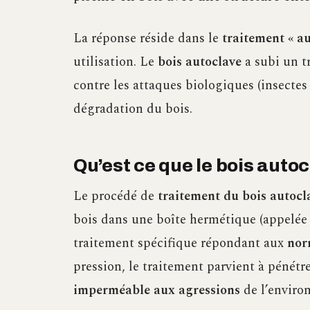
La réponse réside dans le
traitement « au
utilisation. Le
bois autoclave
a subi un t
contre les attaques biologiques (insecte
dégradation du bois.
Qu’est ce que le bois autoc
Le procédé de
traitement du bois autocl
bois dans une boîte hermétique (appelée a
traitement spécifique répondant aux
nor
pression, le traitement parvient à pénétr
imperméable aux agressions
de l’environ