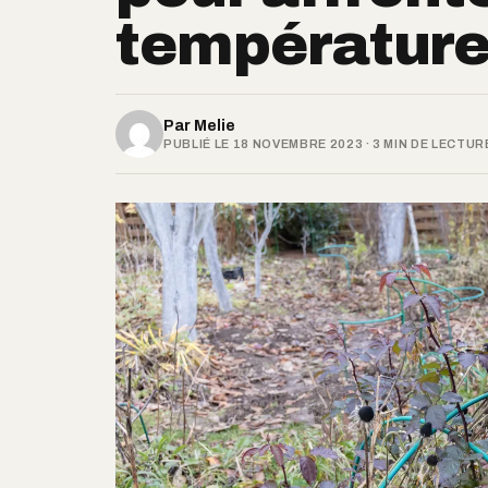
température
Par
Melie
PUBLIÉ LE 18 NOVEMBRE 2023 · 3 MIN DE LECTUR