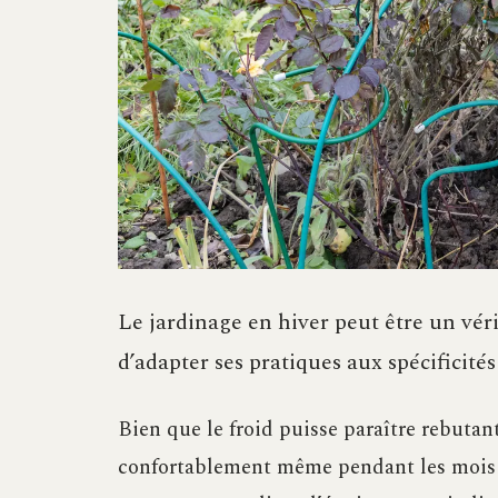
Le jardinage en hiver peut être un vérit
d’adapter ses pratiques aux spécificités
Bien que le froid puisse paraître rebutant
confortablement même pendant les mois le