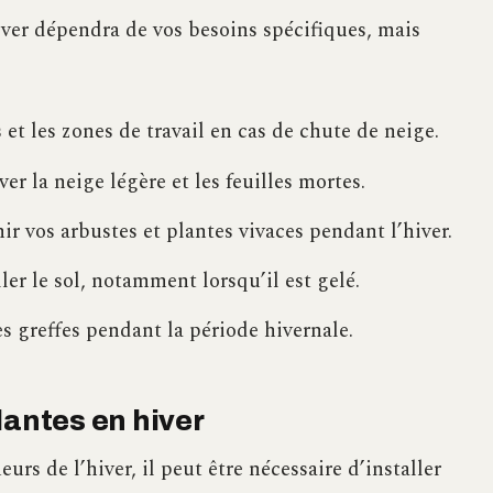
iver dépendra de vos besoins spécifiques, mais
 et les zones de travail en cas de chute de neige.
ver la neige légère et les feuilles mortes.
ir vos arbustes et plantes vivaces pendant l’hiver.
ller le sol, notamment lorsqu’il est gelé.
es greffes pendant la période hivernale.
lantes en hiver
urs de l’hiver, il peut être nécessaire d’installer