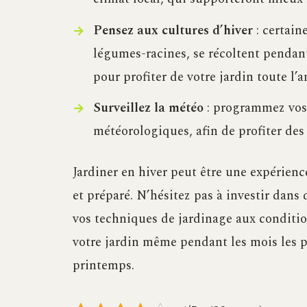
Pensez aux cultures d’hiver
: certain
légumes-racines, se récoltent pendant 
pour profiter de votre jardin toute l’a
Surveillez la météo
: programmez vos 
météorologiques, afin de profiter des
Jardiner en hiver peut être une expérienc
et préparé. N’hésitez pas à investir dans
vos techniques de jardinage aux condition
votre jardin même pendant les mois les pl
printemps.