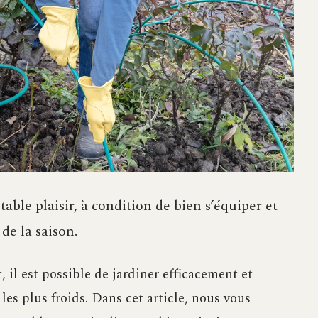
able plaisir, à condition de bien s’équiper et
 de la saison.
, il est possible de jardiner efficacement et
s plus froids. Dans cet article, nous vous