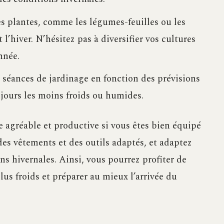
es plantes, comme les légumes-feuilles ou les
l’hiver. N’hésitez pas à diversifier vos cultures
nnée.
séances de jardinage en fonction des prévisions
 jours les moins froids ou humides.
e agréable et productive si vous êtes bien équipé
 des vêtements et des outils adaptés, et adaptez
s hivernales. Ainsi, vous pourrez profiter de
us froids et préparer au mieux l’arrivée du