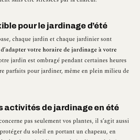
ble pour le jardinage d’été
ase, chaque jardin et chaque jardinier sont
et d’adapter votre horaire de jardinage à votre
otre jardin est ombragé pendant certaines heures
re parfaits pour jardiner, même en plein milieu de
activités de jardinage en été
concerne pas seulement vos plantes, il s’agit aussi
 protéger du soleil en portant un chapeau, en