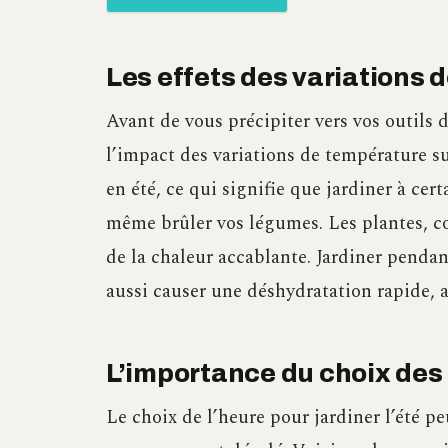
Les effets des variations 
Avant de vous précipiter vers vos outils
l’impact des variations de température sur
en été, ce qui signifie que jardiner à c
même brûler vos légumes. Les plantes, c
de la chaleur accablante. Jardiner pendan
aussi causer une déshydratation rapide, al
L’importance du choix des 
Le choix de l’heure pour jardiner l’été peu