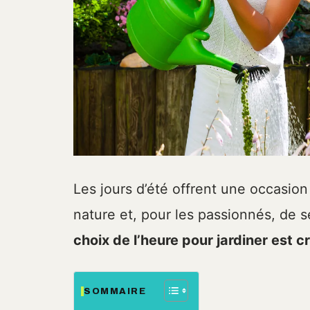
Les jours d’été offrent une occasion 
nature et, pour les passionnés, de se
choix de l’heure pour jardiner est c
SOMMAIRE