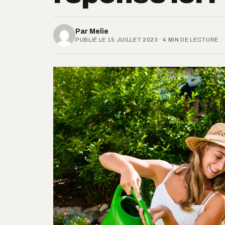
Par
Melie
PUBLIÉ LE 15 JUILLET 2023 · 4 MIN DE LECTURE