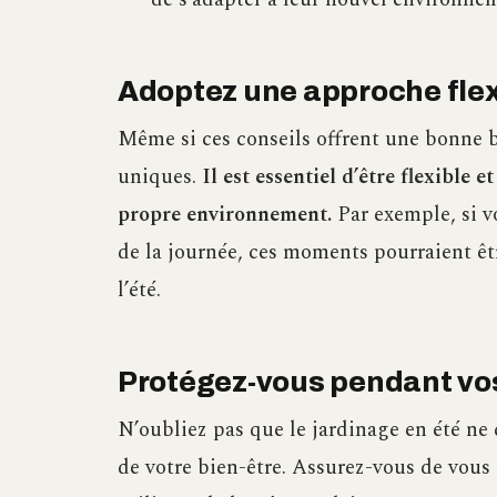
Adoptez une approche flexi
Même si ces conseils offrent une bonne b
uniques.
Il est essentiel d’être flexible 
propre environnement.
Par exemple, si v
de la journée, ces moments pourraient êt
l’été.
Protégez-vous pendant vos 
N’oubliez pas que le jardinage en été ne 
de votre bien-être. Assurez-vous de vous