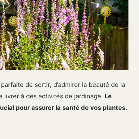
parfaite de sortir, d’admirer la beauté de la
 livrer à des activités de jardinage.
Le
rucial pour assurer la santé de vos plantes.