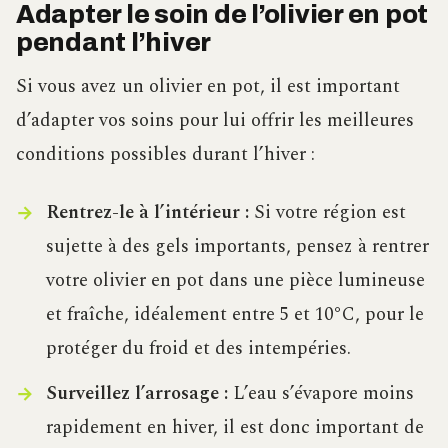
Adapter le soin de l’olivier en pot
pendant l’hiver
Si vous avez un olivier en pot, il est important
d’adapter vos soins pour lui offrir les meilleures
conditions possibles durant l’hiver :
Rentrez-le à l’intérieur :
Si votre région est
sujette à des gels importants, pensez à rentrer
votre olivier en pot dans une pièce lumineuse
et fraîche, idéalement entre 5 et 10°C, pour le
protéger du froid et des intempéries.
Surveillez l’arrosage :
L’eau s’évapore moins
rapidement en hiver, il est donc important de