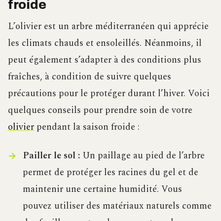
froide
L’olivier est un arbre méditerranéen qui apprécie
les climats chauds et ensoleillés. Néanmoins, il
peut également s’adapter à des conditions plus
fraîches, à condition de suivre quelques
précautions pour le protéger durant l’hiver. Voici
quelques conseils pour prendre soin de votre
olivier
pendant la saison froide :
Pailler le sol :
Un paillage au pied de l’arbre
permet de protéger les racines du gel et de
maintenir une certaine humidité. Vous
pouvez utiliser des matériaux naturels comme