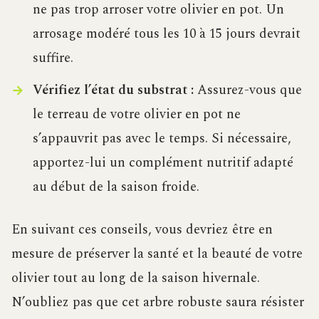
ne pas trop arroser votre olivier en pot. Un
arrosage modéré tous les 10 à 15 jours devrait
suffire.
Vérifiez l’état du substrat :
Assurez-vous que
le terreau de votre olivier en pot ne
s’appauvrit pas avec le temps. Si nécessaire,
apportez-lui un complément nutritif adapté
au début de la saison froide.
En suivant ces conseils, vous devriez être en
mesure de préserver la santé et la beauté de votre
olivier tout au long de la saison hivernale.
N’oubliez pas que cet arbre robuste saura résister