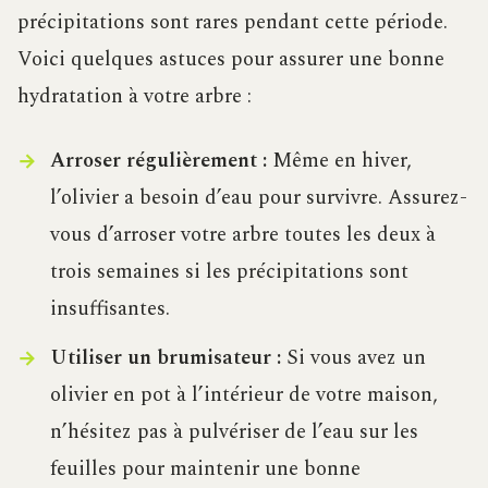
précipitations sont rares pendant cette période.
Voici quelques astuces pour assurer une bonne
hydratation à votre arbre :
Arroser régulièrement :
Même en hiver,
l’olivier a besoin d’eau pour survivre. Assurez-
vous d’arroser votre arbre toutes les deux à
trois semaines si les précipitations sont
insuffisantes.
Utiliser un brumisateur :
Si vous avez un
olivier en pot à l’intérieur de votre maison,
n’hésitez pas à pulvériser de l’eau sur les
feuilles pour maintenir une bonne