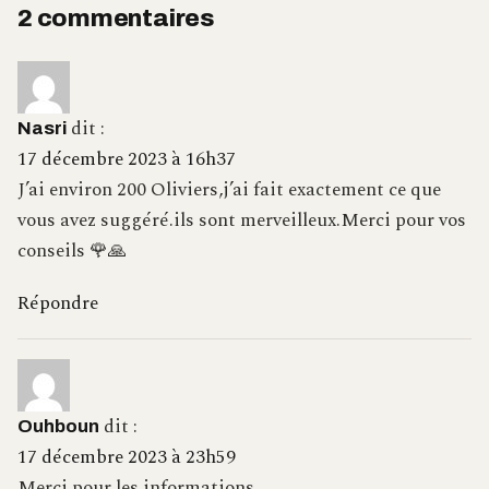
2 commentaires
dit :
Nasri
17 décembre 2023 à 16h37
J’ai environ 200 Oliviers,j’ai fait exactement ce que
vous avez suggéré.ils sont merveilleux.Merci pour vos
conseils 🌹🙏
Répondre
dit :
Ouhboun
17 décembre 2023 à 23h59
Merci pour les informations.