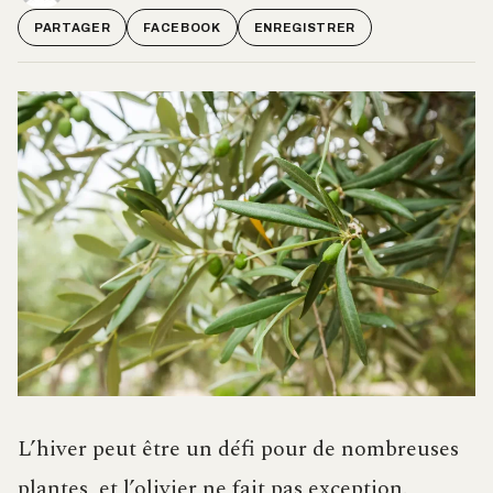
PARTAGER
FACEBOOK
ENREGISTRER
L’hiver peut être un défi pour de nombreuses
plantes, et l’olivier ne fait pas exception.