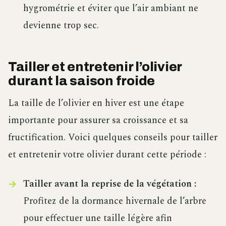
hygrométrie et éviter que l’air ambiant ne
devienne trop sec.
Tailler et entretenir l’olivier
durant la saison froide
La taille de l’olivier en hiver est une étape
importante pour assurer sa croissance et sa
fructification. Voici quelques conseils pour tailler
et entretenir votre olivier durant cette période :
Tailler avant la reprise de la végétation :
Profitez de la dormance hivernale de l’arbre
pour effectuer une taille légère afin