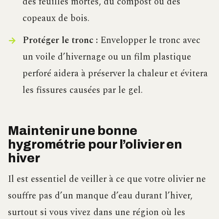
des feuilles mortes, du compost ou des
copeaux de bois.
Protéger le tronc :
Envelopper le tronc avec
un voile d’hivernage ou un film plastique
perforé aidera à préserver la chaleur et évitera
les fissures causées par le gel.
Maintenir une bonne
hygrométrie pour l’olivier en
hiver
Il est essentiel de veiller à ce que votre olivier ne
souffre pas d’un manque d’eau durant l’hiver,
surtout si vous vivez dans une région où les