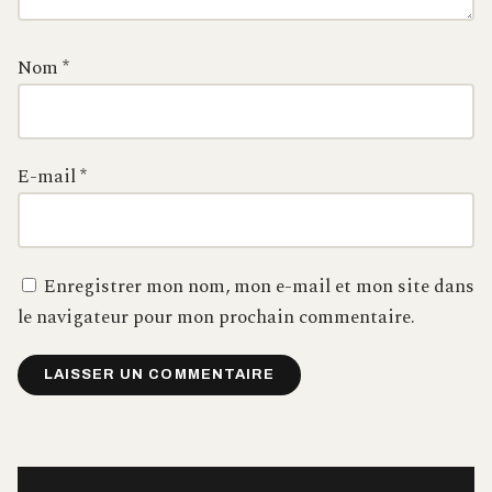
Nom
*
E-mail
*
Enregistrer mon nom, mon e-mail et mon site dans
le navigateur pour mon prochain commentaire.
Alternative: