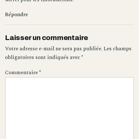
Répondre
Laisser un commentaire
Votre adresse e-mail ne sera pas publiée.
Les champs
obligatoires sont indiqués avec
*
Commentaire
*