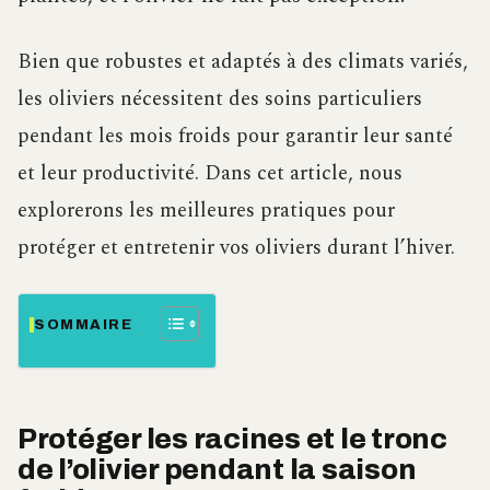
Bien que robustes et adaptés à des climats variés,
les oliviers nécessitent des soins particuliers
pendant les mois froids pour garantir leur santé
et leur productivité. Dans cet article, nous
explorerons les meilleures pratiques pour
protéger et entretenir vos oliviers durant l’hiver.
SOMMAIRE
Protéger les racines et le tronc
de l’olivier pendant la saison