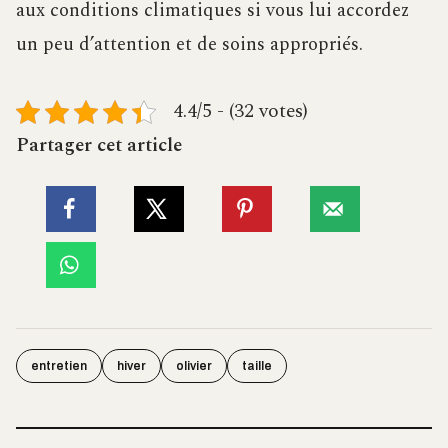
aux conditions climatiques si vous lui accordez
un peu d’attention et de soins appropriés.
4.4/5 - (32 votes)
Partager cet article
entretien
hiver
olivier
taille