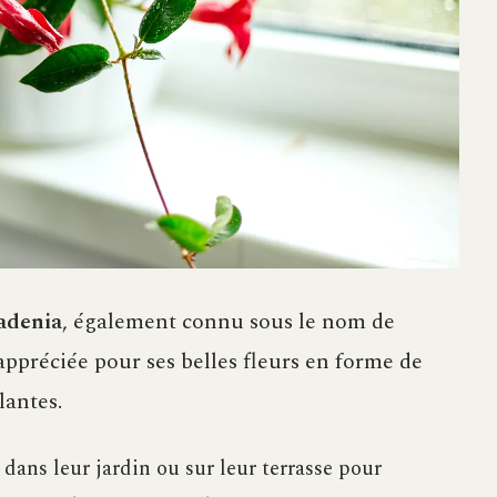
adenia
, également connu sous le nom de
ppréciée pour ses belles fleurs en forme de
lantes.
 dans leur jardin ou sur leur terrasse pour