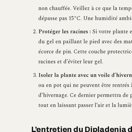
non chauffée. Veillez à ce que la tem
dépasse pas 15°C. Une humidité ambia
Protéger les racines :
Si votre plante e
du gel en paillant le pied avec des mat
écorce de pin. Cette couche protectric
racines et d’éviter leur gel.
Isoler la plante avec un voile d’hivern
ou en pot qui ne peuvent être rentrés 
d’hivernage. Ce dernier permettra de p
tout en laissant passer l’air et la lumiè
L’entretien du Dipladenia d