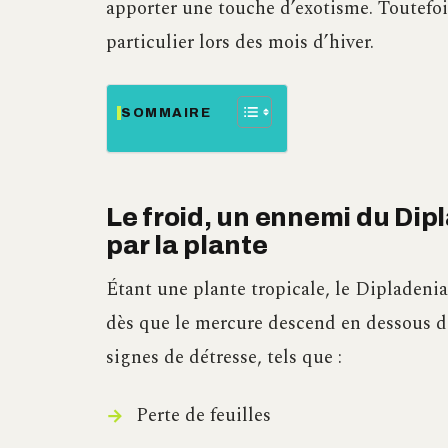
apporter une touche d’exotisme. Toutefois
particulier lors des mois d’hiver.
SOMMAIRE
Le froid, un ennemi du Dip
par la plante
Étant une plante tropicale, le Dipladenia
dès que le mercure descend en dessous de 
signes de détresse, tels que :
Perte de feuilles