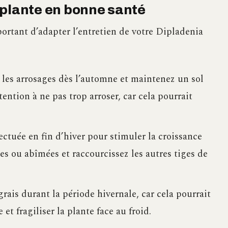
 plante en bonne santé
portant d’adapter l’entretien de votre Dipladenia
les arrosages dès l’automne et maintenez un sol
ntion à ne pas trop arroser, car cela pourrait
ectuée en fin d’hiver pour stimuler la croissance
es ou abîmées et raccourcissez les autres tiges de
ais durant la période hivernale, car cela pourrait
et fragiliser la plante face au froid.