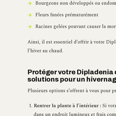
Bourgeons non développés ou endo
Fleurs fanées prématurément
Racines gelées pouvant causer la mort
Ainsi, il est essentiel d’offrir à votre 
l’hiver au chaud.
Protéger votre Dipladenia d
solutions pour un hivernag
Plusieurs options s’offrent à vous pour p
Rentrer la plante à l’intérieur :
Si votr
dans un endroit lumineux et frais com