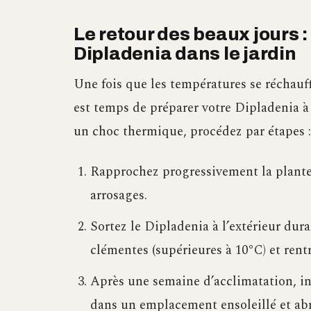
Le retour des beaux jours 
Dipladenia dans le jardin
Une fois que les températures se réchauffe
est temps de préparer votre Dipladenia à
un choc thermique, procédez par étapes :
Rapprochez progressivement la plante
arrosages.
Sortez le Dipladenia à l’extérieur dur
clémentes (supérieures à 10°C) et rentre
Après une semaine d’acclimatation, ins
dans un emplacement ensoleillé et abri