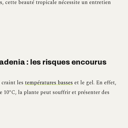
, cette beauté tropicale nécessite un entretien
ladenia : les risques encourus
 craint les
températures basses
et le gel. En effet,
10°C, la plante peut souffrir et présenter des