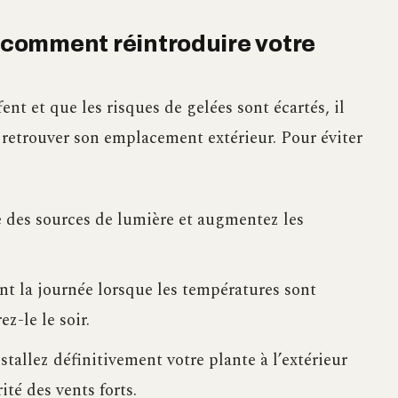
: comment réintroduire votre
nt et que les risques de gelées sont écartés, il
 retrouver son emplacement extérieur. Pour éviter
 des sources de lumière et augmentez les
ant la journée lorsque les températures sont
z-le le soir.
tallez définitivement votre plante à l’extérieur
té des vents forts.