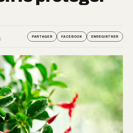
PARTAGER
FACEBOOK
ENREGISTRER
E