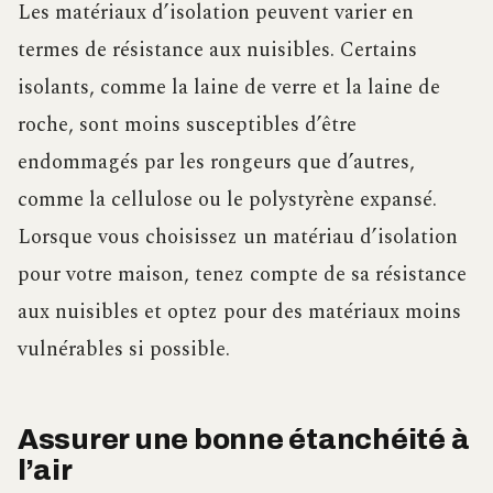
Les matériaux d’isolation peuvent varier en
termes de résistance aux nuisibles. Certains
isolants, comme la laine de verre et la laine de
roche, sont moins susceptibles d’être
endommagés par les rongeurs que d’autres,
comme la cellulose ou le polystyrène expansé.
Lorsque vous choisissez un matériau d’isolation
pour votre maison, tenez compte de sa résistance
aux nuisibles et optez pour des matériaux moins
vulnérables si possible.
Assurer une bonne étanchéité à
l’air