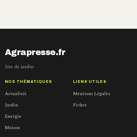
Agrapresse.fr
Site de jardin
NOS THÉMATIQUES
LIENS UTILES
Actualités
Mentions Légales
Jardin
Fiches
Energie
Maison