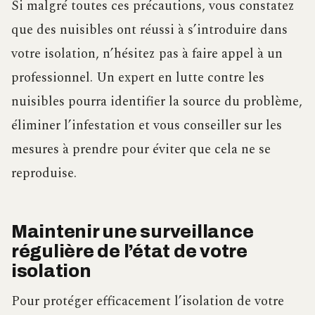
Si malgré toutes ces précautions, vous constatez
que des nuisibles ont réussi à s’introduire dans
votre isolation, n’hésitez pas à faire appel à un
professionnel. Un expert en lutte contre les
nuisibles pourra identifier la source du problème,
éliminer l’infestation et vous conseiller sur les
mesures à prendre pour éviter que cela ne se
reproduise.
Maintenir une surveillance
régulière de l’état de votre
isolation
Pour protéger efficacement l’isolation de votre