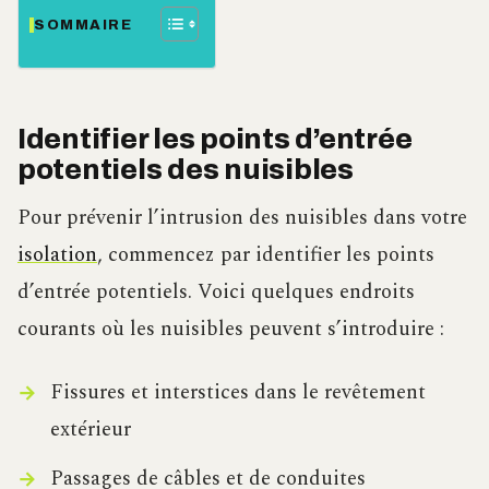
SOMMAIRE
Identifier les points d’entrée
potentiels des nuisibles
Pour prévenir l’intrusion des nuisibles dans votre
isolation
, commencez par identifier les points
d’entrée potentiels. Voici quelques endroits
courants où les nuisibles peuvent s’introduire :
Fissures et interstices dans le revêtement
extérieur
Passages de câbles et de conduites