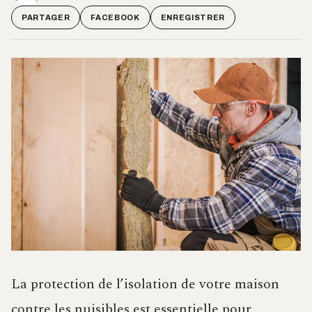
PARTAGER
FACEBOOK
ENREGISTRER
La protection de l’isolation de votre maison
contre les nuisibles est essentielle pour