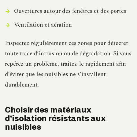
Ouvertures autour des fenêtres et des portes
Ventilation et aération
Inspectez régulièrement ces zones pour détecter
toute trace d’intrusion ou de dégradation. Si vous
repérez un problème, traitez-le rapidement afin
d’éviter que les nuisibles ne s’installent
durablement.
Choisir des matériaux
d’isolation résistants aux
nuisibles