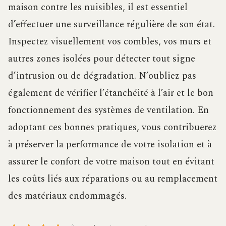
maison contre les nuisibles, il est essentiel
d’effectuer une surveillance régulière de son état.
Inspectez visuellement vos combles, vos murs et
autres zones isolées pour détecter tout signe
d’intrusion ou de dégradation. N’oubliez pas
également de vérifier l’étanchéité à l’air et le bon
fonctionnement des systèmes de ventilation. En
adoptant ces bonnes pratiques, vous contribuerez
à préserver la performance de votre isolation et à
assurer le confort de votre maison tout en évitant
les coûts liés aux réparations ou au remplacement
des matériaux endommagés.