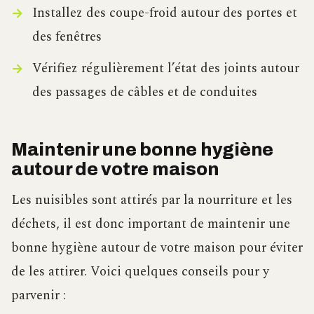
Installez des coupe-froid autour des portes et
des fenêtres
Vérifiez régulièrement l’état des joints autour
des passages de câbles et de conduites
Maintenir une bonne hygiène
autour de votre maison
Les nuisibles sont attirés par la nourriture et les
déchets, il est donc important de maintenir une
bonne hygiène autour de votre maison pour éviter
de les attirer. Voici quelques conseils pour y
parvenir :