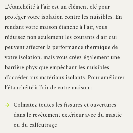
L’étanchéité à l’air est un élément clé pour
protéger votre isolation contre les nuisibles. En
rendant votre maison étanche à l’air, vous
réduisez non seulement les courants d’air qui
peuvent affecter la performance thermique de
votre isolation, mais vous créez également une
barrière physique empêchant les nuisibles
d’accéder aux matériaux isolants. Pour améliorer
l’étanchéité à l’air de votre maison :
Colmatez toutes les fissures et ouvertures
dans le revêtement extérieur avec du mastic
ou du calfeutrage