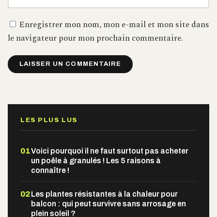
Enregistrer mon nom, mon e-mail et mon site dans
le navigateur pour mon prochain commentaire.
Alternative:
LES PLUS LUS
01
Voici pourquoi il ne faut surtout pas acheter
un poêle à granulés ! Les 5 raisons à
connaître !
02
Les plantes résistantes à la chaleur pour
balcon : qui peut survivre sans arrosage en
plein soleil ?