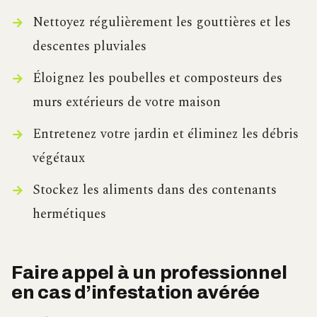
Nettoyez régulièrement les gouttières et les
descentes pluviales
Éloignez les poubelles et composteurs des
murs extérieurs de votre maison
Entretenez votre jardin et éliminez les débris
végétaux
Stockez les aliments dans des contenants
hermétiques
Faire appel à un professionnel
en cas d’infestation avérée