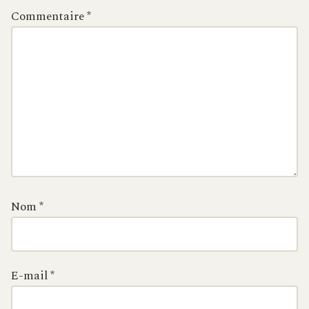
Commentaire
*
Nom
*
E-mail
*