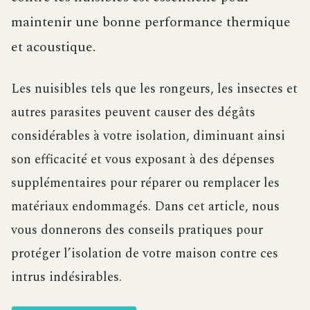
maintenir une bonne performance thermique
et acoustique.
Les nuisibles tels que les rongeurs, les insectes et
autres parasites peuvent causer des dégâts
considérables à votre isolation, diminuant ainsi
son efficacité et vous exposant à des dépenses
supplémentaires pour réparer ou remplacer les
matériaux endommagés. Dans cet article, nous
vous donnerons des conseils pratiques pour
protéger l’isolation de votre maison contre ces
intrus indésirables.