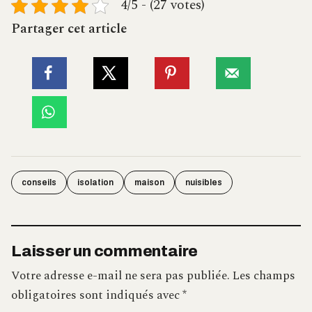
4/5 - (27 votes)
Partager cet article
conseils
isolation
maison
nuisibles
Laisser un commentaire
Votre adresse e-mail ne sera pas publiée.
Les champs
obligatoires sont indiqués avec
*