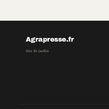
Agrapresse.fr
Site de jardin