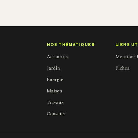
NOS THÉMATIQUES
LIENS UT
Actualités
Mentions 
Jardin
Fiches
Energie
Maison
Travaux
Conseils