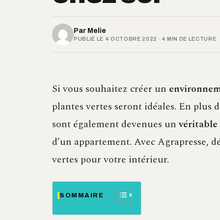
Par
Melie
PUBLIÉ LE 4 OCTOBRE 2022 · 4 MIN DE LECTURE
Si vous souhaitez créer un
environnem
plantes vertes seront idéales. En plus d
sont également devenues un
véritable
d’un appartement. Avec Agrapresse, dé
vertes pour votre intérieur.
SOMMAIRE