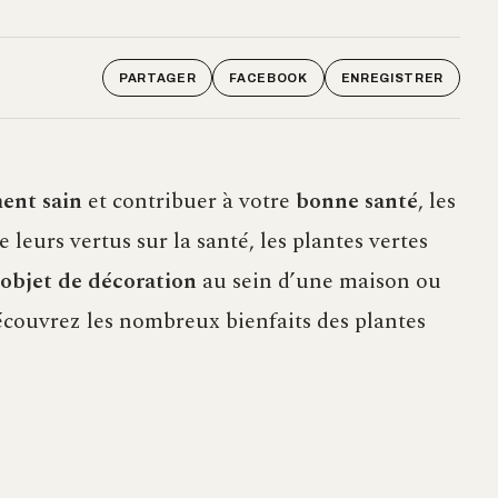
PARTAGER
FACEBOOK
ENREGISTRER
ent sain
et contribuer à votre
bonne santé
, les
e leurs vertus sur la santé, les plantes vertes
 objet de décoration
au sein d’une maison ou
couvrez les nombreux bienfaits des plantes