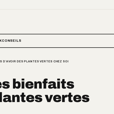
X
CONSEILS
S D’AVOIR DES PLANTES VERTES CHEZ SOI
s bienfaits
plantes vertes