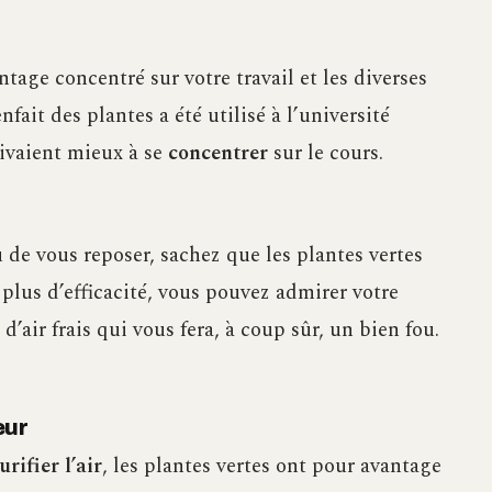
tage concentré sur votre travail et les diverses
fait des plantes a été utilisé à l’université
rivaient mieux à se
concentrer
sur le cours.
 de vous reposer, sachez que les plantes vertes
 plus d’efficacité, vous pouvez admirer votre
’air frais qui vous fera, à coup sûr, un bien fou.
eur
urifier l’air
, les plantes vertes ont pour avantage