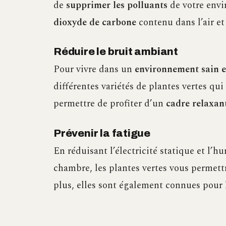
de
supprimer les polluants
de votre envi
dioxyde de carbone
contenu dans l’air e
Réduire le bruit ambiant
Pour vivre dans un
environnement sain e
différentes variétés de plantes vertes qu
permettre de profiter d’un
cadre relaxan
Prévenir la fatigue
En réduisant l’électricité statique et l’h
chambre, les plantes vertes vous permett
plus, elles sont également connues pour