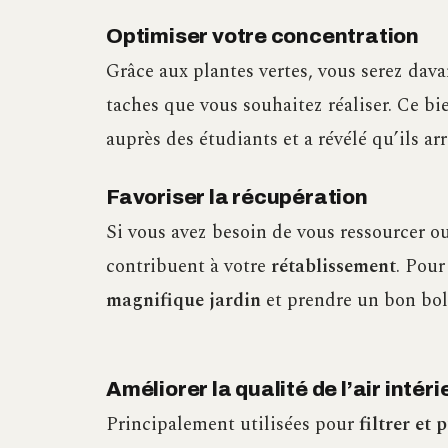
Optimiser votre concentration
Grâce aux plantes vertes, vous serez davan
taches que vous souhaitez réaliser. Ce bien
auprès des étudiants et a révélé qu’ils ar
Favoriser la récupération
Si vous avez besoin de vous ressourcer ou
contribuent à votre
rétablissement
. Pour
magnifique jardin
et prendre un bon bol d
Améliorer la qualité de l’air intéri
Principalement utilisées pour
filtrer et p