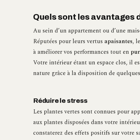
Quels sont les avantages d
Au sein d’un appartement ou d’une maiso
Réputées pour leurs vertus
apaisantes
, 
à améliorer vos performances tout en
pur
Votre intérieur étant un espace clos, il 
nature grâce à la disposition de quelques
Réduire le stress
Les plantes vertes sont connues pour a
aux plantes disposées dans votre intérieu
constaterez des effets positifs sur votre 