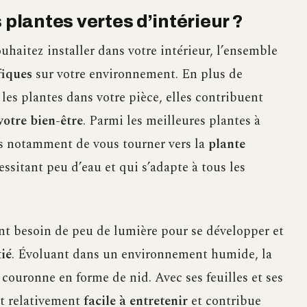
 plantes vertes d’intérieur ?
uhaitez installer dans votre intérieur, l’ensemble
fiques
sur votre environnement. En plus de
les plantes dans votre pièce, elles contribuent
votre bien-être
. Parmi les meilleures plantes à
ns notamment de vous tourner vers la
plante
ssitant peu d’eau et qui s’adapte à tous les
t besoin de peu de lumière pour se développer et
ié
. Évoluant dans un environnement humide, la
couronne en forme de nid. Avec ses feuilles et ses
t relativement
facile à entretenir
et contribue