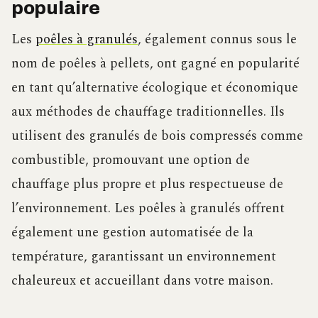
populaire
Les
poêles à granulés
, également connus sous le
nom de poêles à pellets, ont gagné en popularité
en tant qu’alternative écologique et économique
aux méthodes de chauffage traditionnelles. Ils
utilisent des granulés de bois compressés comme
combustible, promouvant une option de
chauffage plus propre et plus respectueuse de
l’environnement. Les poêles à granulés offrent
également une gestion automatisée de la
température, garantissant un environnement
chaleureux et accueillant dans votre maison.