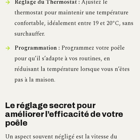
Réglage du Thermostat :
Ajustez le
thermostat pour maintenir une température
confortable, idéalement entre 19 et 20°C, sans
surchauffer.
Programmation :
Programmez votre poêle
pour qu’il s’adapte à vos routines, en
réduisant la température lorsque vous n’êtes
pas à la maison.
Le réglage secret pour
améliorer l’efficacité de votre
poêle
Un aspect souvent négligé est la vitesse du