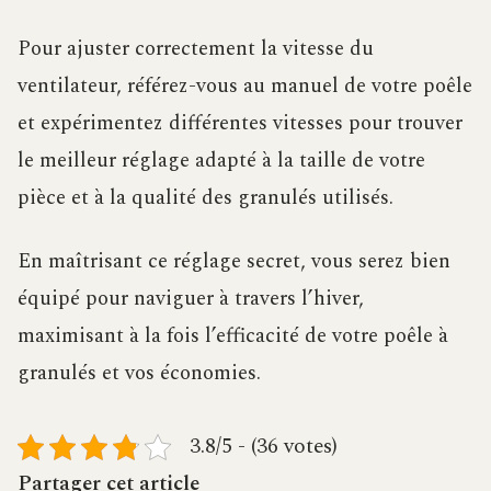
Pour ajuster correctement la vitesse du
ventilateur, référez-vous au manuel de votre poêle
et expérimentez différentes vitesses pour trouver
le meilleur réglage adapté à la taille de votre
pièce et à la qualité des granulés utilisés.
En maîtrisant ce réglage secret, vous serez bien
équipé pour naviguer à travers l’hiver,
maximisant à la fois l’efficacité de votre poêle à
granulés et vos économies.
3.8/5 - (36 votes)
Partager cet article