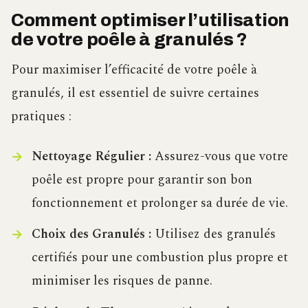
Comment optimiser l’utilisation
de votre poêle à granulés ?
Pour maximiser l’efficacité de votre poêle à
granulés, il est essentiel de suivre certaines
pratiques :
Nettoyage Régulier :
Assurez-vous que votre
poêle est propre pour garantir son bon
fonctionnement et prolonger sa durée de vie.
Choix des Granulés :
Utilisez des granulés
certifiés pour une combustion plus propre et
minimiser les risques de panne.