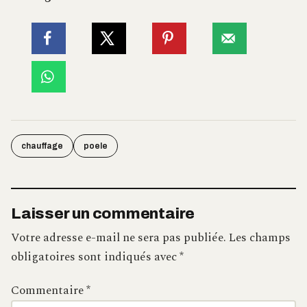
chauffage
poele
Laisser un commentaire
Votre adresse e-mail ne sera pas publiée.
Les champs
obligatoires sont indiqués avec
*
Commentaire
*