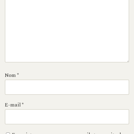
Nom
*
E-mail
*