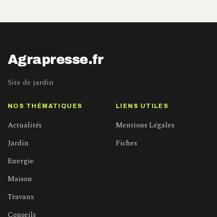
Agrapresse.fr
Site de jardin
NOS THÉMATIQUES
LIENS UTILES
Actualités
Mentions Légales
Jardin
Fiches
Energie
Maison
Travaux
Conseils