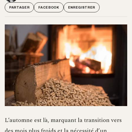
PARTAGER
FACEBOOK
ENREGISTRER
L’automne est là, marquant la transition vers
des mois plus froids et la nécessité d’un