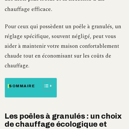
chauffage efficace.
Pour ceux qui possèdent un poêle à granulés, un
réglage spécifique, souvent négligé, peut vous
aider à maintenir votre maison confortablement
chaude tout en économisant sur les coûts de
chauffage.
SOMMAIRE
Les poêles à granulés : un choix
de chauffage écologique et