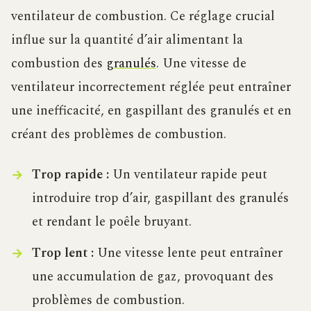
ventilateur de combustion. Ce réglage crucial
influe sur la quantité d’air alimentant la
combustion des
granulés
. Une vitesse de
ventilateur incorrectement réglée peut entraîner
une inefficacité, en gaspillant des granulés et en
créant des problèmes de combustion.
Trop rapide :
Un ventilateur rapide peut
introduire trop d’air, gaspillant des granulés
et rendant le poêle bruyant.
Trop lent :
Une vitesse lente peut entraîner
une accumulation de gaz, provoquant des
problèmes de combustion.