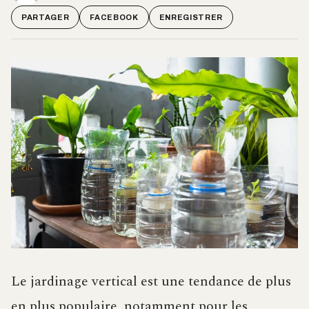
PARTAGER
FACEBOOK
ENREGISTRER
Le jardinage vertical est une tendance de plus
en plus populaire, notamment pour les