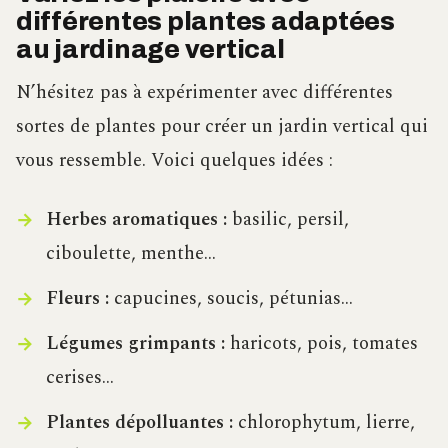
différentes plantes adaptées
au jardinage vertical
N’hésitez pas à expérimenter avec différentes
sortes de plantes pour créer un jardin vertical qui
vous ressemble. Voici quelques idées :
Herbes aromatiques :
basilic, persil,
ciboulette, menthe…
Fleurs :
capucines, soucis, pétunias…
Légumes grimpants :
haricots, pois, tomates
cerises…
Plantes dépolluantes :
chlorophytum, lierre,