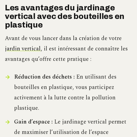
Les avantages du jardinage
vertical avec des bouteilles en
plastique
Avant de vous lancer dans la création de votre
jardin vertical
, il est intéressant de connaître les
avantages qu’offre cette pratique :
Réduction des déchets :
En utilisant des
bouteilles en plastique, vous participez
activement à la lutte contre la pollution
plastique.
Gain d’espace :
Le jardinage vertical permet
de maximiser l’utilisation de l’espace