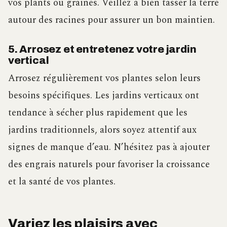
vos plants ou graines. Veillez à bien tasser la terre
autour des racines pour assurer un bon maintien.
5. Arrosez et entretenez votre jardin
vertical
Arrosez régulièrement vos plantes selon leurs
besoins spécifiques. Les jardins verticaux ont
tendance à sécher plus rapidement que les
jardins traditionnels, alors soyez attentif aux
signes de manque d’eau. N’hésitez pas à ajouter
des engrais naturels pour favoriser la croissance
et la santé de vos plantes.
Variez les plaisirs avec