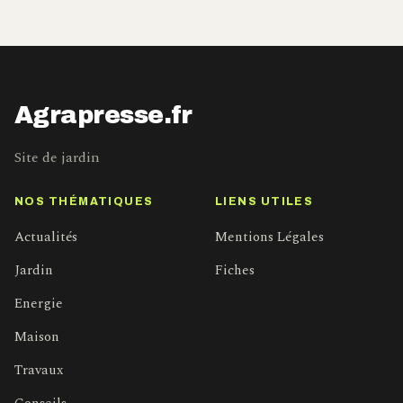
Agrapresse.fr
Site de jardin
NOS THÉMATIQUES
LIENS UTILES
Actualités
Mentions Légales
Jardin
Fiches
Energie
Maison
Travaux