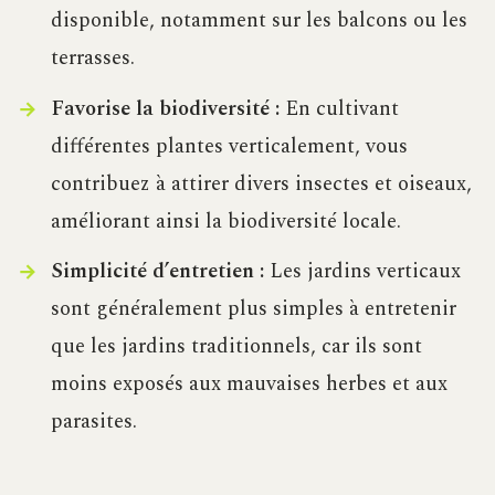
disponible, notamment sur les balcons ou les
terrasses.
Favorise la biodiversité :
En cultivant
différentes plantes verticalement, vous
contribuez à attirer divers insectes et oiseaux,
améliorant ainsi la biodiversité locale.
Simplicité d’entretien :
Les jardins verticaux
sont généralement plus simples à entretenir
que les jardins traditionnels, car ils sont
moins exposés aux mauvaises herbes et aux
parasites.