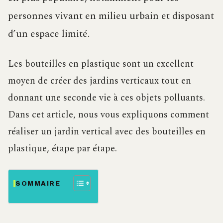
personnes vivant en milieu urbain et disposant
d’un espace limité.
Les bouteilles en plastique sont un excellent
moyen de créer des jardins verticaux tout en
donnant une seconde vie à ces objets polluants.
Dans cet article, nous vous expliquons comment
réaliser un jardin vertical avec des bouteilles en
plastique, étape par étape.
SOMMAIRE