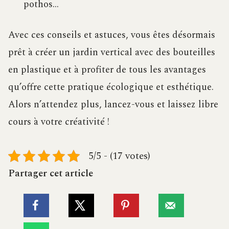
pothos…
Avec ces conseils et astuces, vous êtes désormais
prêt à créer un jardin vertical avec des bouteilles
en plastique et à profiter de tous les avantages
qu’offre cette pratique écologique et esthétique.
Alors n’attendez plus, lancez-vous et laissez libre
cours à votre créativité !
5/5 - (17 votes)
Partager cet article