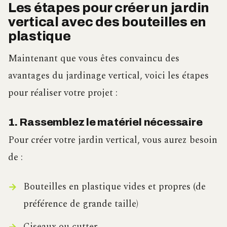
Les étapes pour créer un jardin
vertical avec des bouteilles en
plastique
Maintenant que vous êtes convaincu des
avantages du jardinage vertical, voici les étapes
pour réaliser votre projet :
1. Rassemblez le matériel nécessaire
Pour créer votre jardin vertical, vous aurez besoin
de :
Bouteilles en plastique vides et propres (de
préférence de grande taille)
Ciseaux ou cutter