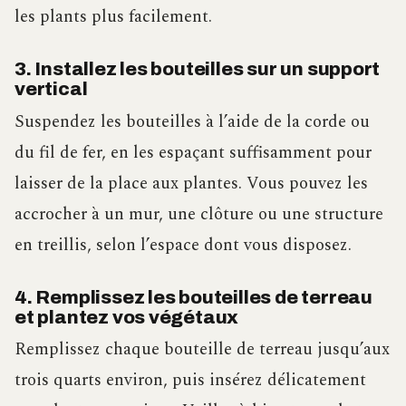
les plants plus facilement.
3. Installez les bouteilles sur un support
vertical
Suspendez les bouteilles à l’aide de la corde ou
du fil de fer, en les espaçant suffisamment pour
laisser de la place aux plantes. Vous pouvez les
accrocher à un mur, une clôture ou une structure
en treillis, selon l’espace dont vous disposez.
4. Remplissez les bouteilles de terreau
et plantez vos végétaux
Remplissez chaque bouteille de terreau jusqu’aux
trois quarts environ, puis insérez délicatement