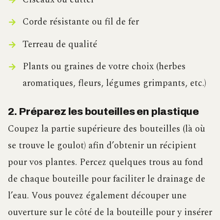
Corde résistante ou fil de fer
Terreau de qualité
Plants ou graines de votre choix (herbes
aromatiques, fleurs, légumes grimpants, etc.)
2. Préparez les bouteilles en plastique
Coupez la partie supérieure des bouteilles (là où
se trouve le goulot) afin d’obtenir un récipient
pour vos plantes. Percez quelques trous au fond
de chaque bouteille pour faciliter le drainage de
l’eau. Vous pouvez également découper une
ouverture sur le côté de la bouteille pour y insérer