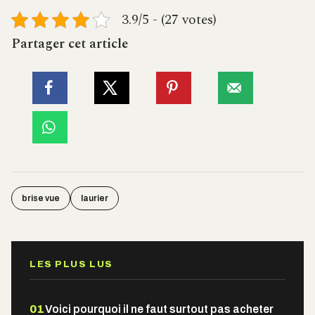
3.9/5 - (27 votes)
Partager cet article
brise vue
laurier
LES PLUS LUS
01
Voici pourquoi il ne faut surtout pas acheter