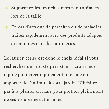
Supprimez les branches mortes ou abîmées
lors de la taille.
En cas d’attaque de parasites ou de maladies,
traitez rapidement avec des produits adaptés
disponibles dans les jardineries.
Le laurier-cerise est donc le choix idéal si vous
recherchez un arbuste persistant à croissance
rapide pour créer rapidement une haie ou
apporter de l’intimité à votre jardin. N’hésitez
pas à le planter en mars pour profiter pleinement
de ses atouts dès cette année !