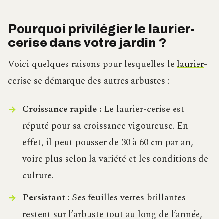
Pourquoi privilégier le laurier-
cerise dans votre jardin ?
Voici quelques raisons pour lesquelles le
laurier
-
cerise se démarque des autres arbustes :
Croissance rapide :
Le laurier-cerise est
réputé pour sa croissance vigoureuse. En
effet, il peut pousser de 30 à 60 cm par an,
voire plus selon la variété et les conditions de
culture.
Persistant :
Ses feuilles vertes brillantes
restent sur l’arbuste tout au long de l’année,