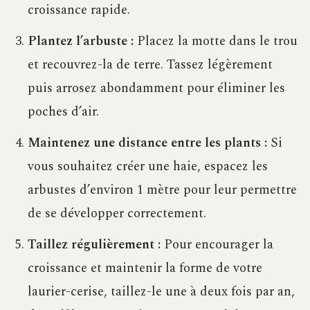
croissance rapide.
Plantez l’arbuste :
Placez la motte dans le trou
et recouvrez-la de terre. Tassez légèrement
puis arrosez abondamment pour éliminer les
poches d’air.
Maintenez une distance entre les plants :
Si
vous souhaitez créer une haie, espacez les
arbustes d’environ 1 mètre pour leur permettre
de se développer correctement.
Taillez régulièrement :
Pour encourager la
croissance et maintenir la forme de votre
laurier-cerise, taillez-le une à deux fois par an,