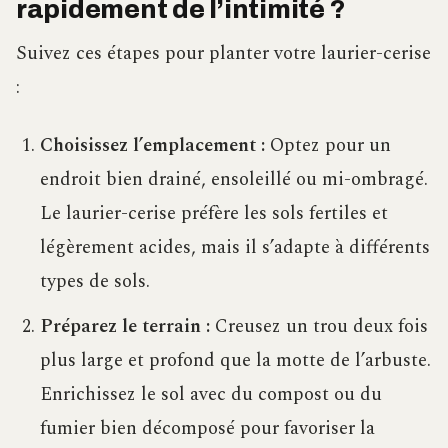
rapidement de l’intimité ?
Suivez ces étapes pour planter votre laurier-cerise
:
Choisissez l’emplacement :
Optez pour un
endroit bien drainé, ensoleillé ou mi-ombragé.
Le laurier-cerise préfère les sols fertiles et
légèrement acides, mais il s’adapte à différents
types de sols.
Préparez le terrain :
Creusez un trou deux fois
plus large et profond que la motte de l’arbuste.
Enrichissez le sol avec du compost ou du
fumier bien décomposé pour favoriser la