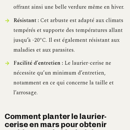
offrant ainsi une belle verdure même en hiver.
Résistant :
Cet arbuste est adapté aux climats
tempérés et supporte des températures allant
jusqu’à -20°C. Il est également résistant aux
maladies et aux parasites.
Facilité d’entretien :
Le laurier-cerise ne
nécessite qu’un minimum d’entretien,
notamment en ce qui concerne la taille et
l’arrosage.
Comment planter le laurier-
cerise en mars pour obtenir