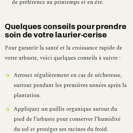
de préférence au printemps et en été.
Quelques conseils pour prendre
soin de votre laurier-cerise
Pour garantir la santé et la croissance rapide de
votre arbuste, voici quelques conseils à suivre :
Arrosez régulièrement en cas de sécheresse,
surtout pendant les premières années après la
plantation.
Appliquez un paillis organique autour du
pied de l’arbuste pour conserver l’humidité
du sol et protéger ses racines du froid.