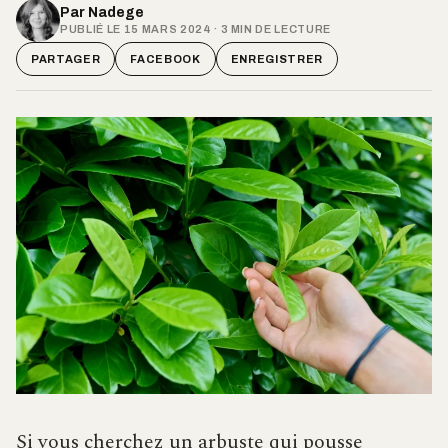
Par
Nadege
PUBLIÉ LE 15 MARS 2024 · 3 MIN DE LECTURE
PARTAGER
FACEBOOK
ENREGISTRER
Si vous cherchez un arbuste qui pousse