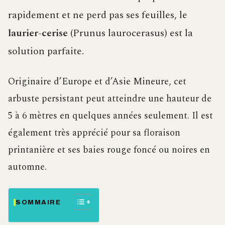
rapidement et ne perd pas ses feuilles, le
laurier-cerise
(Prunus laurocerasus) est la
solution parfaite.
Originaire d’Europe et d’Asie Mineure, cet
arbuste persistant peut atteindre une hauteur de
5 à 6 mètres en quelques années seulement. Il est
également très apprécié pour sa floraison
printanière et ses baies rouge foncé ou noires en
automne.
SOMMAIRE