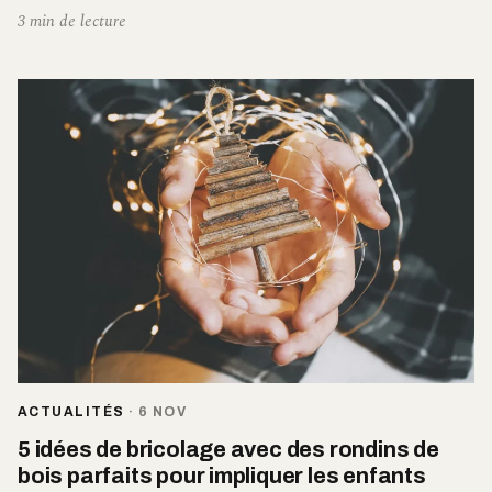
3 min de lecture
ACTUALITÉS
·
6 NOV
5 idées de bricolage avec des rondins de
bois parfaits pour impliquer les enfants