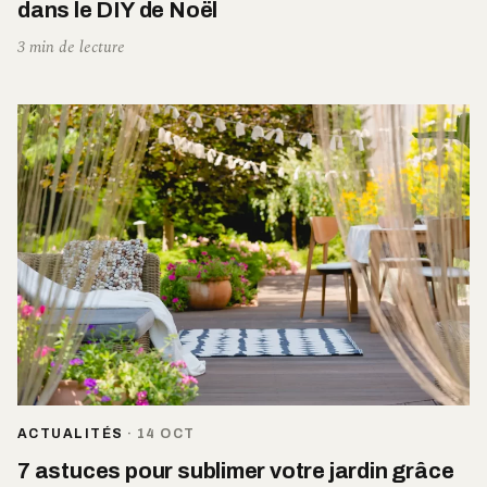
dans le DIY de Noël
3 min de lecture
ACTUALITÉS
·
14 OCT
7 astuces pour sublimer votre jardin grâce