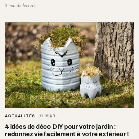
3 min de lecture
ACTUALITÉS
·
11 MAR
4 idées de déco DIY pour votre jardin :
redonnez vie facilement à votre extérieur !