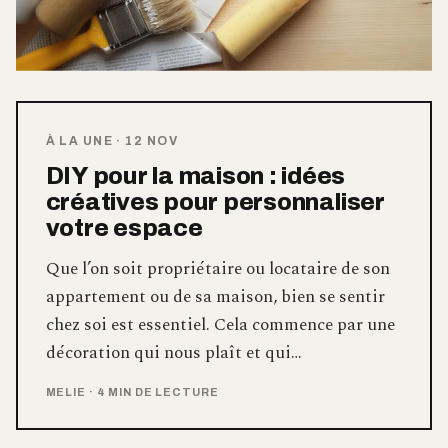
À LA UNE
·
12 NOV
DIY pour la maison : idées
créatives pour personnaliser
votre espace
Que l’on soit propriétaire ou locataire de son
appartement ou de sa maison, bien se sentir
chez soi est essentiel. Cela commence par une
décoration qui nous plaît et qui…
MELIE
·
4 MIN DE LECTURE