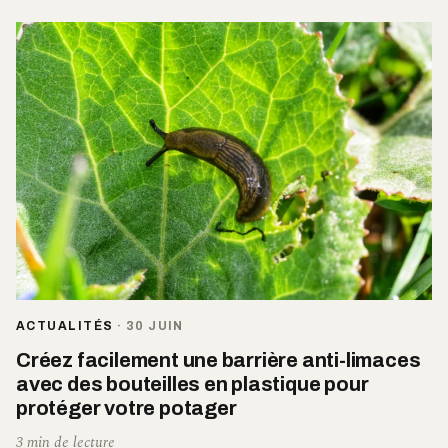
ACTUALITÉS
·
30 JUIN
Créez facilement une barrière anti-limaces
avec des bouteilles en plastique pour
protéger votre potager
3 min de lecture