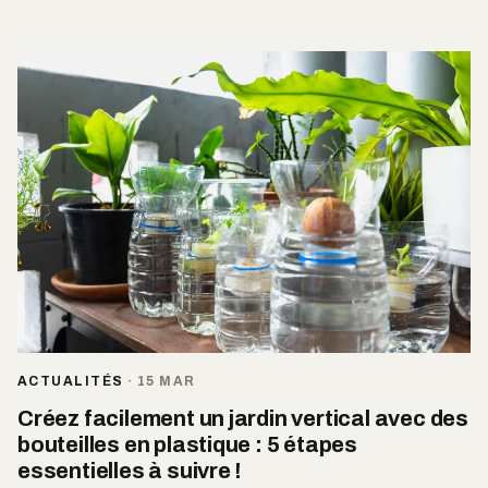
ACTUALITÉS
·
15 MAR
Créez facilement un jardin vertical avec des
bouteilles en plastique : 5 étapes
essentielles à suivre !