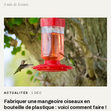
3 min de lecture
ACTUALITÉS
·
1 DÉC
Fabriquer une mangeoire oiseaux en
bouteille de plastique : voici comment faire !