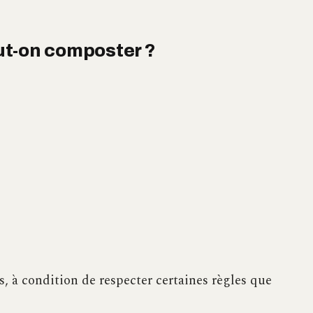
ut-on composter ?
 à condition de respecter certaines règles que