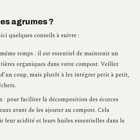
es agrumes ?
ci quelques conseils à suivre :
ême temps : il est essentiel de maintenir un
atières organiques dans votre compost. Veillez
’un coup, mais plutôt à les intégrer petit à petit,
échets.
 : pour faciliter la décomposition des écorces
eaux avant de les ajouter au compost. Cela
leur acidité et leurs huiles essentielles dans le