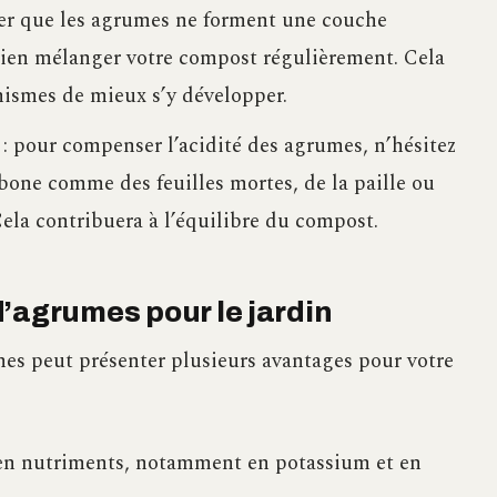
ter que les agrumes ne forment une couche
ien mélanger votre compost régulièrement. Cela
ismes de mieux s’y développer.
: pour compenser l’acidité des agrumes, n’hésitez
rbone comme des feuilles mortes, de la paille ou
la contribuera à l’équilibre du compost.
’agrumes pour le jardin
es peut présenter plusieurs avantages pour votre
e en nutriments, notamment en potassium et en