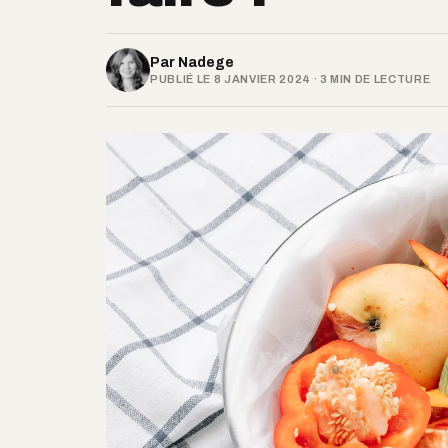
Par
Nadege
PUBLIÉ LE 8 JANVIER 2024 · 3 MIN DE LECTURE