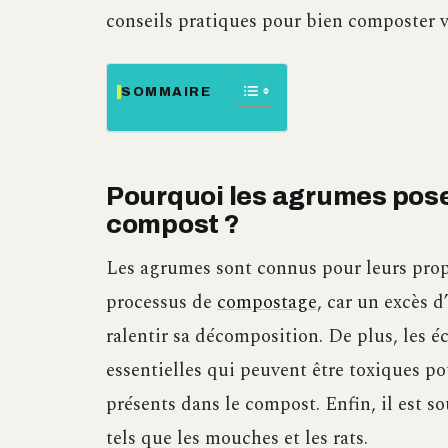
conseils pratiques pour bien composter 
SOMMAIRE
Pourquoi les agrumes pose
compost ?
Les agrumes sont connus pour leurs propr
processus de
compostage
, car un excès d
ralentir sa décomposition. De plus, les 
essentielles qui peuvent être toxiques po
présents dans le compost. Enfin, il est so
tels que les mouches et les rats.