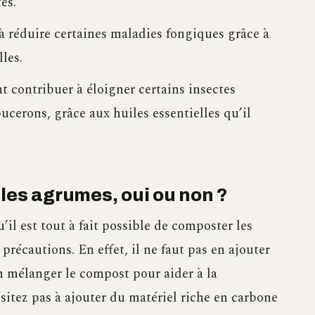
es.
à réduire certaines maladies fongiques grâce à
les.
contribuer à éloigner certains insectes
pucerons, grâce aux huiles essentielles qu’il
les agrumes, oui ou non ?
’il est tout à fait possible de composter les
précautions. En effet, il ne faut pas en ajouter
en mélanger le compost pour aider à la
sitez pas à ajouter du matériel riche en carbone