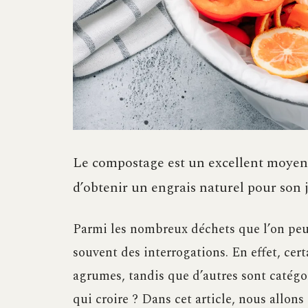
Le compostage est un excellent moyen 
d’obtenir un engrais naturel pour son j
Parmi les nombreux déchets que l’on peu
souvent des interrogations. En effet, cert
agrumes, tandis que d’autres sont catégo
qui croire ? Dans cet article, nous allons