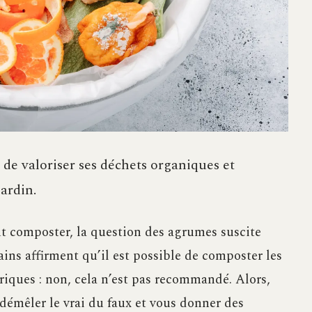
de valoriser ses déchets organiques et
ardin.
t composter, la question des agrumes suscite
ains affirment qu’il est possible de composter les
riques : non, cela n’est pas recommandé. Alors,
 démêler le vrai du faux et vous donner des