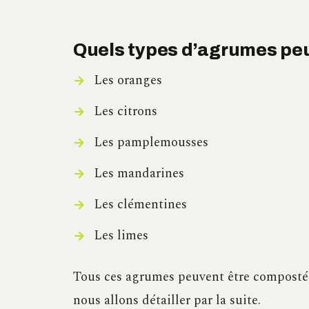
Quels types d’agrumes pe
Les oranges
Les citrons
Les pamplemousses
Les mandarines
Les clémentines
Les limes
Tous ces agrumes peuvent être compostés,
nous allons détailler par la suite.