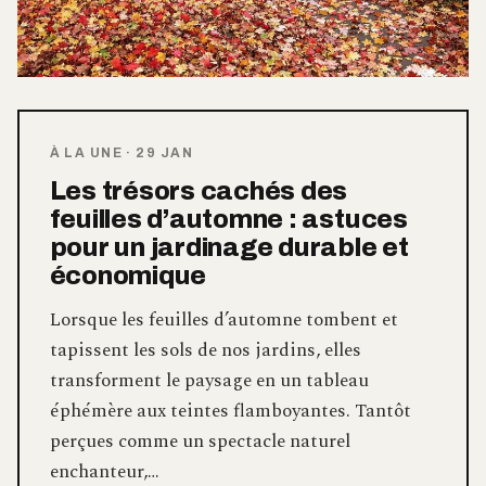
À LA UNE
·
29 JAN
Les trésors cachés des
feuilles d’automne : astuces
pour un jardinage durable et
économique
Lorsque les feuilles d’automne tombent et
tapissent les sols de nos jardins, elles
transforment le paysage en un tableau
éphémère aux teintes flamboyantes. Tantôt
perçues comme un spectacle naturel
enchanteur,…