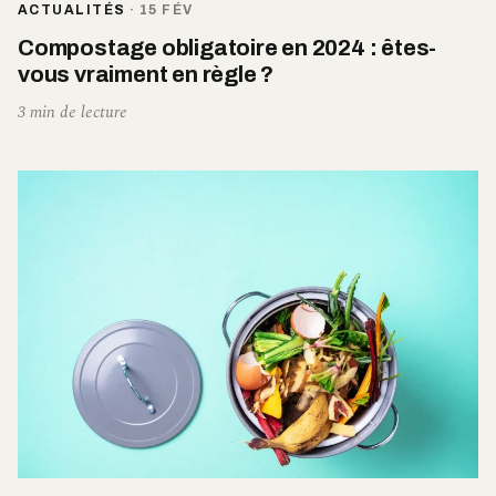
ACTUALITÉS
·
15 FÉV
Compostage obligatoire en 2024 : êtes-
vous vraiment en règle ?
3 min de lecture