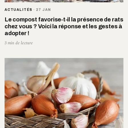
ACTUALITÉS
·
27 JAN
Le compost favorise-t-il la présence de rats
chez vous ? Voici la réponse et les gestes à
adopter !
3 min de lecture