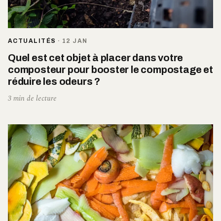
ACTUALITÉS
·
12 JAN
Quel est cet objet à placer dans votre
composteur pour booster le compostage et
réduire les odeurs ?
3 min de lecture