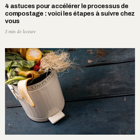
4 astuces pour accélérer le processus de
compostage : voici les étapes à suivre chez
vous
3 min de lecture