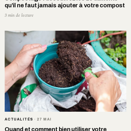
qu’il ne faut jamais ajouter à votre compost
3 min de lecture
ACTUALITÉS
·
27 MAI
Quand et comment bien utiliser votre