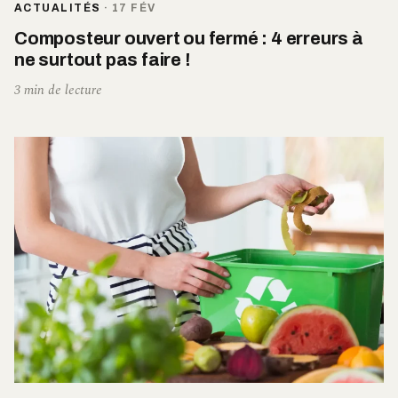
ACTUALITÉS
·
17 FÉV
Composteur ouvert ou fermé : 4 erreurs à
ne surtout pas faire !
3 min de lecture