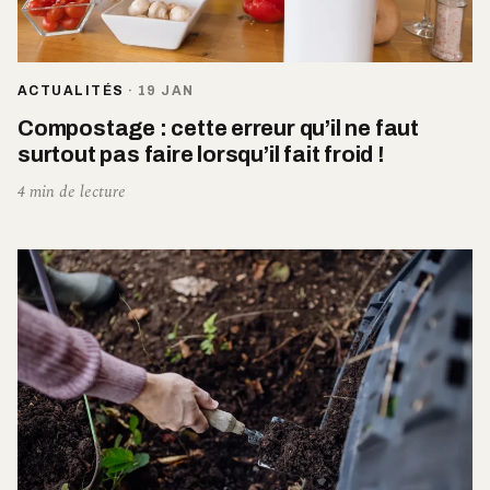
ACTUALITÉS
·
19 JAN
Compostage : cette erreur qu’il ne faut
surtout pas faire lorsqu’il fait froid !
4 min de lecture