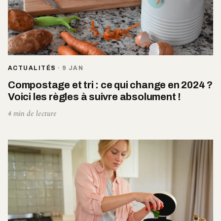
ACTUALITÉS
·
9 JAN
Compostage et tri : ce qui change en 2024 ?
Voici les règles à suivre absolument !
4 min de lecture