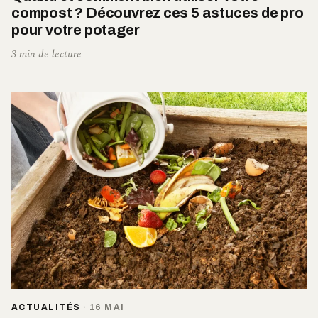
compost ? Découvrez ces 5 astuces de pro
pour votre potager
3 min de lecture
ACTUALITÉS
·
16 MAI