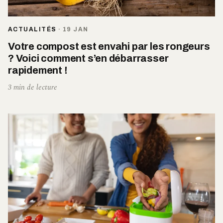
ACTUALITÉS
·
19 JAN
Votre compost est envahi par les rongeurs
? Voici comment s’en débarrasser
rapidement !
3 min de lecture