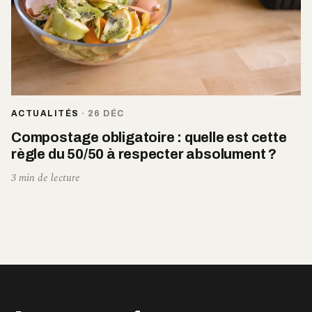
ACTUALITÉS
·
26 DÉC
Compostage obligatoire : quelle est cette
règle du 50/50 à respecter absolument ?
3 min de lecture