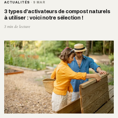
ACTUALITÉS
·
9 MAR
3 types d’activateurs de compost naturels
à utiliser : voici notre sélection !
3 min de lecture