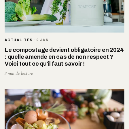
ACTUALITÉS
·
2 JAN
Le compostage devient obligatoire en 2024
: quelle amende en cas de non respect ?
Voici tout ce qu’il faut savoir !
3 min de lecture