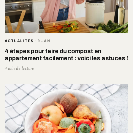
ACTUALITÉS
·
9 JAN
4 étapes pour faire du compost en
appartement facilement : voici les astuces !
4 min de lecture