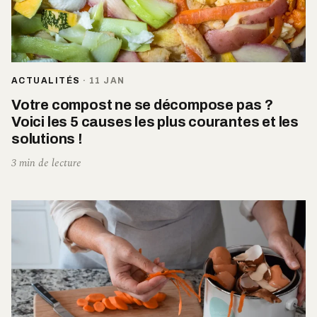
ACTUALITÉS
·
11 JAN
Votre compost ne se décompose pas ?
Voici les 5 causes les plus courantes et les
solutions !
3 min de lecture