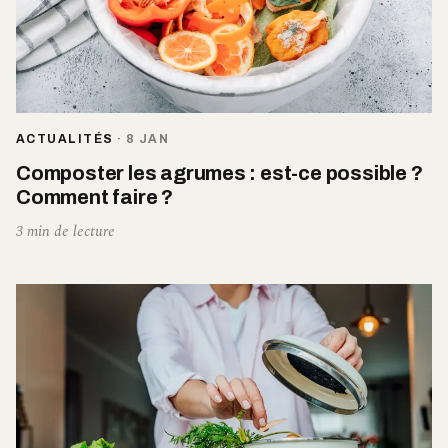
ACTUALITÉS
·
8 JAN
Composter les agrumes : est-ce possible ?
Comment faire ?
3 min de lecture