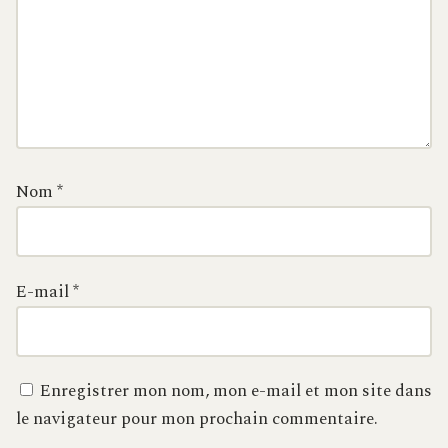
Nom
*
E-mail
*
Enregistrer mon nom, mon e-mail et mon site dans
le navigateur pour mon prochain commentaire.