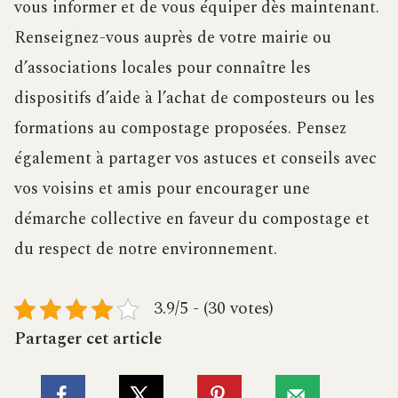
vous informer et de vous équiper dès maintenant.
Renseignez-vous auprès de votre mairie ou
d’associations locales pour connaître les
dispositifs d’aide à l’achat de composteurs ou les
formations au compostage proposées. Pensez
également à partager vos astuces et conseils avec
vos voisins et amis pour encourager une
démarche collective en faveur du compostage et
du respect de notre environnement.
3.9/5 - (30 votes)
Partager cet article