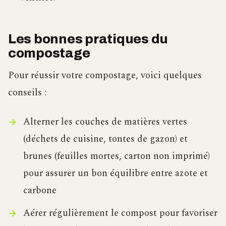
Les bonnes pratiques du
compostage
Pour réussir votre compostage, voici quelques
conseils :
Alterner les couches de matières vertes
(déchets de cuisine, tontes de gazon) et
brunes (feuilles mortes, carton non imprimé)
pour assurer un bon équilibre entre azote et
carbone
Aérer régulièrement le compost pour favoriser