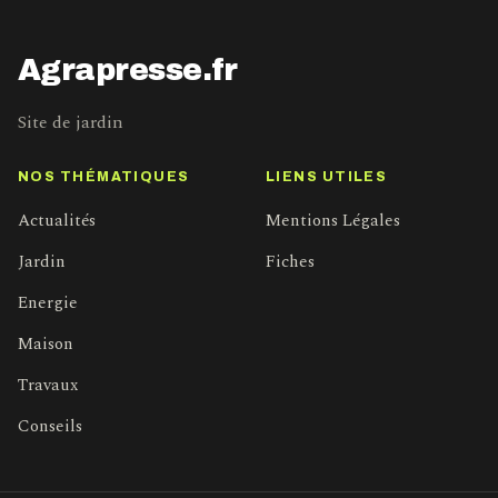
Agrapresse.fr
Site de jardin
NOS THÉMATIQUES
LIENS UTILES
Actualités
Mentions Légales
Jardin
Fiches
Energie
Maison
Travaux
Conseils