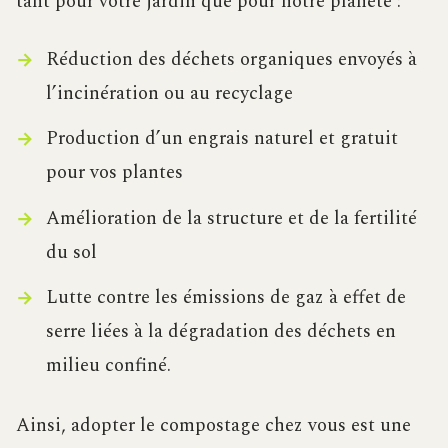
tant pour votre jardin que pour notre planète :
Réduction des déchets organiques envoyés à
l’incinération ou au recyclage
Production d’un engrais naturel et gratuit
pour vos plantes
Amélioration de la structure et de la fertilité
du sol
Lutte contre les émissions de gaz à effet de
serre liées à la dégradation des déchets en
milieu confiné.
Ainsi, adopter le compostage chez vous est une