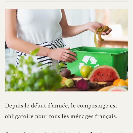
Depuis le début d’année, le compostage est
obligatoire pour tous les ménages français.