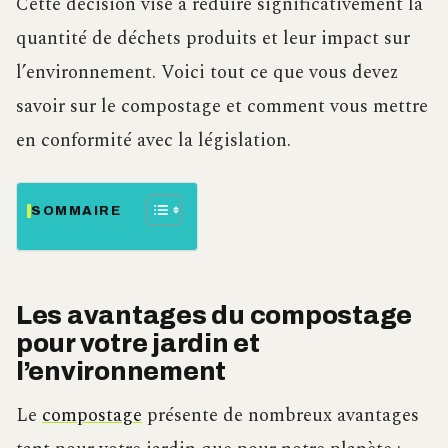
Cette décision vise à réduire significativement la
quantité de déchets produits et leur impact sur
l’environnement. Voici tout ce que vous devez
savoir sur le compostage et comment vous mettre
en conformité avec la législation.
SOMMAIRE
Les avantages du compostage
pour votre jardin et
l’environnement
Le
compostage
présente de nombreux avantages