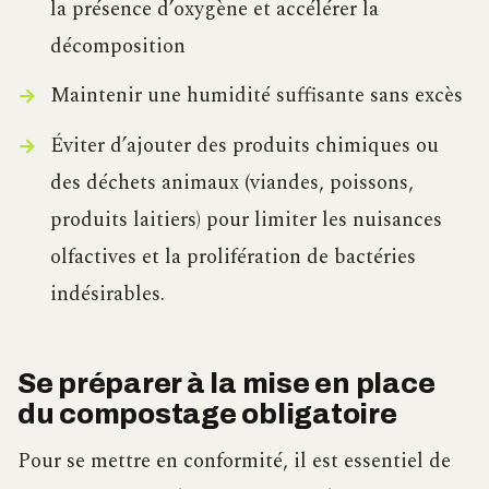
la présence d’oxygène et accélérer la
décomposition
Maintenir une humidité suffisante sans excès
Éviter d’ajouter des produits chimiques ou
des déchets animaux (viandes, poissons,
produits laitiers) pour limiter les nuisances
olfactives et la prolifération de bactéries
indésirables.
Se préparer à la mise en place
du compostage obligatoire
Pour se mettre en conformité, il est essentiel de