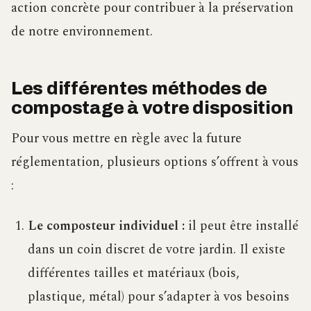
action concrète pour contribuer à la préservation
de notre environnement.
Les différentes méthodes de
compostage à votre disposition
Pour vous mettre en règle avec la future
réglementation, plusieurs options s’offrent à vous
:
Le composteur individuel :
il peut être installé
dans un coin discret de votre jardin. Il existe
différentes tailles et matériaux (bois,
plastique, métal) pour s’adapter à vos besoins