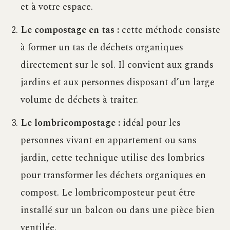
et à votre espace.
Le compostage en tas :
cette méthode consiste
à former un tas de déchets organiques
directement sur le sol. Il convient aux grands
jardins et aux personnes disposant d’un large
volume de déchets à traiter.
Le lombricompostage :
idéal pour les
personnes vivant en appartement ou sans
jardin, cette technique utilise des lombrics
pour transformer les déchets organiques en
compost. Le lombricomposteur peut être
installé sur un balcon ou dans une pièce bien
ventilée.