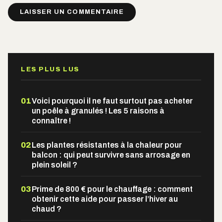
Alternative:
LES PLUS LUS
01
Voici pourquoi il ne faut surtout pas acheter
un poêle à granulés ! Les 5 raisons à
connaître !
02
Les plantes résistantes à la chaleur pour
balcon : qui peut survivre sans arrosage en
plein soleil ?
03
Prime de 800 € pour le chauffage : comment
obtenir cette aide pour passer l’hiver au
chaud ?