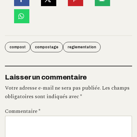
compost
compostage
reglementation
Laisser un commentaire
Votre adresse e-mail ne sera pas publiée.
Les champs
obligatoires sont indiqués avec
*
Commentaire
*