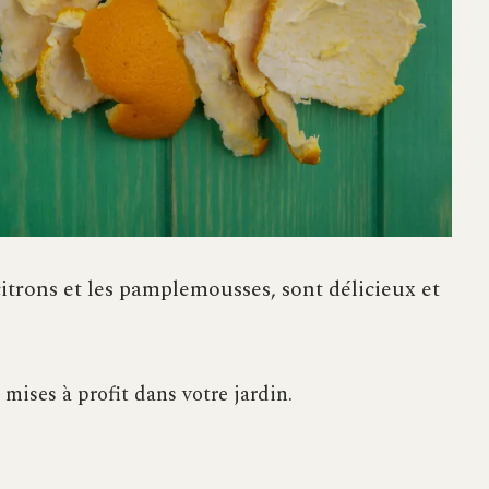
citrons et les pamplemousses, sont délicieux et
mises à profit dans votre jardin.