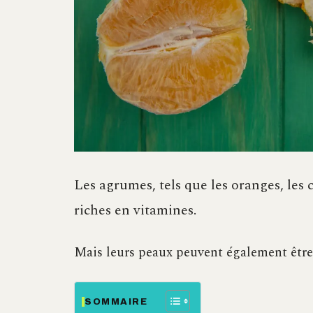
Les agrumes, tels que les oranges, les 
riches en vitamines.
Mais leurs peaux peuvent également être 
SOMMAIRE