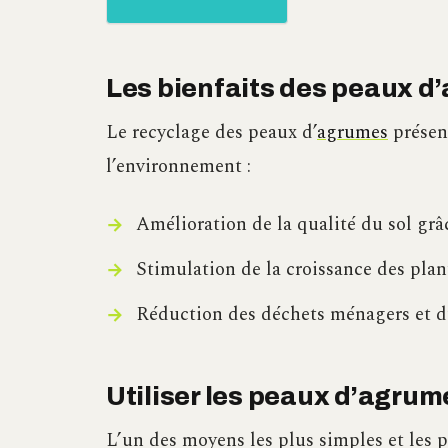
Les bienfaits des peaux d’
Le recyclage des peaux d’
agrumes
présent
l’environnement :
Amélioration de la qualité du sol grâc
Stimulation de la croissance des plan
Réduction des déchets ménagers et d
Utiliser les peaux d’agru
L’un des moyens les plus simples et les p