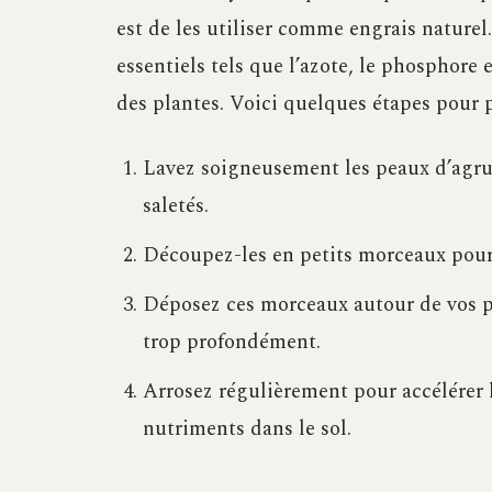
est de les utiliser comme engrais nature
essentiels tels que l’azote, le phosphore 
des plantes. Voici quelques étapes pour pr
Lavez soigneusement les peaux d’agru
saletés.
Découpez-les en petits morceaux pour 
Déposez ces morceaux autour de vos pl
trop profondément.
Arrosez régulièrement pour accélérer 
nutriments dans le sol.