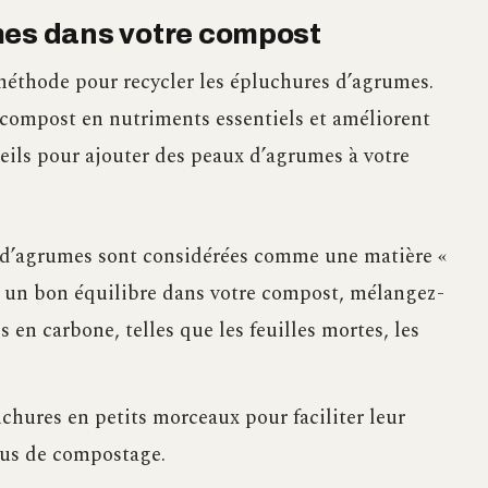
mes dans votre compost
méthode pour recycler les épluchures d’agrumes.
 compost en nutriments essentiels et améliorent
seils pour ajouter des peaux d’agrumes à votre
 d’agrumes sont considérées comme une matière «
ir un bon équilibre dans votre compost, mélangez-
s en carbone, telles que les feuilles mortes, les
hures en petits morceaux pour faciliter leur
sus de compostage.