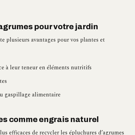
agrumes pour votre jardin
e plusieurs avantages pour vos plantes et
e à leur teneur en éléments nutritifs
tes
u gaspillage alimentaire
mes comme engrais naturel
lus efficaces de recycler les épluchures d’agrumes