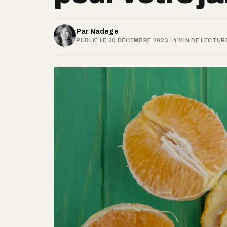
Par
Nadege
PUBLIÉ LE 30 DÉCEMBRE 2023 · 4 MIN DE LECTUR