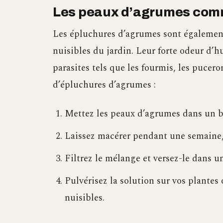
Les peaux d’agrumes comm
Les épluchures d’agrumes sont également 
nuisibles du jardin. Leur forte odeur d’h
parasites tels que les fourmis, les pucero
d’épluchures d’agrumes :
Mettez les peaux d’agrumes dans un bo
Laissez macérer pendant une semaine
Filtrez le mélange et versez-le dans u
Pulvérisez la solution sur vos plantes
nuisibles.