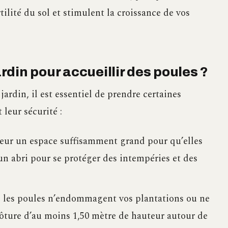
tilité du sol et stimulent la croissance de vos
din pour accueillir des poules ?
ardin, il est essentiel de prendre certaines
 leur sécurité :
eur un espace suffisamment grand pour qu’elles
un abri pour se protéger des intempéries et des
ue les poules n’endommagent vos plantations ou ne
lôture d’au moins 1,50 mètre de hauteur autour de