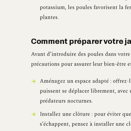
potassium, les poules favorisent la fer
plantes.
Comment préparer votre jar
Avant d’introduire des poules dans votre j
précautions pour assurer leur bien-être et
Aménagez un espace adapté : offrez-l
puissent se déplacer librement, avec 
prédateurs nocturnes.
Installez une clôture : pour éviter q
s’échappent, pensez à installer une c