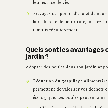
leur espace de vie.
Prévoyez des points d’eau et de nourrit
la recherche de nourriture, mettez à 
remplis régulièrement.
Quels sont les avantages 
jardin ?
Adopter des poules dans son jardin appor
Réduction du gaspillage alimentaire 
permettent de valoriser vos déchets o
écologique. Les poules peuvent ainsi 