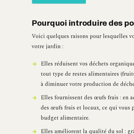
Pourquoi introduire des po
Voici quelques raisons pour lesquelles v
votre jardin :
Elles réduisent vos déchets organique
tout type de restes alimentaires (fruit
à diminuer votre production de déch
Elles fournissent des œufs frais : en
des œufs frais et locaux, ce qui vous 
budget alimentaire.
Elles améliorent la qualité du sol : g