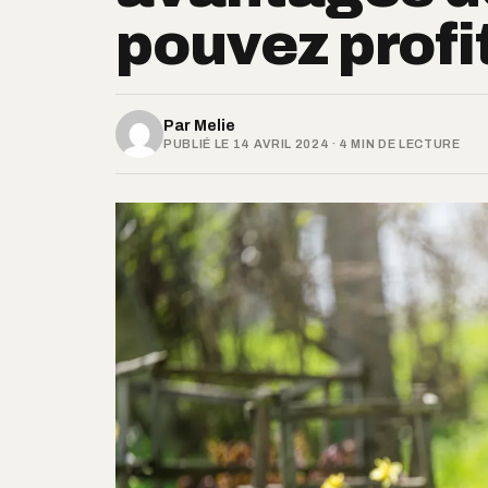
pouvez profit
Par
Melie
PUBLIÉ LE 14 AVRIL 2024 · 4 MIN DE LECTURE