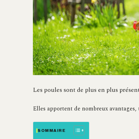
Les poules sont de plus en plus présent
Elles apportent de nombreux avantages, 
SOMMAIRE