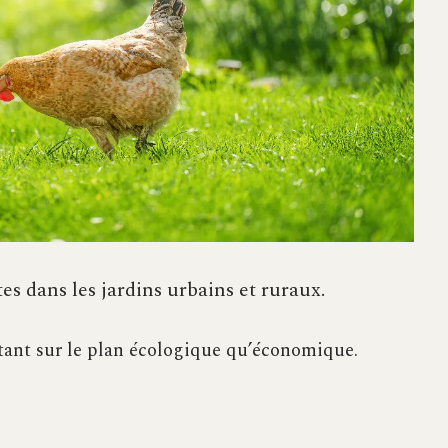
es dans les jardins urbains et ruraux.
tant sur le plan écologique qu’économique.