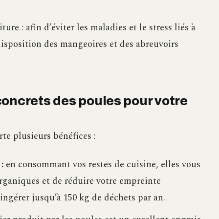
ure : afin d’éviter les maladies et le stress liés à
disposition des mangeoires et des abreuvoirs
concrets des poules pour votre
te plusieurs bénéfices :
:
en consommant vos restes de cuisine, elles vous
rganiques et de réduire votre empreinte
ingérer jusqu’à 150 kg de déchets par an.