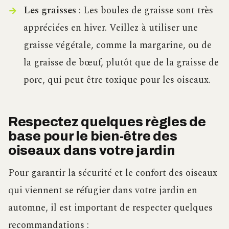
Les graisses
: Les boules de graisse sont très
appréciées en hiver. Veillez à utiliser une
graisse végétale, comme la margarine, ou de
la graisse de bœuf, plutôt que de la graisse de
porc, qui peut être toxique pour les oiseaux.
Respectez quelques règles de
base pour le bien-être des
oiseaux dans votre jardin
Pour garantir la sécurité et le confort des oiseaux
qui viennent se réfugier dans votre jardin en
automne, il est important de respecter quelques
recommandations :