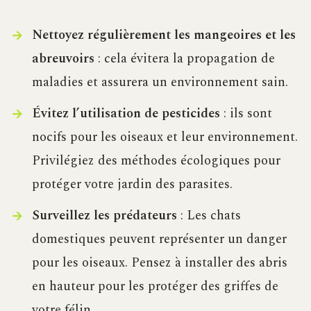
Nettoyez régulièrement les mangeoires et les
abreuvoirs
: cela évitera la propagation de
maladies et assurera un environnement sain.
Évitez l’utilisation de pesticides
: ils sont
nocifs pour les oiseaux et leur environnement.
Privilégiez des méthodes écologiques pour
protéger votre jardin des parasites.
Surveillez les prédateurs
: Les chats
domestiques peuvent représenter un danger
pour les oiseaux. Pensez à installer des abris
en hauteur pour les protéger des griffes de
votre félin.