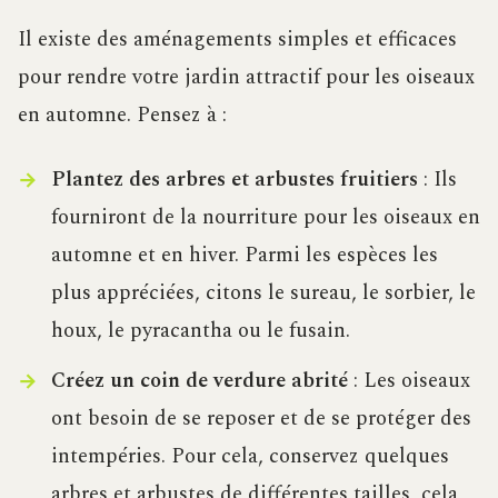
Il existe des aménagements simples et efficaces
pour rendre votre jardin attractif pour les oiseaux
en automne. Pensez à :
Plantez des arbres et arbustes fruitiers
: Ils
fourniront de la nourriture pour les oiseaux en
automne et en hiver. Parmi les espèces les
plus appréciées, citons le sureau, le sorbier, le
houx, le pyracantha ou le fusain.
Créez un coin de verdure abrité
: Les oiseaux
ont besoin de se reposer et de se protéger des
intempéries. Pour cela, conservez quelques
arbres et arbustes de différentes tailles, cela