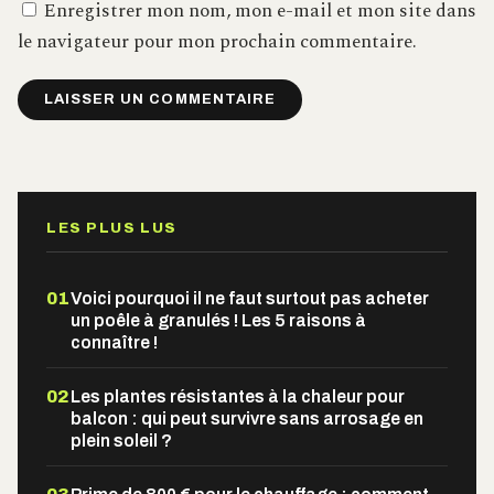
Enregistrer mon nom, mon e-mail et mon site dans
le navigateur pour mon prochain commentaire.
Alternative:
LES PLUS LUS
01
Voici pourquoi il ne faut surtout pas acheter
un poêle à granulés ! Les 5 raisons à
connaître !
02
Les plantes résistantes à la chaleur pour
balcon : qui peut survivre sans arrosage en
plein soleil ?