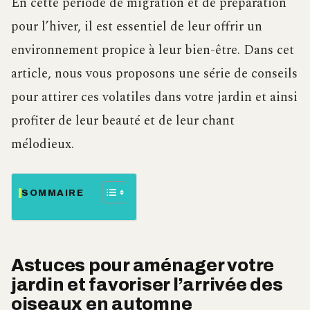
En cette période de migration et de préparation
pour l’hiver, il est essentiel de leur offrir un
environnement propice à leur bien-être. Dans cet
article, nous vous proposons une série de conseils
pour attirer ces volatiles dans votre jardin et ainsi
profiter de leur beauté et de leur chant
mélodieux.
SOMMAIRE
Astuces pour aménager votre
jardin et favoriser l’arrivée des
oiseaux en automne