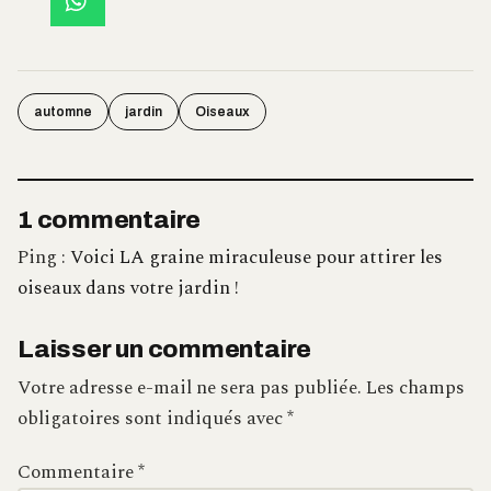
automne
jardin
Oiseaux
1 commentaire
Ping :
Voici LA graine miraculeuse pour attirer les
oiseaux dans votre jardin !
Laisser un commentaire
Votre adresse e-mail ne sera pas publiée.
Les champs
obligatoires sont indiqués avec
*
Commentaire
*