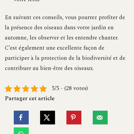
En suivant ces conseils, vous pourrez profiter de
la présence des oiseaux dans votre jardin en
automne, les observer et les entendre chanter.
C’est également une excellente façon de
participer à la protection de la biodiversité et de
contribuer au bien-être des oiseaux.
5/5 - (28 votes)
Partager cet article