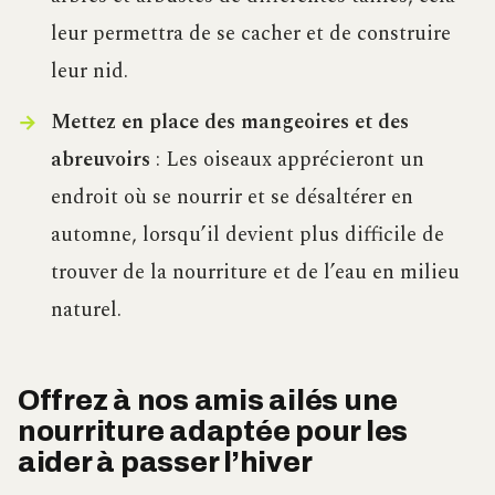
leur permettra de se cacher et de construire
leur nid.
Mettez en place des mangeoires et des
abreuvoirs
: Les oiseaux apprécieront un
endroit où se nourrir et se désaltérer en
automne, lorsqu’il devient plus difficile de
trouver de la nourriture et de l’eau en milieu
naturel.
Offrez à nos amis ailés une
nourriture adaptée pour les
aider à passer l’hiver