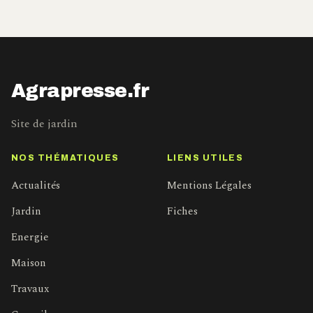
Agrapresse.fr
Site de jardin
NOS THÉMATIQUES
LIENS UTILES
Actualités
Mentions Légales
Jardin
Fiches
Energie
Maison
Travaux