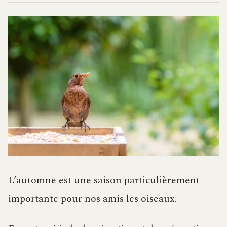
L’automne est une saison particulièrement
importante pour nos amis les oiseaux.