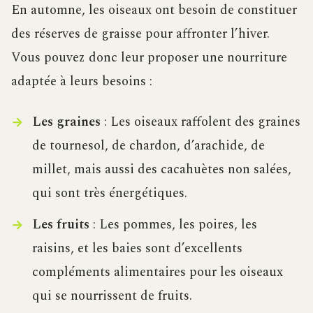
En automne, les oiseaux ont besoin de constituer
des réserves de graisse pour affronter l’hiver.
Vous pouvez donc leur proposer une nourriture
adaptée à leurs besoins :
Les graines
: Les oiseaux raffolent des graines
de tournesol, de chardon, d’arachide, de
millet, mais aussi des cacahuètes non salées,
qui sont très énergétiques.
Les fruits
: Les pommes, les poires, les
raisins, et les baies sont d’excellents
compléments alimentaires pour les oiseaux
qui se nourrissent de fruits.