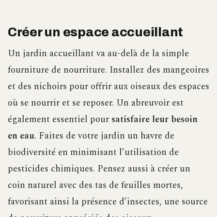
Créer un espace accueillant
Un jardin accueillant va au-delà de la simple
fourniture de nourriture. Installez des mangeoires
et des nichoirs pour offrir aux oiseaux des espaces
où se nourrir et se reposer. Un abreuvoir est
également essentiel pour
satisfaire leur besoin
en eau
. Faites de votre jardin un havre de
biodiversité en minimisant l’utilisation de
pesticides chimiques. Pensez aussi à créer un
coin naturel avec des tas de feuilles mortes,
favorisant ainsi la présence d’insectes, une source