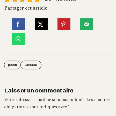
Partager cet article
jardin
Oiseaux
Laisser un commentaire
Votre adresse e-mail ne sera pas publiée.
Les champs
obligatoires sont indiqués avec
*