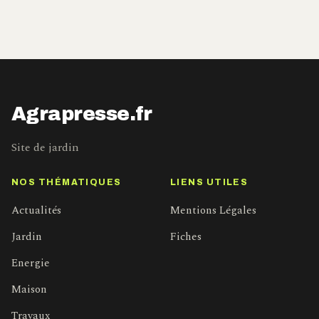
Agrapresse.fr
Site de jardin
NOS THÉMATIQUES
LIENS UTILES
Actualités
Mentions Légales
Jardin
Fiches
Energie
Maison
Travaux