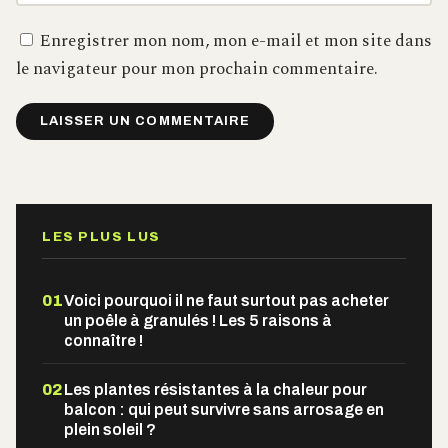
Enregistrer mon nom, mon e-mail et mon site dans
le navigateur pour mon prochain commentaire.
Alternative:
LES PLUS LUS
01
Voici pourquoi il ne faut surtout pas acheter
un poêle à granulés ! Les 5 raisons à
connaître !
02
Les plantes résistantes à la chaleur pour
balcon : qui peut survivre sans arrosage en
plein soleil ?