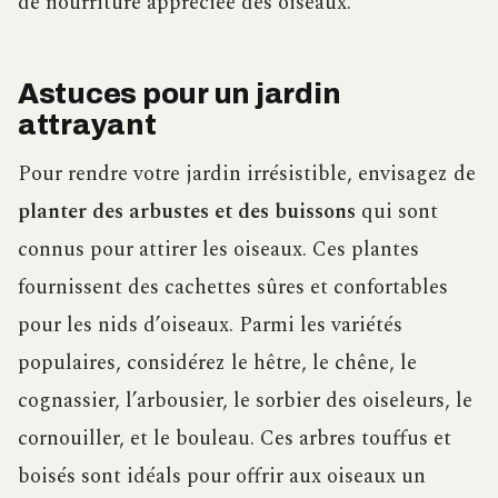
de nourriture appréciée des oiseaux.
Astuces pour un jardin
attrayant
Pour rendre votre jardin irrésistible, envisagez de
planter des arbustes et des buissons
qui sont
connus pour attirer les oiseaux. Ces plantes
fournissent des cachettes sûres et confortables
pour les nids d’oiseaux. Parmi les variétés
populaires, considérez le hêtre, le chêne, le
cognassier, l’arbousier, le sorbier des oiseleurs, le
cornouiller, et le bouleau. Ces arbres touffus et
boisés sont idéals pour offrir aux oiseaux un