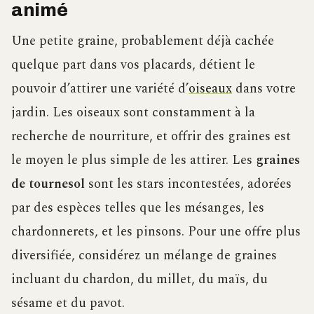
animé
Une petite graine, probablement déjà cachée
quelque part dans vos placards, détient le
pouvoir d’attirer une variété d’
oiseaux
dans votre
jardin. Les oiseaux sont constamment à la
recherche de nourriture, et offrir des graines est
le moyen le plus simple de les attirer. Les
graines
de tournesol
sont les stars incontestées, adorées
par des espèces telles que les mésanges, les
chardonnerets, et les pinsons. Pour une offre plus
diversifiée, considérez un mélange de graines
incluant du chardon, du millet, du maïs, du
sésame et du pavot.