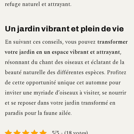
refuge naturel et attrayant.
Un jardin vibrant et plein de vie
En suivant ces conseils, vous pouvez
transformer
votre jardin en un espace vibrant et attrayant
,
résonnant du chant des oiseaux et éclatant de la
beauté naturelle des différentes espèces. Profitez
de cette opportunité unique cet automne pour
inviter une myriade d’oiseaux à visiter, se nourrir
et se reposer dans votre jardin transformé en
paradis pour la faune ailée.
5/5 - (18 votes)