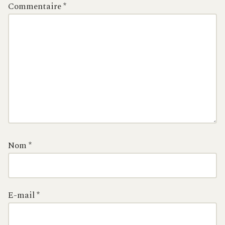
Commentaire
*
Nom
*
E-mail
*