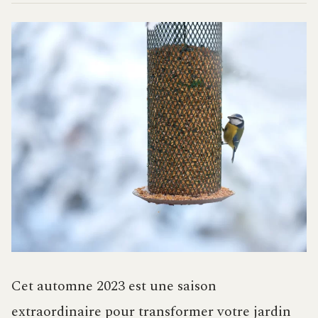
Cet automne 2023 est une saison
extraordinaire pour transformer votre jardin