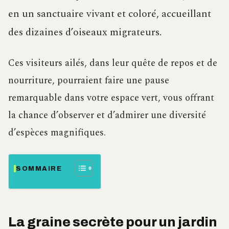
en un sanctuaire vivant et coloré, accueillant
des dizaines d’oiseaux migrateurs.
Ces visiteurs ailés, dans leur quête de repos et de
nourriture, pourraient faire une pause
remarquable dans votre espace vert, vous offrant
la chance d’observer et d’admirer une diversité
d’espèces magnifiques.
SOMMAIRE
La graine secrète pour un jardin