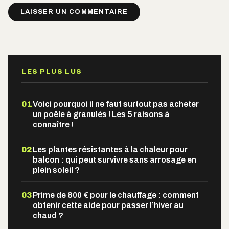
Alternative:
LES PLUS LUS
01
Voici pourquoi il ne faut surtout pas acheter
un poêle à granulés ! Les 5 raisons à
connaître !
02
Les plantes résistantes à la chaleur pour
balcon : qui peut survivre sans arrosage en
plein soleil ?
03
Prime de 800 € pour le chauffage : comment
obtenir cette aide pour passer l’hiver au
chaud ?