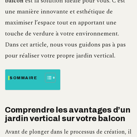
balcon
est la solution idéale pour vous. C’est
une manière innovante et esthétique de
maximiser l’espace tout en apportant une
touche de verdure à votre environnement.
Dans cet article, nous vous guidons pas à pas
pour réaliser votre propre jardin vertical.
SOMMAIRE
Comprendre les avantages d’un
jardin vertical sur votre balcon
Avant de plonger dans le processus de création, il