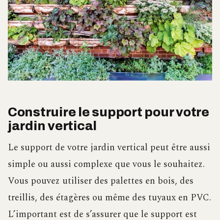
Construire le support pour votre
jardin vertical
Le support de votre jardin vertical peut être aussi
simple ou aussi complexe que vous le souhaitez.
Vous pouvez utiliser des palettes en bois, des
treillis, des étagères ou même des tuyaux en PVC.
L’important est de s’assurer que le support est