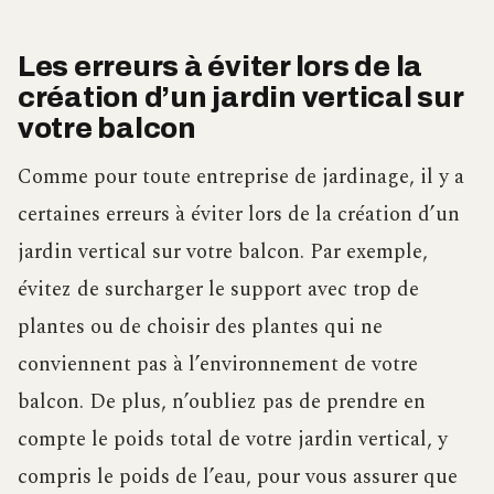
Les erreurs à éviter lors de la
création d’un jardin vertical sur
votre balcon
Comme pour toute entreprise de jardinage, il y a
certaines erreurs à éviter lors de la création d’un
jardin vertical sur votre balcon. Par exemple,
évitez de surcharger le support avec trop de
plantes ou de choisir des plantes qui ne
conviennent pas à l’environnement de votre
balcon. De plus, n’oubliez pas de prendre en
compte le poids total de votre jardin vertical, y
compris le poids de l’eau, pour vous assurer que