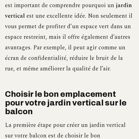
est important de comprendre pourquoi un
jardin
vertical
est une excellente idée. Non seulement il
vous permet de profiter d’un espace vert dans un
espace restreint, mais il offre également d’autres
avantages. Par exemple, il peut agir comme un
écran de confidentialité, réduire le bruit de la
rue, et même améliorer la qualité de l’air.
Choisir le bon emplacement
pour votre jardin vertical sur le
balcon
La première étape pour créer un jardin vertical
sur votre balcon est de choisir le bon