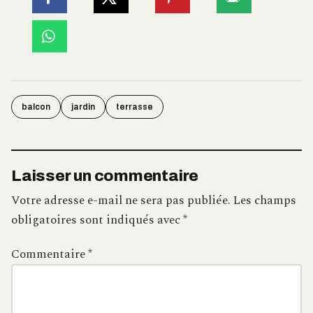
balcon
jardin
terrasse
Laisser un commentaire
Votre adresse e-mail ne sera pas publiée.
Les champs
obligatoires sont indiqués avec
*
Commentaire
*