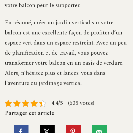
votre balcon peut le supporter.
En résumé, créer un jardin vertical sur votre
balcon est une excellente façon de profiter d’un
espace vert dans un espace restreint. Avec un peu
de planification et de travail, vous pouvez
transformer votre balcon en un oasis de verdure.
Alors, n’hésitez plus et lancez-vous dans
l’aventure du jardinage vertical !
4.4/5 - (605 votes)
Partager cet article