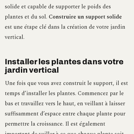
solide et capable de supporter le poids des
plantes et du sol.
Construire un support solide
est une étape clé dans la création de votre jardin
vertical.
Installer les plantes dans votre
jardin vertical
Une fois que vous avez construit le support, il est
temps d’installer les plantes. Commencez par le
bas et travaillez vers le haut, en veillant à laisser
suffisamment d’espace entre chaque plante pour
permettre la croissance. Il est également