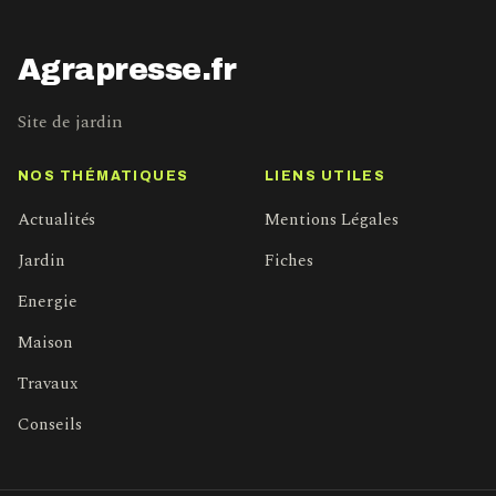
Agrapresse.fr
Site de jardin
NOS THÉMATIQUES
LIENS UTILES
Actualités
Mentions Légales
Jardin
Fiches
Energie
Maison
Travaux
Conseils