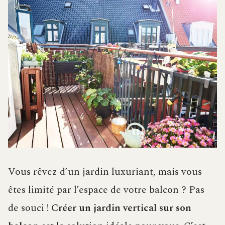
Vous rêvez d’un jardin luxuriant, mais vous
êtes limité par l’espace de votre balcon ? Pas
de souci !
Créer un jardin vertical sur son