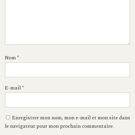
Nom
*
E-mail
*
Enregistrer mon nom, mon e-mail et mon site dans
le navigateur pour mon prochain commentaire.