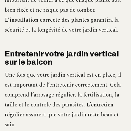
important de veiller à ce que chaque plante soit
bien fixée et ne risque pas de tomber.
L’installation correcte des plantes
garantira la
sécurité et la longévité de votre jardin vertical.
Entretenir votre jardin vertical
sur le balcon
Une fois que votre jardin vertical est en place, il
est important de l’entretenir correctement. Cela
comprend l’arrosage régulier, la fertilisation, la
taille et le contrôle des parasites.
L’entretien
régulier
assurera que votre jardin reste beau et
sain.