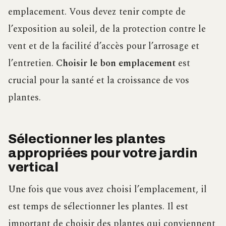
emplacement. Vous devez tenir compte de
l’exposition au soleil, de la protection contre le
vent et de la facilité d’accès pour l’arrosage et
l’entretien.
Choisir le bon emplacement
est
crucial pour la santé et la croissance de vos
plantes.
Sélectionner les plantes
appropriées pour votre jardin
vertical
Une fois que vous avez choisi l’emplacement, il
est temps de sélectionner les plantes. Il est
important de choisir des plantes qui conviennent