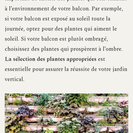
à l’environnement de votre balcon. Par exemple,
si votre balcon est exposé au soleil toute la
journée, optez pour des plantes qui aiment le
soleil. Si votre balcon est plutôt ombragé,
choisissez des plantes qui prospèrent à l’ombre.
La sélection des plantes appropriées
est
essentielle pour assurer la réussite de votre jardin
vertical.